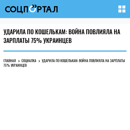
УДАРИЛА ПО КОШЕЛЬКАМ: ВОЙНА ПОВЛИЯЛА НА
ЗАРПЛАТЫ 75% УКРАИНЦЕВ
ГЛАВНАЯ
СОЦИАЛКА
УДАРИЛА ПО КОШЕЛЬКАМ: ВОЙНА ПОВЛИЯЛА НА ЗАРПЛАТЫ
75% УКРАИНЦЕВ