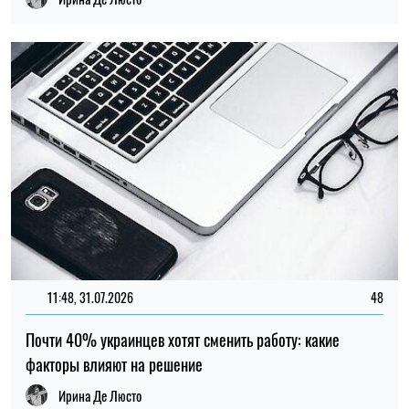
11:48, 31.07.2026
48
Почти 40% украинцев хотят сменить работу: какие
факторы влияют на решение
Ирина Де Люсто