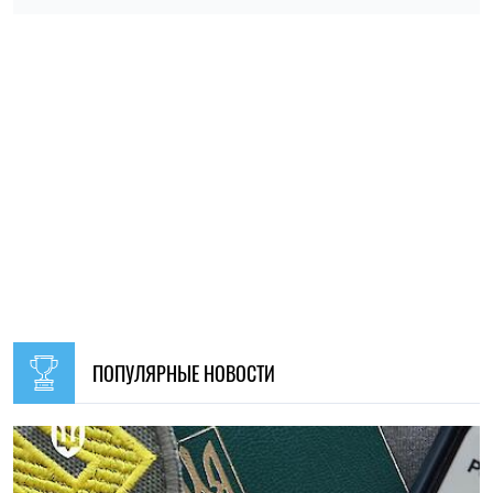
ПОПУЛЯРНЫЕ НОВОСТИ