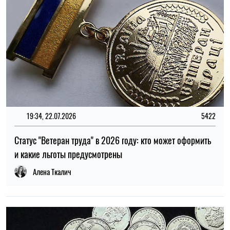
19:34, 22.07.2026
5422
Статус "Ветеран труда" в 2026 году: кто может оформить
и какие льготы предусмотрены
Алена Ткалич