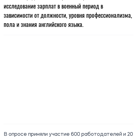
исследование зарплат в военный период в
зависимости от должности, уровня профессионализма,
пола и знания английского языка.
В опросе приняли участие 600 работодателей и 20