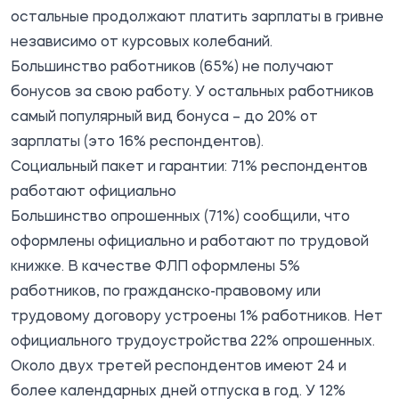
остальные продолжают платить зарплаты в гривне
независимо от курсовых колебаний.
Большинство работников (65%) не получают
бонусов за свою работу. У остальных работников
самый популярный вид бонуса – до 20% от
зарплаты (это 16% респондентов).
Социальный пакет и гарантии: 71% респондентов
работают официально
Большинство опрошенных (71%) сообщили, что
оформлены официально и работают по трудовой
книжке. В качестве ФЛП оформлены 5%
работников, по гражданско-правовому или
трудовому договору устроены 1% работников. Нет
официального трудоустройства 22% опрошенных.
Около двух третей респондентов имеют 24 и
более календарных дней отпуска в год. У 12%