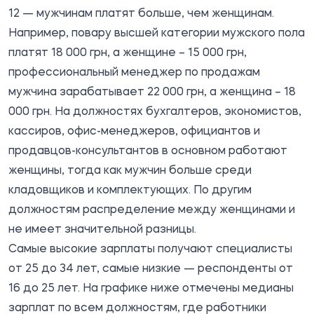
12 — мужчинам платят больше, чем женщинам.
Например, повару высшей категории мужского пола
платят 18 000 грн, а женщине – 15 000 грн,
профессиональный менеджер по продажам
мужчина зарабатывает 22 000 грн, а женщина – 18
000 грн. На должностях бухгалтеров, экономистов,
кассиров, офис-менеджеров, официантов и
продавцов-консультантов в основном работают
женщины, тогда как мужчин больше среди
кладовщиков и комплектующих. По другим
должностям распределение между женщинами и
не имеет значительной разницы.
Самые высокие зарплаты получают специалисты
от 25 до 34 лет, самые низкие — респонденты от
16 до 25 лет. На графике ниже отмечены медианы
зарплат по всем должностям, где работники