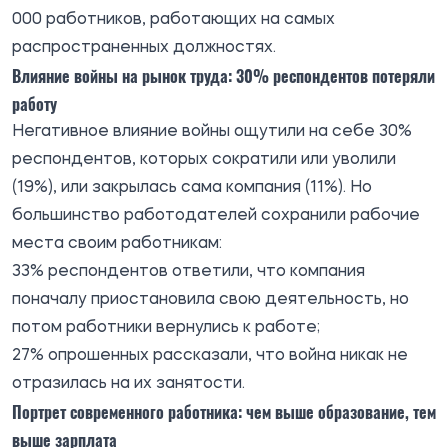
000 работников, работающих на самых
распространенных должностях.
Влияние войны на рынок труда: 30% респондентов потеряли
работу
Негативное влияние войны ощутили на себе 30%
респондентов, которых сократили или уволили
(19%), или закрылась сама компания (11%). Но
большинство работодателей сохранили рабочие
места своим работникам:
33% респондентов ответили, что компания
поначалу приостановила свою деятельность, но
потом работники вернулись к работе;
27% опрошенных рассказали, что война никак не
отразилась на их занятости.
Портрет современного работника: чем выше образование, тем
выше зарплата