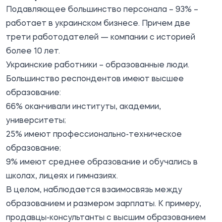
Подавляющее большинство персонала – 93% –
работает в украинском бизнесе. Причем две
трети работодателей — компании с историей
более 10 лет.
Украинские работники – образованные люди.
Большинство респондентов имеют высшее
образование:
66% оканчивали институты, академии,
университеты;
25% имеют профессионально-техническое
образование;
9% имеют среднее образование и обучались в
школах, лицеях и гимназиях.
В целом, наблюдается взаимосвязь между
образованием и размером зарплаты. К примеру,
продавцы-консультанты с высшим образованием