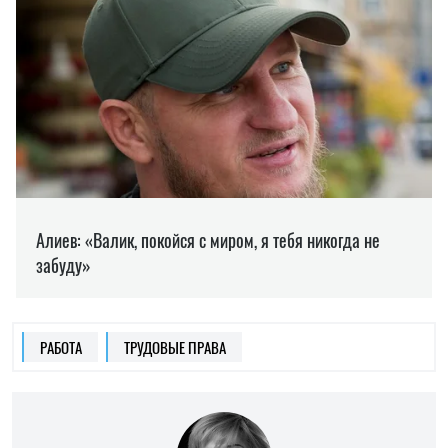
РАБОТА
ТРУДОВЫЕ ПРАВА