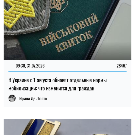
09:30, 31.07.2026
28467
В Украине с 1 августа обновят отдельные нормы
мобилизации: что изменится для граждан
Ирина Де Люсто