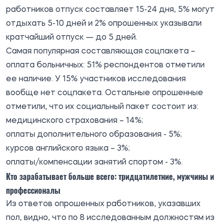
работников отпуск составляет 15-24 дня, 5% могут
отдыхать 5-10 дней и 2% опрошенных указывали
кратчайший отпуск — до 5 дней.
Самая популярная составляющая соцпакета –
оплата больничных: 51% респондентов отметили
ее наличие. У 15% участников исследования
вообще нет соцпакета. Остальные опрошенные
отметили, что их социальный пакет состоит из:
медицинского страхования – 14%;
оплаты дополнительного образования - 5%;
курсов английского языка – 3%;
оплаты/компенсации занятий спортом - 3%.
Кто зарабатывает больше всего: тридцатилетние, мужчины и
профессионалы
Из ответов опрошенных работников, указавших
пол, видно, что по 8 исследованным должностям из