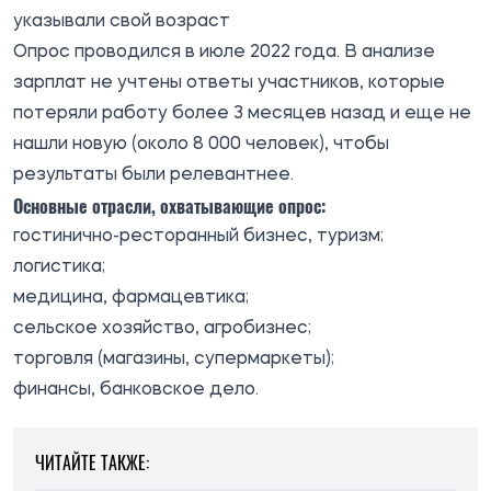
указывали свой возраст
Опрос проводился в июле 2022 года. В анализе
зарплат не учтены ответы участников, которые
потеряли работу более 3 месяцев назад и еще не
нашли новую (около 8 000 человек), чтобы
результаты были релевантнее.
Основные отрасли, охватывающие опрос:
гостинично-ресторанный бизнес, туризм;
логистика;
медицина, фармацевтика;
сельское хозяйство, агробизнес;
торговля (магазины, супермаркеты);
финансы, банковское дело.
ЧИТАЙТЕ ТАКЖЕ: