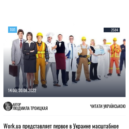
ТОП
2584
14:00, 30.08.2022
АВТОР
ЧИТАТИ УКРАЇНСЬКОЮ
ЛЮДМИЛА ТРОИЦКАЯ
Work.ua представляет первое в Украине масштабное