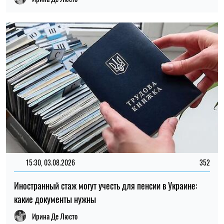
15:30, 03.08.2026
352
Иностранный стаж могут учесть для пенсии в Украине:
какие документы нужны
Ирина Де Люсто