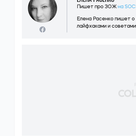
Пишет про ЗОЖ
на SOC
Елена Расенко пишет о 
лайфхаками и советами