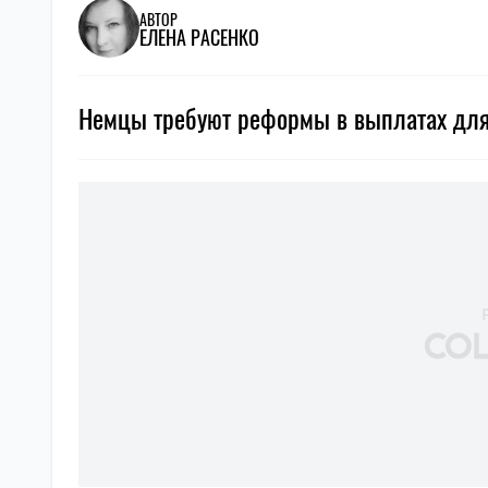
АВТОР
ЕЛЕНА РАСЕНКО
Немцы требуют реформы в выплатах для