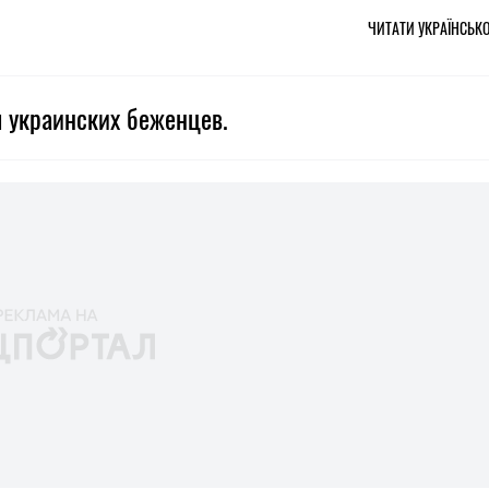
ЧИТАТИ УКРАЇНСЬК
 украинских беженцев.