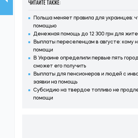
ЧИТАЙТЕ ТАКЖЕ:
Польша меняет правила для украинцев: 
помощью
Денежная помощь до 12 300 грн для жите
Выплаты переселенцам в августе: кому 
помощи
В Украине определили первые пять город
сможет его получить
Выплаты для пенсионеров и людей с инв
заявки на помощь
Субсидию на твердое топливо не продле
помощи