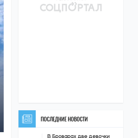
ПОСЛЕДНИЕ НОВОСТИ
В Броварах две девочки