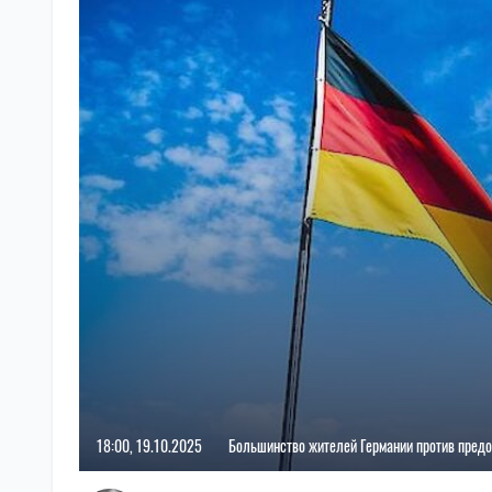
18:00, 19.10.2025
Большинство жителей Германии против пред