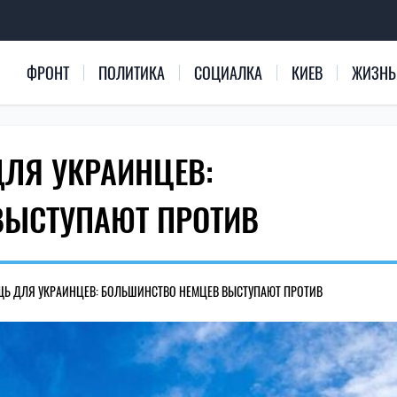
ФРОНТ
ПОЛИТИКА
СОЦИАЛКА
КИЕВ
ЖИЗНЬ
ЛЯ УКРАИНЦЕВ:
ВЫСТУПАЮТ ПРОТИВ
Ь ДЛЯ УКРАИНЦЕВ: БОЛЬШИНСТВО НЕМЦЕВ ВЫСТУПАЮТ ПРОТИВ
639