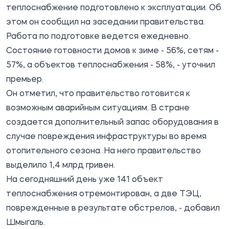
теплоснабжение подготовлено к эксплуатации. Об
этом он
сообщил
на заседании правительства.
Работа по подготовке ведется ежедневно.
Состояние готовности домов к зиме - 56%, сетям -
57%, а объектов теплоснабжения - 58%, - уточнил
премьер.
Он отметил, что правительство готовится к
возможным аварийным ситуациям. В стране
создается дополнительный запас оборудования в
случае повреждения инфраструктуры во время
отопительного сезона. На него правительство
выделило 1,4 млрд гривен.
На сегодняшний день уже 141 объект
теплоснабжения отремонтирован, а две ТЭЦ,
поврежденные в результате обстрелов, - добавил
Шмыгаль.