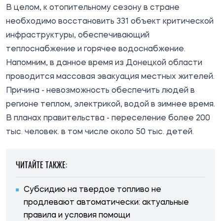
В целом, к отопительному сезону в стране
необходимо восстановить 331 объект критической
инфраструктуры, обеспечивающий
теплоснабжение и горячее водоснабжение.
Напомним, в данное время из Донецкой области
проводится массовая эвакуация местных жителей.
Причина - невозможность обеспечить людей в
регионе теплом, электрикой, водой в зимнее время.
В планах правительства - переселение более 200
тыс. человек. в том числе около 50 тыс. детей.
ЧИТАЙТЕ ТАКЖЕ:
Субсидию на твердое топливо не
продлевают автоматически: актуальные
правила и условия помощи