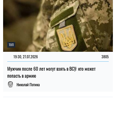
Николай Потика
НОВОСТИ О ВОЙНЕ