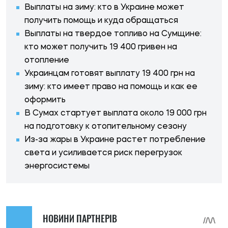
Выплаты на зиму: кто в Украине может
получить помощь и куда обращаться
Выплаты на твердое топливо на Сумщине:
кто может получить 19 400 гривен на
отопление
Украинцам готовят выплату 19 400 грн на
зиму: кто имеет право на помощь и как ее
оформить
В Сумах стартует выплата около 19 000 грн
на подготовку к отопительному сезону
Из-за жары в Украине растет потребление
света и усиливается риск перегрузок
энергосистемы