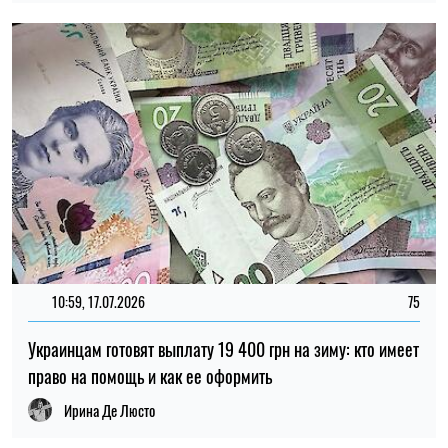
Украинцам готовят выплату 19 400 грн на зиму: кто имеет
право на помощь и как ее оформить
Ирина Де Люсто
ПОПУЛЯРНЫЕ НОВОСТИ