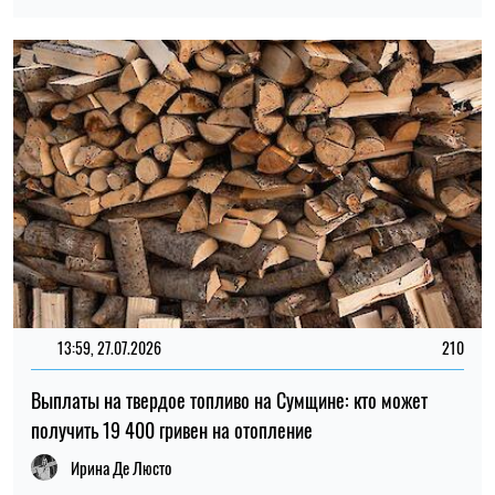
Выплаты на твердое топливо на Сумщине: кто может
получить 19 400 гривен на отопление
Ирина Де Люсто
10:59, 17.07.2026
75