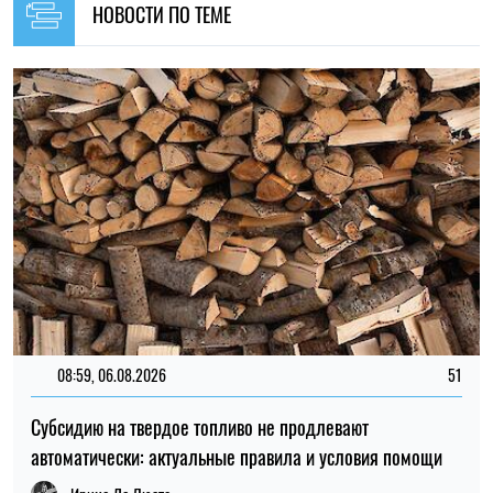
08:59, 06.08.2026
51
Субсидию на твердое топливо не продлевают
автоматически: актуальные правила и условия помощи
Ирина Де Люсто