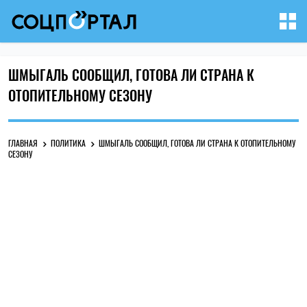
ШМЫГАЛЬ СООБЩИЛ, ГОТОВА ЛИ СТРАНА К
ОТОПИТЕЛЬНОМУ СЕЗОНУ
ГЛАВНАЯ
ПОЛИТИКА
ШМЫГАЛЬ СООБЩИЛ, ГОТОВА ЛИ СТРАНА К ОТОПИТЕЛЬНОМУ
СЕЗОНУ