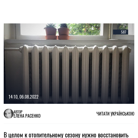
587
14:10, 06.08.2022
АВТОР
ЧИТАТИ УКРАЇНСЬКОЮ
ЕЛЕНА РАСЕНКО
В целом к отопительному сезону нужно восстановить