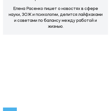
НОВОСТИ ПО ТЕМЕ