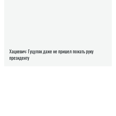
ОТОПЛЕНИЕ
ШМЫГАЛЬ ДЕНИС