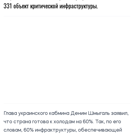
331 объект критической инфраструктуры.
Глава украинского кабмина Деним Шмыгаль заявил,
что страна готова к холодам на 60%. Так, по его
словам, 60% инфрактруктуры, обеспечивающей