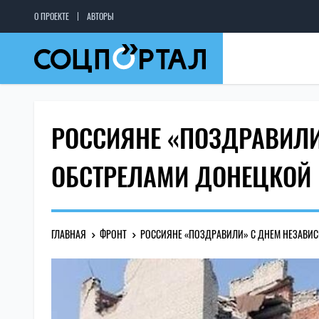
О ПРОЕКТЕ
АВТОРЫ
РОССИЯНЕ «ПОЗДРАВИЛИ
ОБСТРЕЛАМИ ДОНЕЦКОЙ 
ГЛАВНАЯ
ФРОНТ
РОССИЯНЕ «ПОЗДРАВИЛИ» С ДНЕМ НЕЗАВИС