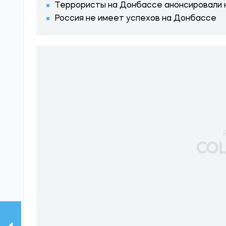
Террористы на Донбассе анонсировали 
Россия не имеет успехов на Донбассе