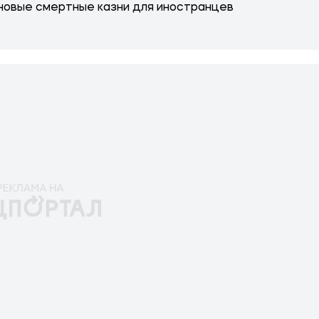
новые смертные казни для иностранцев