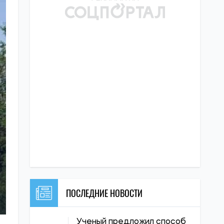
ПОСЛЕДНИЕ НОВОСТИ
Ученый предложил способ