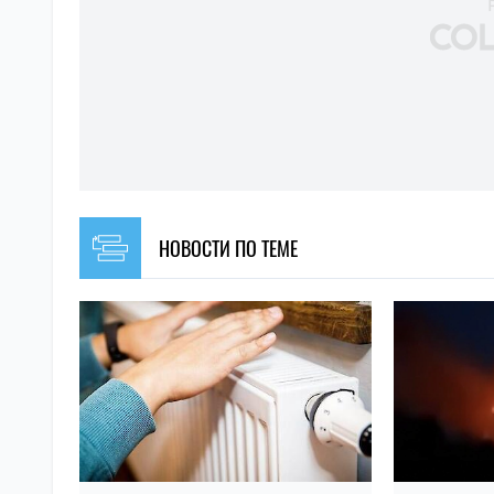
НОВОСТИ ПО ТЕМЕ