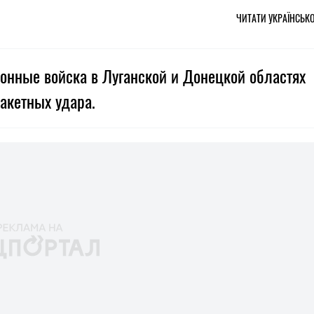
ЧИТАТИ УКРАЇНСЬК
ионные войска в Луганской и Донецкой областях
акетных удара.