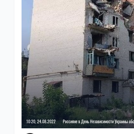
10:20, 24.08.2022
Россияне в День Независимости Украины об