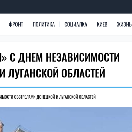
ФРОНТ
ПОЛИТИКА
СОЦИАЛКА
КИЕВ
ЖИЗНЬ
» С ДНЕМ НЕЗАВИСИМОСТИ
И ЛУГАНСКОЙ ОБЛАСТЕЙ
ИМОСТИ ОБСТРЕЛАМИ ДОНЕЦКОЙ И ЛУГАНСКОЙ ОБЛАСТЕЙ