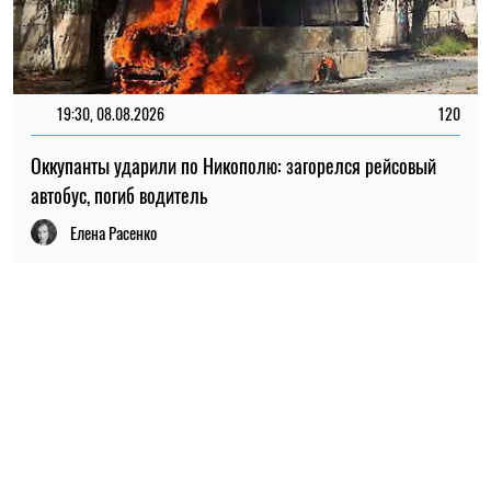
ПОПУЛЯРНЫЕ НОВОСТИ