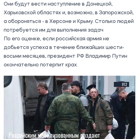
Они будут вести наступление в Донецкой,
Харьковской областях и, возможно, в Запорожской,
а обороняться - в Херсоне и Крыму. Столько людей
потребуется им для выполнения задач
По его оценке, если российская армия не
добьется успеха в течение ближайших шести-
восьми месяцев, президент РФ Владимир Путин
окончательно потерпит крах.
812
Российским мобилизованным раздают