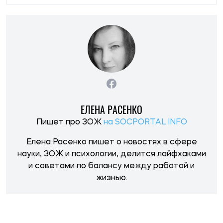
жизнью.
НОВОСТИ ПО ТЕМЕ