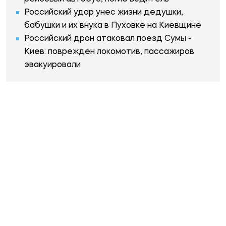
Российский удар унес жизни дедушки,
бабушки и их внука в Пуховке на Киевщине
Российский дрон атаковал поезд Сумы -
Киев: поврежден локомотив, пассажиров
эвакуировали