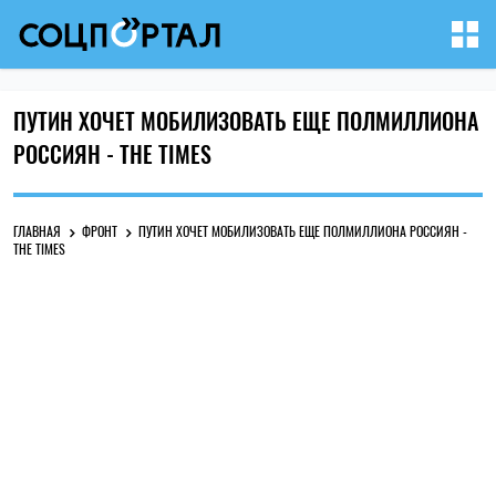
ПУТИН ХОЧЕТ МОБИЛИЗОВАТЬ ЕЩЕ ПОЛМИЛЛИОНА
РОССИЯН - THE TIMES
ГЛАВНАЯ
ФРОНТ
ПУТИН ХОЧЕТ МОБИЛИЗОВАТЬ ЕЩЕ ПОЛМИЛЛИОНА РОССИЯН -
THE TIMES