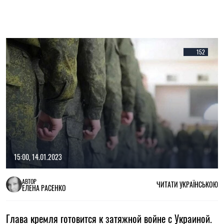
152
15:00, 14.01.2023
АВТОР
ЧИТАТИ УКРАЇНСЬКОЮ
ЕЛЕНА РАСЕНКО
Глава кремля готовится к затяжной войне с Украиной.