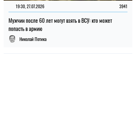
НОВОСТИ О ВОЙНЕ