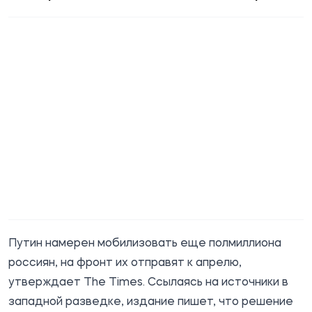
Путин намерен мобилизовать еще полмиллиона
россиян, на фронт их отправят к апрелю,
утверждает
The Times
. Ссылаясь на источники в
западной разведке, издание пишет, что решение