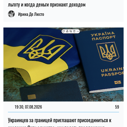
19:30, 07.08.2026
59
Украинцев за границей приглашают присоединиться к
созданию Сети единства: как подать предложения
Алена Ткалич