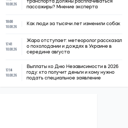
ПОЛИТИКА