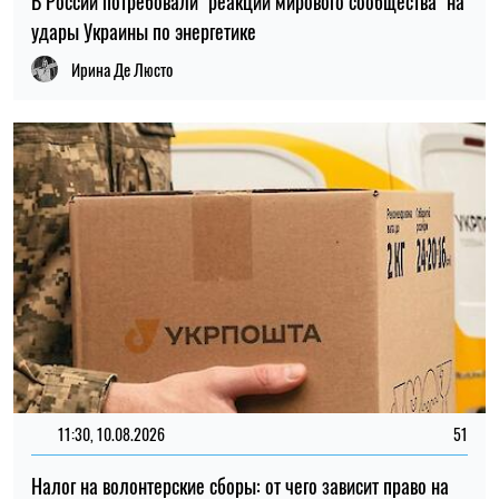
11:30, 10.08.2026
51
Налог на волонтерские сборы: от чего зависит право на
льготу и когда деньги признают доходом
Ирина Де Люсто