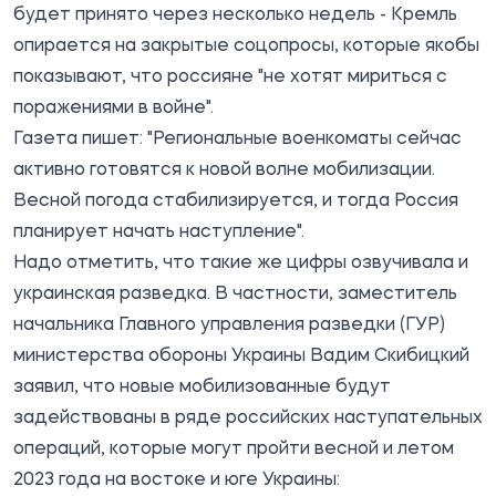
будет принято через несколько недель - Кремль
опирается на закрытые соцопросы, которые якобы
показывают, что россияне "не хотят мириться с
поражениями в войне".
Газета пишет: "Региональные военкоматы сейчас
активно готовятся к новой волне мобилизации.
Весной погода стабилизируется, и тогда Россия
планирует начать наступление".
Надо отметить, что такие же цифры
озвучивала
и
украинская разведка. В частности, заместитель
начальника Главного управления разведки (ГУР)
министерства обороны Украины Вадим Скибицкий
заявил, что новые мобилизованные будут
задействованы в ряде российских наступательных
операций, которые могут пройти весной и летом
2023 года на востоке и юге Украины: