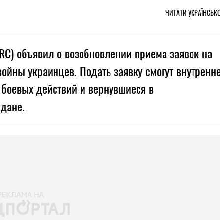
ЧИТАТИ УКРАЇНСЬК
RC) объявил о возобновлении приема заявок на
ойны украинцев. Подать заявку смогут внутренн
боевых действий и вернувшиеся в
дане.