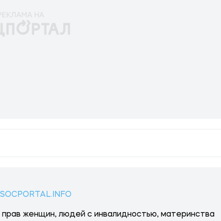
 SOCPORTAL.INFO
 прав женщин, людей с инвалидностью, материнства