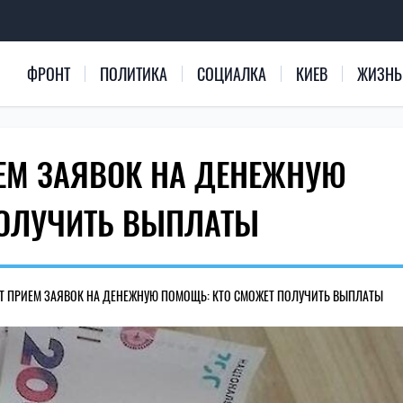
ФРОНТ
ПОЛИТИКА
СОЦИАЛКА
КИЕВ
ЖИЗНЬ
ЕМ ЗАЯВОК НА ДЕНЕЖНУЮ
ПОЛУЧИТЬ ВЫПЛАТЫ
Т ПРИЕМ ЗАЯВОК НА ДЕНЕЖНУЮ ПОМОЩЬ: КТО СМОЖЕТ ПОЛУЧИТЬ ВЫПЛАТЫ
313