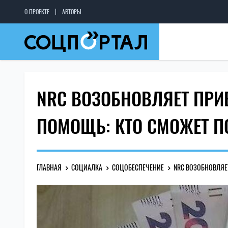
О ПРОЕКТЕ
АВТОРЫ
NRC ВОЗОБНОВЛЯЕТ ПРИ
ПОМОЩЬ: КТО СМОЖЕТ 
ГЛАВНАЯ
СОЦИАЛКА
СОЦОБЕСПЕЧЕНИЕ
NRC ВОЗОБНОВЛЯЕ