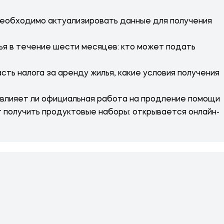
необходимо актуализировать данные для получения
ья в течение шести месяцев: кто может подать
сть налога за аренду жилья, какие условия получения
влияет ли официальная работа на продление помощи
т получить продуктовые наборы: открывается онлайн-