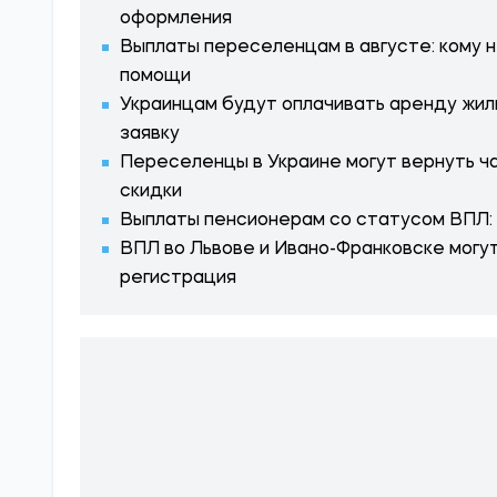
оформления
Выплаты переселенцам в августе: кому 
помощи
Украинцам будут оплачивать аренду жил
заявку
Переселенцы в Украине могут вернуть ча
скидки
Выплаты пенсионерам со статусом ВПЛ: 
ВПЛ во Львове и Ивано-Франковске могу
регистрация