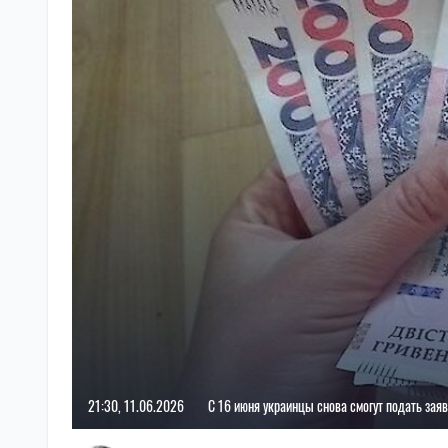
21:30, 11.06.2026
С 16 июня украинцы снова смогут подать заяв