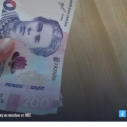
ку на пособие от NRC