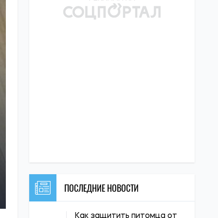
ПОСЛЕДНИЕ НОВОСТИ
Как защитить питомца от