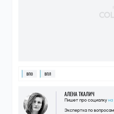
ВПО
ВПЛ
АЛЕНА ТКАЛИЧ
Пишет про социалку
на
Экспертка по вопросам