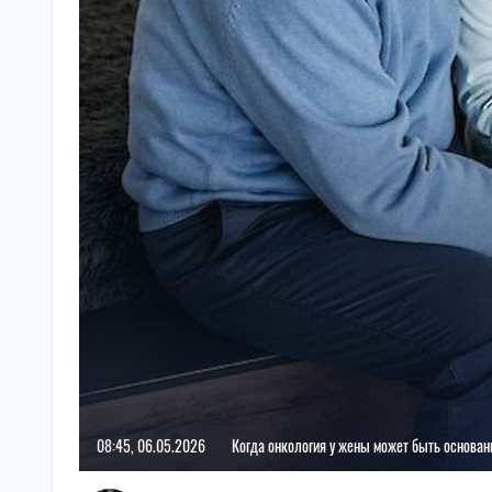
08:45, 06.05.2026
Когда онкология у жены может быть основан