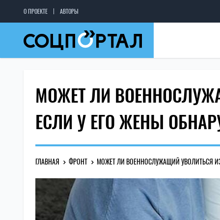
О ПРОЕКТЕ
АВТОРЫ
МОЖЕТ ЛИ ВОЕННОСЛУЖА
ЕСЛИ У ЕГО ЖЕНЫ ОБНА
ГЛАВНАЯ
ФРОНТ
МОЖЕТ ЛИ ВОЕННОСЛУЖАЩИЙ УВОЛИТЬСЯ ИЗ