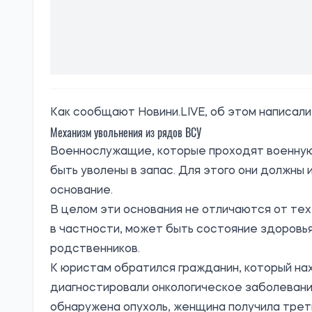
Как сообщают
Новини.LIVE
, об этом написали
Механизм увольнения из рядов ВСУ
Военнослужащие, которые проходят военную 
быть уволены в запас. Для этого они должн
основание.
В целом эти основания не отличаются от тех
в частности, может быть состояние здоровья
родственников.
К юристам обратился гражданин, который нах
диагностировали онкологическое заболевани
обнаружена опухоль, женщина получила трет