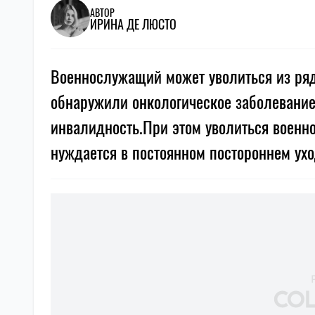
АВТОР
ИРИНА ДЕ ЛЮСТО
Военнослужащий может уволиться из ряд
обнаружили онкологическое заболевание
инвалидность.При этом уволиться военн
нуждается в постоянном постороннем ухо