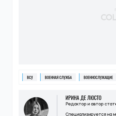
ВСУ
ВОЕННАЯ СЛУЖБА
ВОЕННОСЛУЖАЩИЕ
ИРИНА ДЕ ЛЮСТО
Редактор и автор ста
Специализируется на 