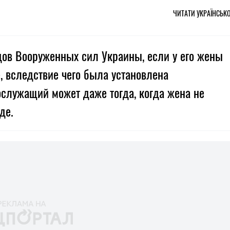
ЧИТАТИ УКРАЇНСЬК
ов Вооруженных сил Украины, если у его жены
, вследствие чего была установлена
ослужащий может даже тогда, когда жена не
де.