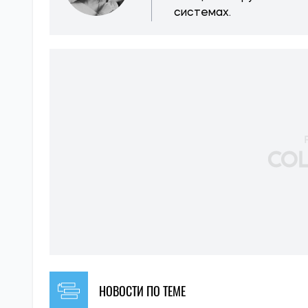
системах.
НОВОСТИ ПО ТЕМЕ