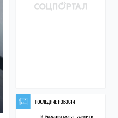
ПОСЛЕДНИЕ НОВОСТИ
В Украине могут усилить