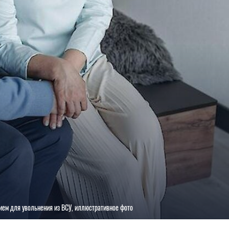
ием для увольнения из ВСУ, иллюстративное фото