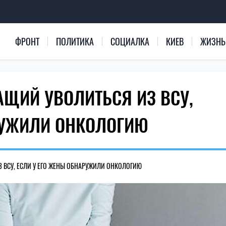
ФРОНТ
ПОЛИТИКА
СОЦИАЛКА
КИЕВ
ЖИЗНЬ
ЩИЙ УВОЛИТЬСЯ ИЗ ВСУ,
РУЖИЛИ ОНКОЛОГИЮ
 ВСУ, ЕСЛИ У ЕГО ЖЕНЫ ОБНАРУЖИЛИ ОНКОЛОГИЮ