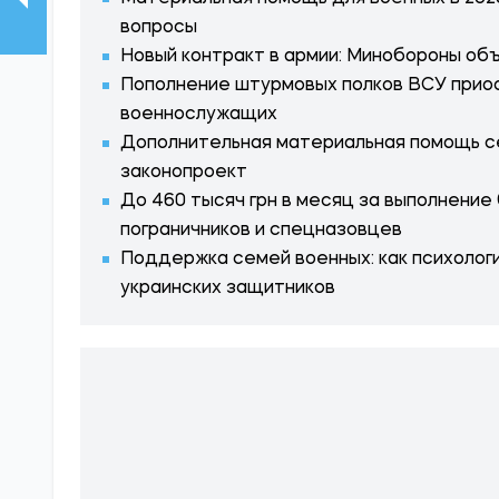
вопросы
Новый контракт в армии: Минобороны об
Пополнение штурмовых полков ВСУ приос
военнослужащих
Дополнительная материальная помощь с
законопроект
До 460 тысяч грн в месяц за выполнение
пограничников и спецназовцев
Поддержка семей военных: как психолог
украинских защитников