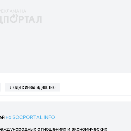
ЛЮДИ С ИНВАЛИДНОСТЬЮ
тей
на SOCPORTAL.INFO
международных отношениях и экономических