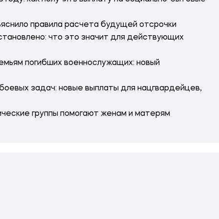
ъяснило правила расчета будущей отсрочки
тановлено: что это значит для действующих
емьям погибших военнослужащих: новый
 боевых задач: новые выплаты для нацгвардейцев,
ические группы помогают женам и матерям