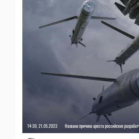
14:30, 21.05.2023
Названа причина ареста российских разработ