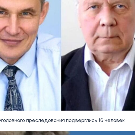
головного преследования подверглись 16 человек.