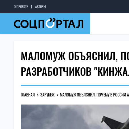
О ПРОЕКТЕ
АВТОРЫ
МАЛОМУЖ ОБЪЯСНИЛ, ПО
РАЗРАБОТЧИКОВ "КИНЖА
ГЛАВНАЯ
ЗАРУБЕЖ
МАЛОМУЖ ОБЪЯСНИЛ, ПОЧЕМУ В РОССИИ 