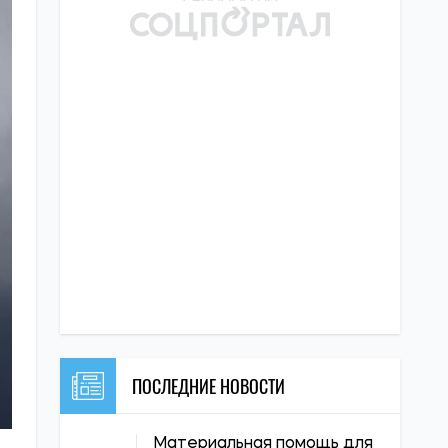
ПОСЛЕДНИЕ НОВОСТИ
Материальная помощь для