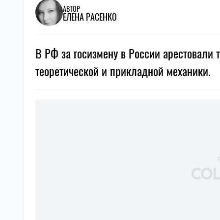
АВТОР
ЕЛЕНА РАСЕНКО
В РФ за госизмену в России арестовали 
теоретической и прикладной механики.