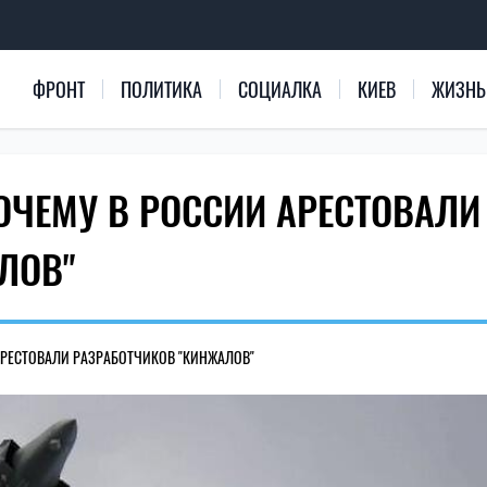
ФРОНТ
ПОЛИТИКА
СОЦИАЛКА
КИЕВ
ЖИЗНЬ
ЧЕМУ В РОССИИ АРЕСТОВАЛИ
ЛОВ"
АРЕСТОВАЛИ РАЗРАБОТЧИКОВ "КИНЖАЛОВ"
2479