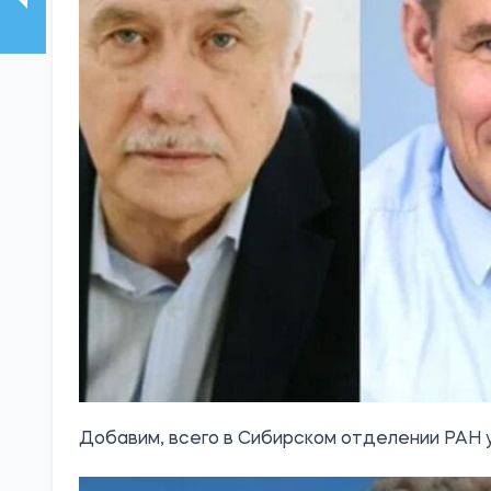
Добавим, всего в Сибирском отделении РАН у