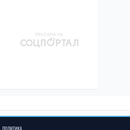
ПОЛИТИКА