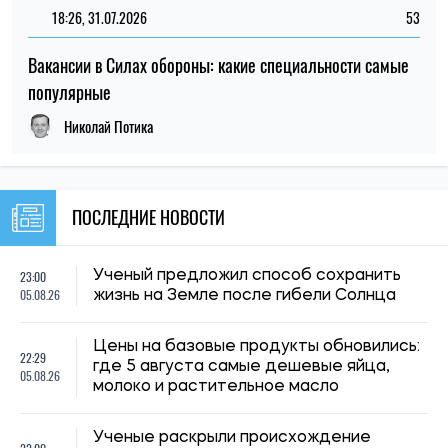
18:26, 31.07.2026
53
Вакансии в Силах обороны: какие специальности самые
популярные
Николай Потика
ПОСЛЕДНИЕ НОВОСТИ
23:00
Ученый предложил способ сохранить
05.08.26
жизнь на Земле после гибели Солнца
Цены на базовые продукты обновились:
22:29
где 5 августа самые дешевые яйца,
05.08.26
молоко и растительное масло
Ученые раскрыли происхождение