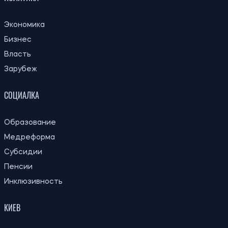
Экономика
Бизнес
Власть
Зарубеж
СОЦИАЛКА
Образование
Медреформа
Субсидии
Пенсии
Инклюзивность
КИЕВ