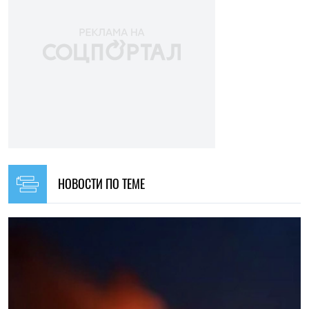
НОВОСТИ ПО ТЕМЕ