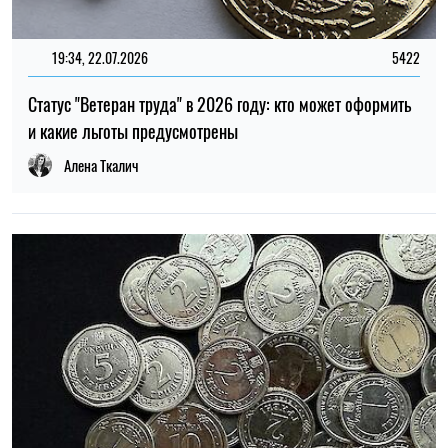
19:34, 22.07.2026
5422
Статус "Ветеран труда" в 2026 году: кто может оформить
и какие льготы предусмотрены
Алена Ткалич