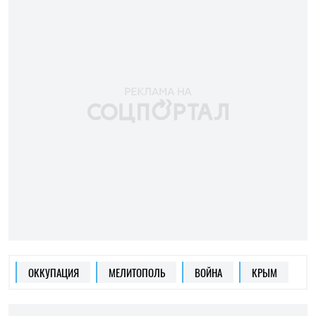
ОККУПАЦИЯ
МЕЛИТОПОЛЬ
ВОЙНА
КРЫМ