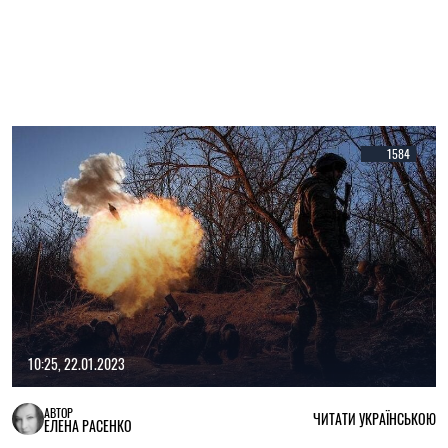
1584
10:25, 22.01.2023
АВТОР
ЧИТАТИ УКРАЇНСЬКОЮ
ЕЛЕНА РАСЕНКО