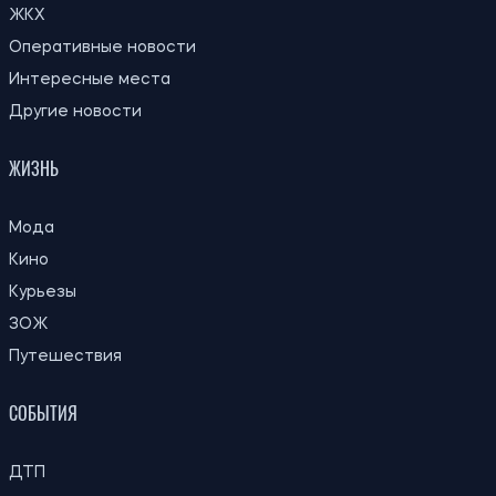
ЖКХ
Оперативные новости
Интересные места
Другие новости
ЖИЗНЬ
Мода
Кино
Курьезы
ЗОЖ
Путешествия
СОБЫТИЯ
ДТП