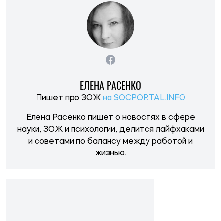
ЕЛЕНА РАСЕНКО
Пишет про ЗОЖ
на SOCPORTAL.INFO
Елена Расенко пишет о новостях в сфере
науки, ЗОЖ и психологии, делится лайфхаками
и советами по балансу между работой и
жизнью.