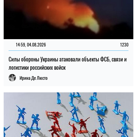
14:59, 04.08.2026
1230
Силы обороны Украины атаковали объекты ФСБ, связи и
логистики российских войск
Ирина Де Люсто