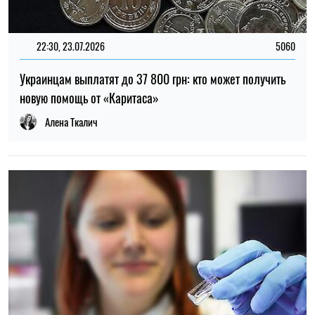
22:30, 23.07.2026
5060
Украинцам выплатят до 37 800 грн: кто может получить
новую помощь от «Каритаса»
Алена Ткалич