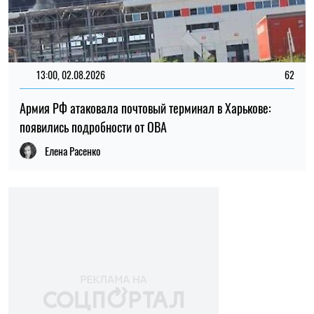
13:00, 02.08.2026
62
Армия РФ атаковала почтовый терминал в Харькове:
появились подробности от ОВА
Елена Расенко