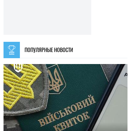
ПОПУЛЯРНЫЕ НОВОСТИ