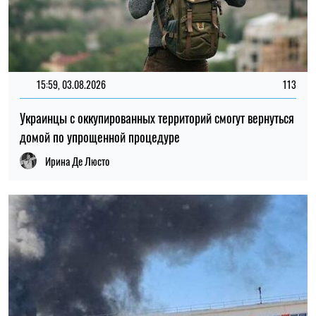
15:59, 03.08.2026
113
Украинцы с оккупированных территорий смогут вернуться
домой по упрощенной процедуре
Ирина Де Люсто