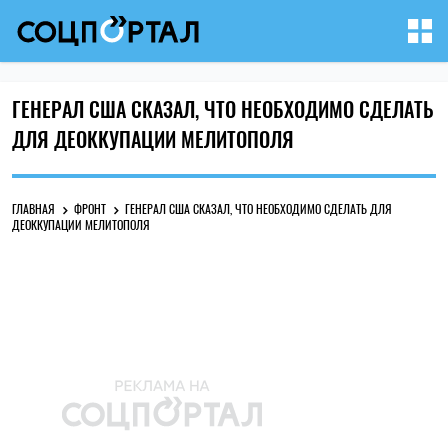
ГЕНЕРАЛ США СКАЗАЛ, ЧТО НЕОБХОДИМО СДЕЛАТЬ
ДЛЯ ДЕОККУПАЦИИ МЕЛИТОПОЛЯ
ГЛАВНАЯ
ФРОНТ
ГЕНЕРАЛ США СКАЗАЛ, ЧТО НЕОБХОДИМО СДЕЛАТЬ ДЛЯ
ДЕОККУПАЦИИ МЕЛИТОПОЛЯ