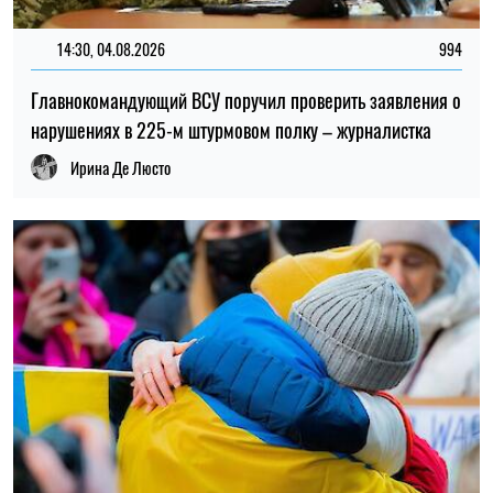
14:30, 04.08.2026
994
Главнокомандующий ВСУ поручил проверить заявления о
нарушениях в 225-м штурмовом полку – журналистка
Ирина Де Люсто