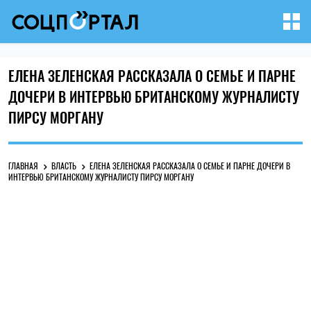
ЕЛЕНА ЗЕЛЕНСКАЯ РАССКАЗАЛА О СЕМЬЕ И ПАРНЕ
ДОЧЕРИ В ИНТЕРВЬЮ БРИТАНСКОМУ ЖУРНАЛИСТУ
ПИРСУ МОРГАНУ
ГЛАВНАЯ
ВЛАСТЬ
ЕЛЕНА ЗЕЛЕНСКАЯ РАССКАЗАЛА О СЕМЬЕ И ПАРНЕ ДОЧЕРИ В
ИНТЕРВЬЮ БРИТАНСКОМУ ЖУРНАЛИСТУ ПИРСУ МОРГАНУ