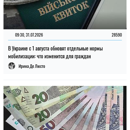
09:30, 31.07.2026
28590
В Украине с 1 августа обновят отдельные нормы
мобилизации: что изменится для граждан
Ирина Де Люсто