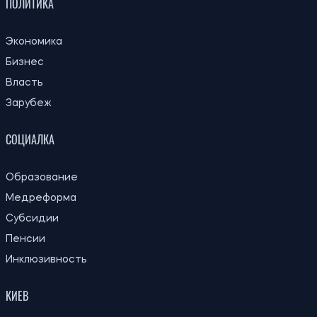
ПОЛИТИКА
Экономика
Бизнес
Власть
Зарубеж
СОЦИАЛКА
Образование
Медреформа
Субсидии
Пенсии
Инклюзивность