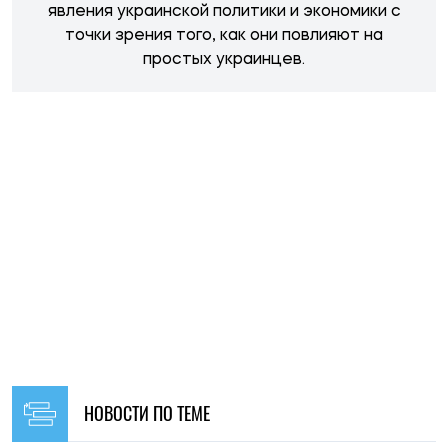
явления украинской политики и экономики с
точки зрения того, как они повлияют на
простых украинцев.
НОВОСТИ ПО ТЕМЕ