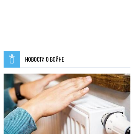
НОВОСТИ О ВОЙНЕ