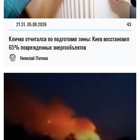
21:31, 05.08.2026
43
Кличко отчитался по подготовке зимы: Киев восстановил
65% поврежденных энергообъектов
Николай Потика