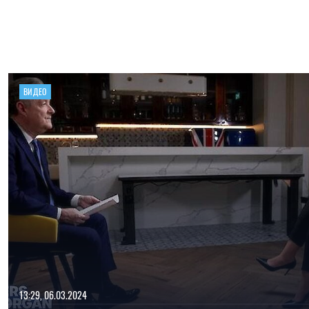
ВИДЕО
13:29, 06.03.2024