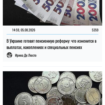
14:59, 05.08.2026
5359
В Украине готовят пенсионную реформу: что изменится в
выплатах, накоплениях и специальных пенсиях
Ирина Де Люсто