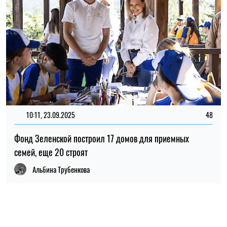
10:11, 23.09.2025
48
Фонд Зеленской построил 17 домов для приемных
семей, еще 20 строят
Альбина Трубенкова