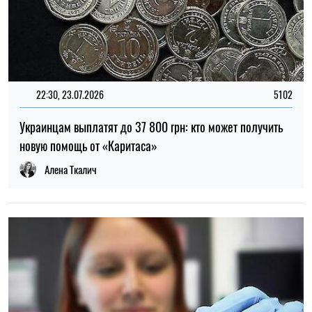
22:30, 23.07.2026
5102
Украинцам выплатят до 37 800 грн: кто может получить
новую помощь от «Каритаса»
Алена Ткалич