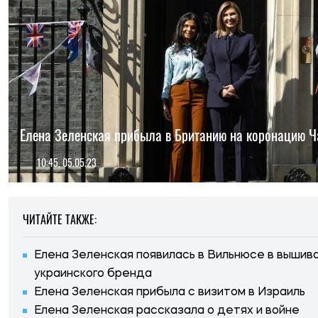
Елена Зеленская прибыла в Британию на коронацию Ча
10:45, 05.05.23
ЧИТАЙТЕ ТАКЖЕ:
Елена Зеленская появилась в Вильнюсе в вышив
украинского бренда
Елена Зеленская прибыла с визитом в Израиль
Елена Зеленская рассказала о детях и войне