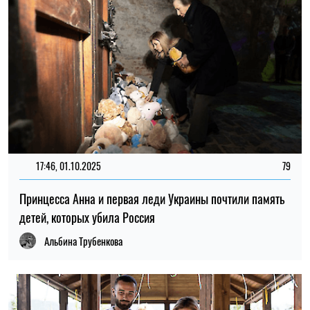
17:46, 01.10.2025
79
Принцесса Анна и первая леди Украины почтили память
детей, которых убила Россия
Альбина Трубенкова