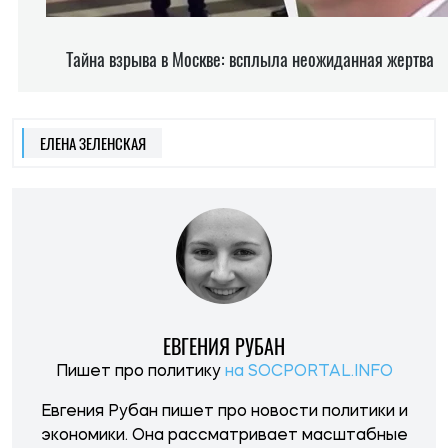
ЕЛЕНА ЗЕЛЕНСКАЯ
ЕВГЕНИЯ РУБАН
Пишет про политику
на SOCPORTAL.INFO
Евгения Рубан пишет про новости политики и
экономики. Она рассматривает масштабные