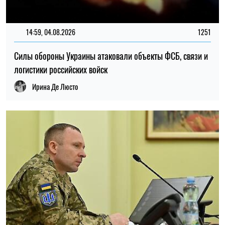
14:59, 04.08.2026
1251
Силы обороны Украины атаковали объекты ФСБ, связи и
логистики российских войск
Ирина Де Люсто