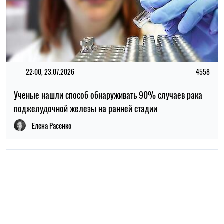
22:00, 23.07.2026
4558
Ученые нашли способ обнаруживать 90% случаев рака
поджелудочной железы на ранней стадии
Елена Расенко