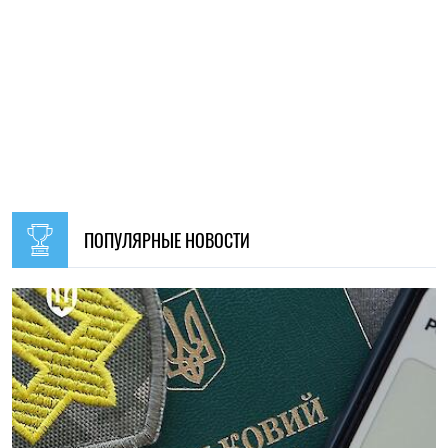
ПОПУЛЯРНЫЕ НОВОСТИ