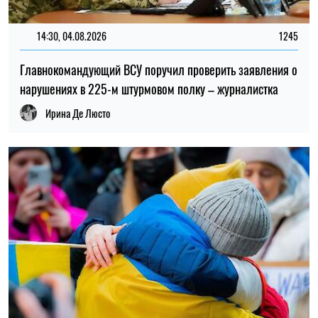
14:30, 04.08.2026
1245
Главнокомандующий ВСУ поручил проверить заявления о
нарушениях в 225-м штурмовом полку – журналистка
Ирина Де Люсто