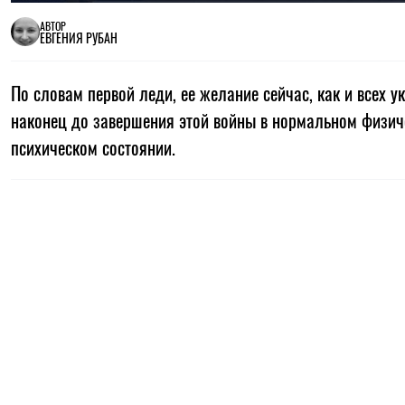
АВТОР
ЕВГЕНИЯ РУБАН
По словам первой леди, ее желание сейчас, как и всех у
наконец до завершения этой войны в нормальном физич
психическом состоянии.