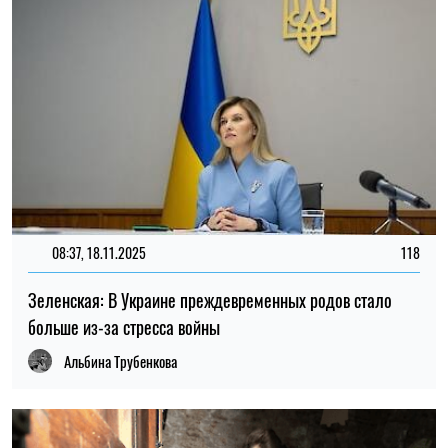
08:37, 18.11.2025
118
Зеленская: В Украине преждевременных родов стало
больше из-за стресса войны
Альбина Трубенкова