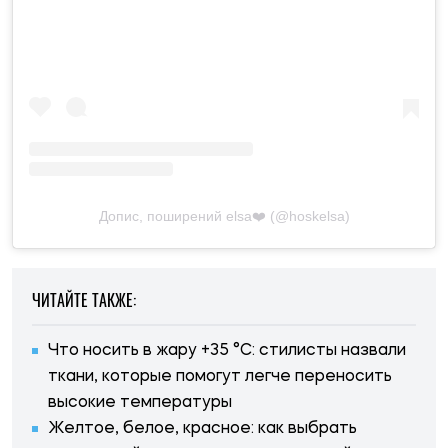
Допис, поширений elsa❤️ (@hoskelsa)
ЧИТАЙТЕ ТАКЖЕ:
Что носить в жару +35 °C: стилисты назвали
ткани, которые помогут легче переносить
высокие температуры
Желтое, белое, красное: как выбрать