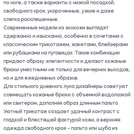
по ноге, а также варианты с низкой посадкой,
свободного кроя, укороченные, узкие и даже
слегка расклешенные.
Современные модели из экокожи выглядят
сдержанно и изысканно, особенно в сочетании с
классическим трикотажем, жакетами, блейзерами
или рубашками на пуговицах. Такие комбинации
придают образу элегантности и делают кожаные
брюки уместными не только для вечерних выходов,
но и для ежедневных образов.
Для стильного дневного лука дизайнеры советуют
совмещать кожаные брюки с объемной водолазкой
или свитером, дополняя образ длинным пальто.
Уютный трикотаж создает удачный контраст с
гладкой и блестящей фактурой кожи, а верхняя
одежда свободного кроя – пальто или шуба из