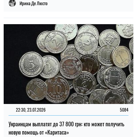
Ирина Де Люсто
22:30, 23.07.2026
5084
Украинцам выплатят до 37 800 грн: кто может получить
новую помощь от «Каритаса»