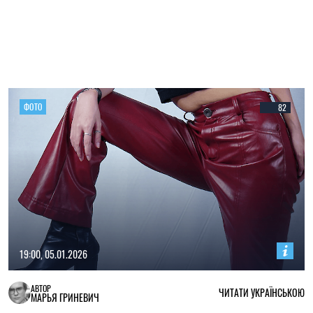
ФОТО
82
19:00, 05.01.2026
АВТОР
ЧИТАТИ УКРАЇНСЬКОЮ
МАРЬЯ ГРИНЕВИЧ