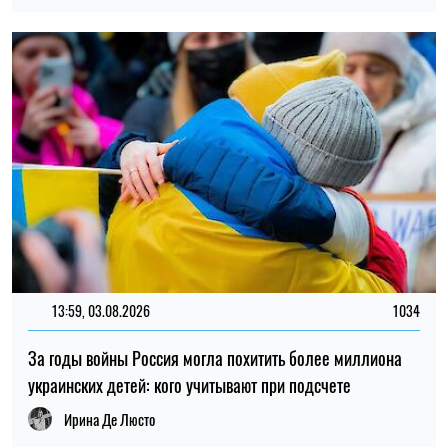
13:59, 03.08.2026
1034
За годы войны Россия могла похитить более миллиона
украинских детей: кого учитывают при подсчете
Ирина Де Люсто