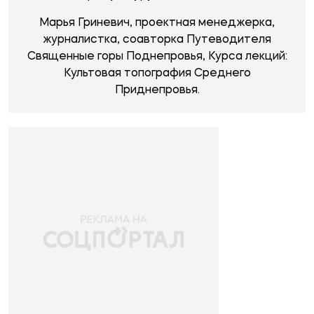
Марья Гриневич, проектная менеджерка,
журналистка, соавторка Путеводителя
Священные горы Поднепровья, Курса лекций:
Культовая топография Среднего
Приднепровья.