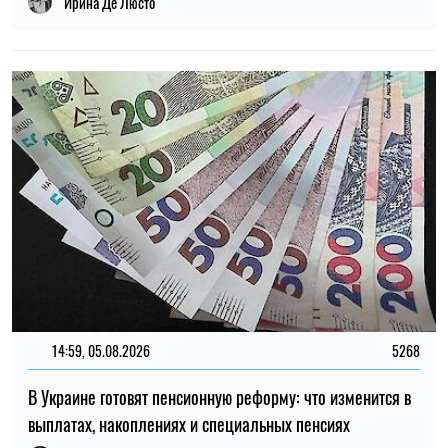
Ирина Де Люсто
14:59, 05.08.2026
5268
В Украине готовят пенсионную реформу: что изменится в
выплатах, накоплениях и специальных пенсиях