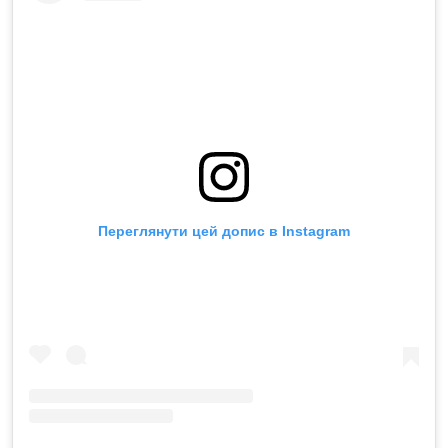
Переглянути цей допис в Instagram