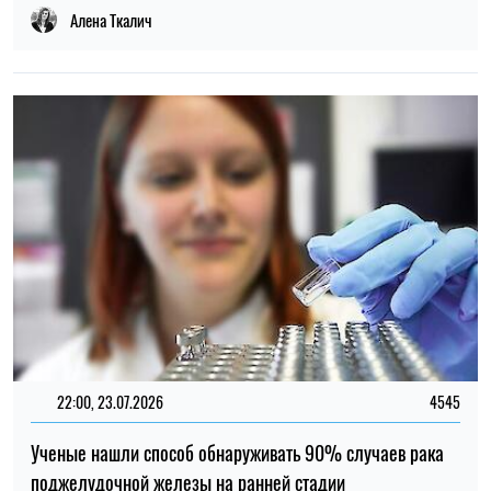
Алена Ткалич
22:00, 23.07.2026
4545
Ученые нашли способ обнаруживать 90% случаев рака
поджелудочной железы на ранней стадии