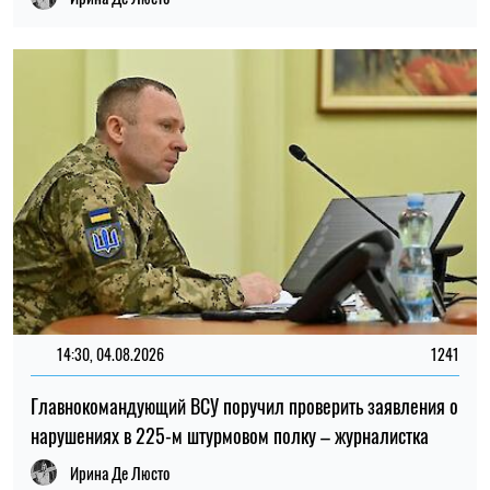
14:30, 04.08.2026
1241
Главнокомандующий ВСУ поручил проверить заявления о
нарушениях в 225-м штурмовом полку – журналистка
Ирина Де Люсто