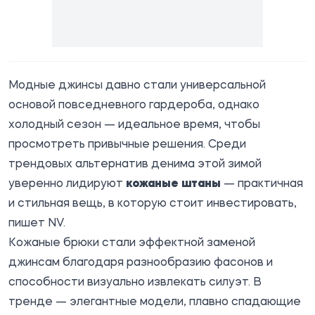
Модные джинсы давно стали универсальной
основой повседневного гардероба, однако
холодный сезон — идеальное время, чтобы
просмотреть привычные решения. Среди
трендовых альтернатив денима этой зимой
уверенно лидируют
кожаные штаны
— практичная
и стильная вещь, в которую стоит инвестировать,
пишет
NV.
Кожаные брюки стали эффектной заменой
джинсам благодаря разнообразию фасонов и
способности визуально извлекать силуэт. В
тренде — элегантные модели, плавно спадающие