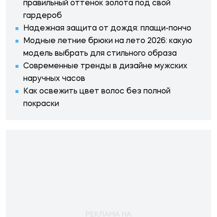
правильный оттенок золота под свой
гардероб
Надежная защита от дождя: плащи-пончо
Модные летние брюки на лето 2026: какую
модель выбрать для стильного образа
Современные тренды в дизайне мужских
наручных часов
Как освежить цвет волос без полной
покраски