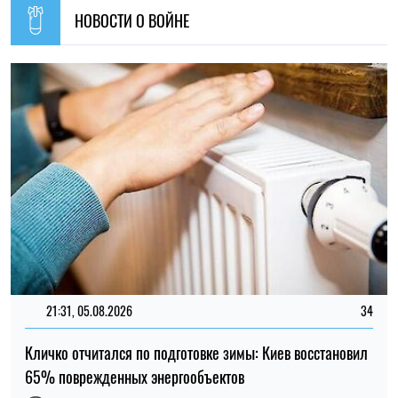
НОВОСТИ О ВОЙНЕ
21:31, 05.08.2026
34
Кличко отчитался по подготовке зимы: Киев восстановил
65% поврежденных энергообъектов