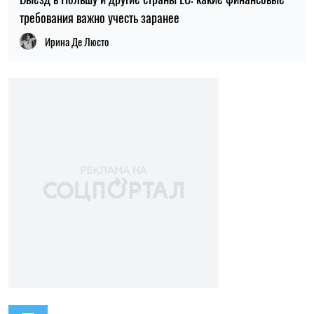
требования важно учесть заранее
Ирина Де Люсто