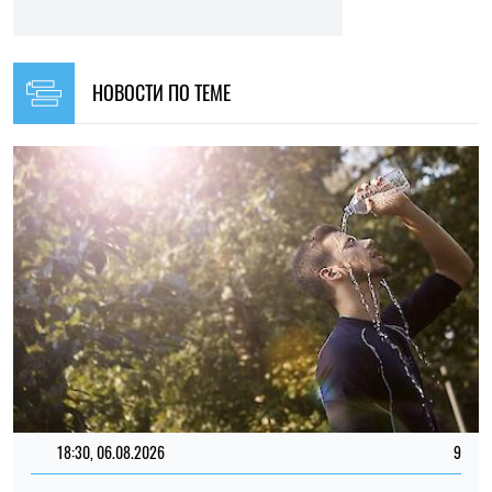
НОВОСТИ ПО ТЕМЕ
18:30, 06.08.2026
9