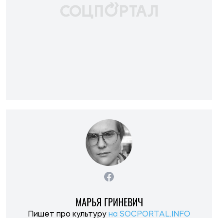
МАРЬЯ ГРИНЕВИЧ
Пишет про культуру
на SOCPORTAL.INFO