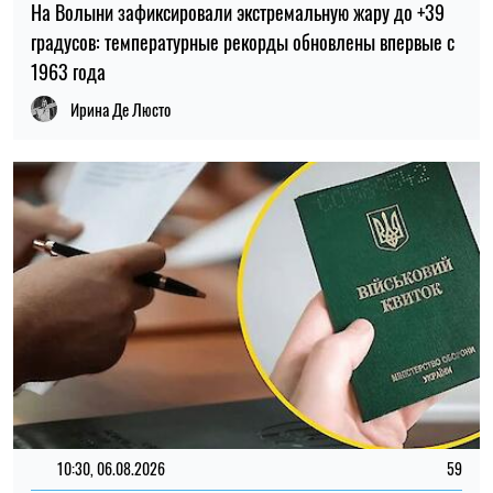
На Волыни зафиксировали экстремальную жару до +39
градусов: температурные рекорды обновлены впервые с
1963 года
Ирина Де Люсто
10:30, 06.08.2026
59