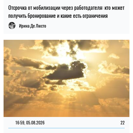
Отсрочка от мобилизации через работодателя: кто может
получить бронирование и какие есть ограничения
Ирина Де Люсто
16:59, 05.08.2026
22