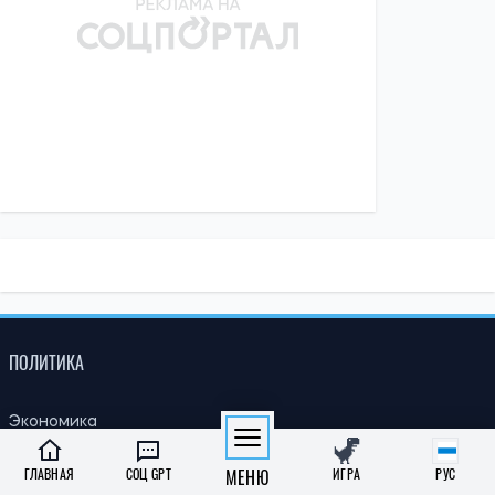
ПОЛИТИКА
Экономика
Бизнес
ГЛАВНАЯ
СОЦ GPT
МЕНЮ
ИГРА
РУС
Власть