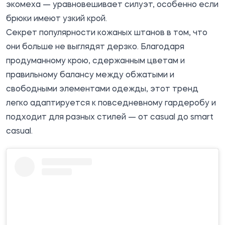
экомеха — уравновешивает силуэт, особенно если
брюки имеют узкий крой.
Секрет популярности кожаных штанов в том, что
они больше не выглядят дерзко. Благодаря
продуманному крою, сдержанным цветам и
правильному балансу между обжатыми и
свободными элементами одежды, этот тренд
легко адаптируется к повседневному гардеробу и
подходит для разных стилей — от casual до smart
casual.