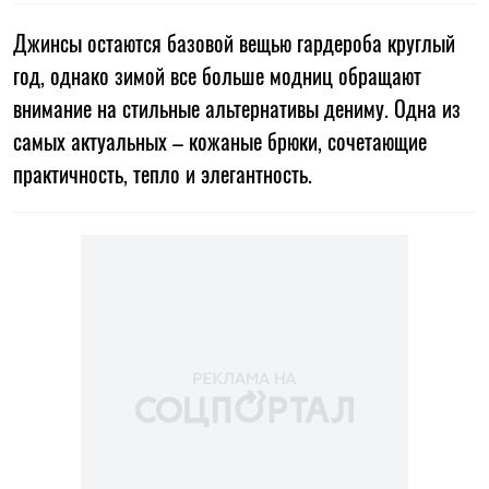
Джинсы остаются базовой вещью гардероба круглый
год, однако зимой все больше модниц обращают
внимание на стильные альтернативы дениму. Одна из
самых актуальных – кожаные брюки, сочетающие
практичность, тепло и элегантность.