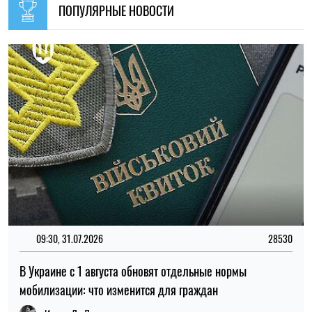
ПОПУЛЯРНЫЕ НОВОСТИ
09:30, 31.07.2026
28530
В Украине с 1 августа обновят отдельные нормы
мобилизации: что изменится для граждан