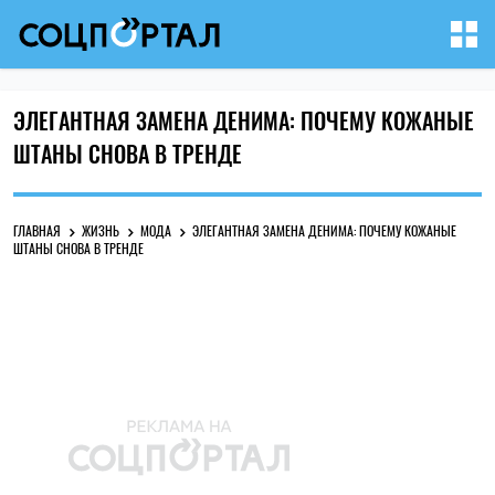
ЭЛЕГАНТНАЯ ЗАМЕНА ДЕНИМА: ПОЧЕМУ КОЖАНЫЕ
ШТАНЫ СНОВА В ТРЕНДЕ
ГЛАВНАЯ
ЖИЗНЬ
МОДА
ЭЛЕГАНТНАЯ ЗАМЕНА ДЕНИМА: ПОЧЕМУ КОЖАНЫЕ
ШТАНЫ СНОВА В ТРЕНДЕ