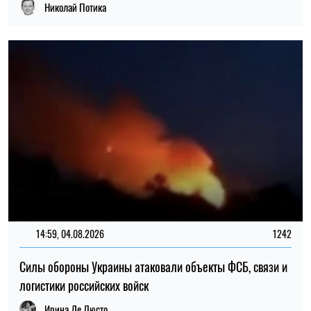
Николай Потика
14:59, 04.08.2026
1242
Силы обороны Украины атаковали объекты ФСБ, связи и
логистики российских войск
Ирина Де Люсто