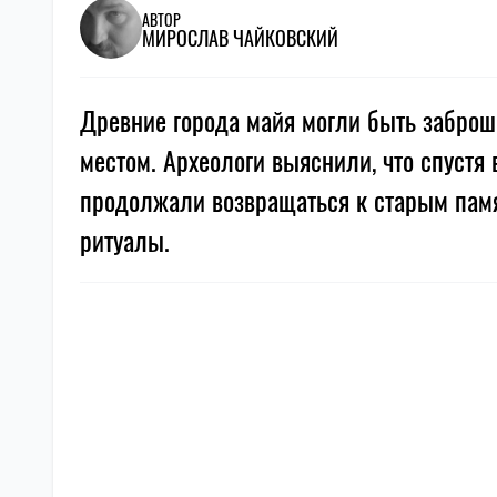
АВТОР
МИРОСЛАВ ЧАЙКОВСКИЙ
Древние города майя могли быть заброш
местом. Археологи выяснили, что спустя
продолжали возвращаться к старым памя
ритуалы.