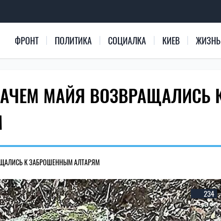
ФРОНТ
ПОЛИТИКА
СОЦИАЛКА
КИЕВ
ЖИЗНЬ
ЗАЧЕМ МАЙЯ ВОЗВРАЩАЛИСЬ 
М
АЩАЛИСЬ К ЗАБРОШЕННЫМ АЛТАРЯМ
234