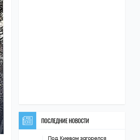
ПОСЛЕДНИЕ НОВОСТИ
Под Киевом загорелся