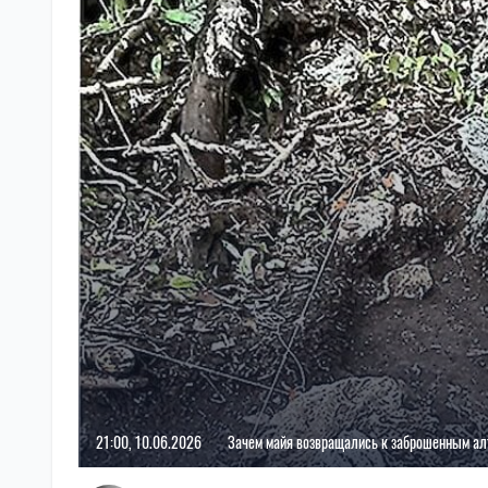
21:00, 10.06.2026
Зачем майя возвращались к заброшенным ал