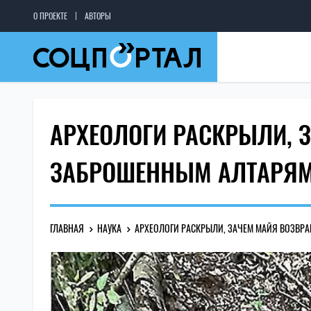
О ПРОЕКТЕ
АВТОРЫ
АРХЕОЛОГИ РАСКРЫЛИ, 
ЗАБРОШЕННЫМ АЛТАРЯ
ГЛАВНАЯ
НАУКА
АРХЕОЛОГИ РАСКРЫЛИ, ЗАЧЕМ МАЙЯ ВОЗВР