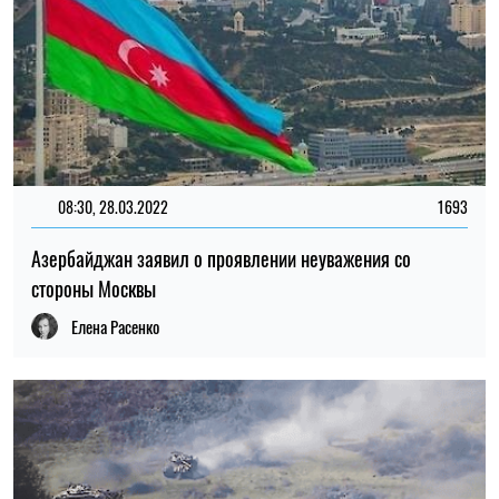
08:30, 28.03.2022
1693
Азербайджан заявил о проявлении неуважения со
стороны Москвы
Елена Расенко