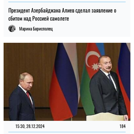
Президент Азербайджана Алиев сделал заявление о
сбитом над Россией самолете
Марина Борисполец
15:30, 28.12.2024
184