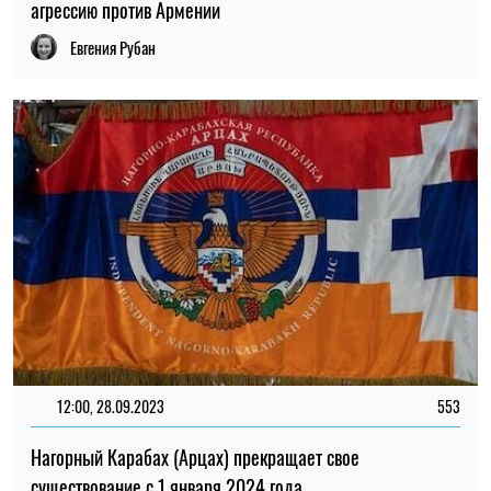
агрессию против Армении
Евгения Рубан
12:00, 28.09.2023
553
Нагорный Карабах (Арцах) прекращает свое
существование с 1 января 2024 года