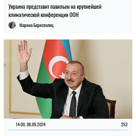
Украина представит павильон на крупнейшей
климатической конференции ООН
Марина Борисполец
14:00, 08.09.2024
253