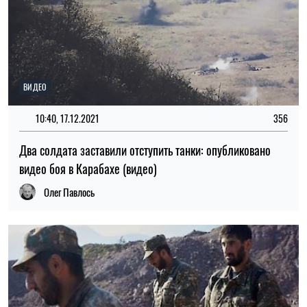
ВИДЕО
10:40, 17.12.2021
356
Два солдата заставили отступить танки: опубликовано
видео боя в Карабахе (видео)
Олег Павлось