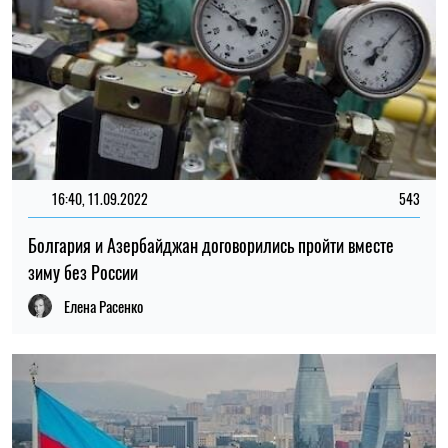
16:40, 11.09.2022
543
Болгария и Азербайджан договорились пройти вместе
зиму без России
Елена Расенко