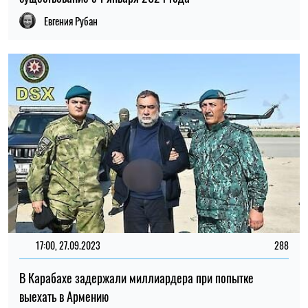
Евгения Рубан
17:00, 27.09.2023
288
В Карабахе задержали миллиардера при попытке
выехать в Армению