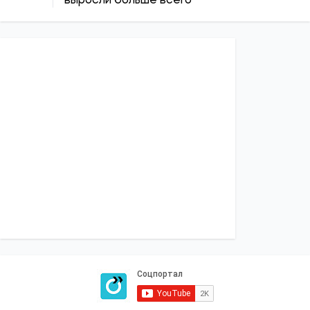
выросли больше всего