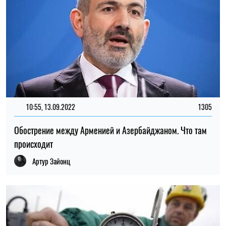
10:55, 13.09.2022
1305
Обострение между Арменией и Азербайджаном. Что там
происходит
Артур Зайонц