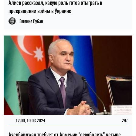
Алиев рассказал, какую роль готов отыграть в
прекращении войны в Украине
Евгения Рубан
12:00, 10.03.2024
297
Азербайджан требует от Армении "освободить" четыре