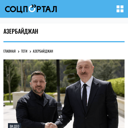
АЗЕРБАЙДЖАН
ГЛАВНАЯ
ТЕГИ
АЗЕРБАЙДЖАН
ВИДЕО