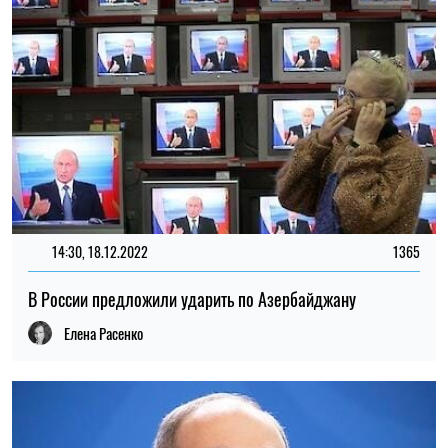
14:30, 18.12.2022
1365
В России предложили ударить по Азербайджану
Елена Расенко