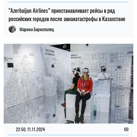
“Azerbaijan Airlines” приостанавливает рейсы в ряд
российских городов после авиакатастрофы в Казахстане
Марина Борисполец
22:50, 11.11.2024
60