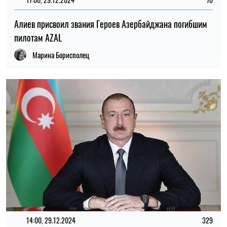
Алиев присвоил звания Героев Азербайджана погибшим
пилотам AZAL
Марина Борисполец
14:00, 29.12.2024
329