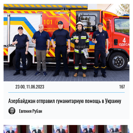
23:00, 11.06.2023
167
Азербайджан отправил гуманитарную помощь в Украину
Евгения Рубан