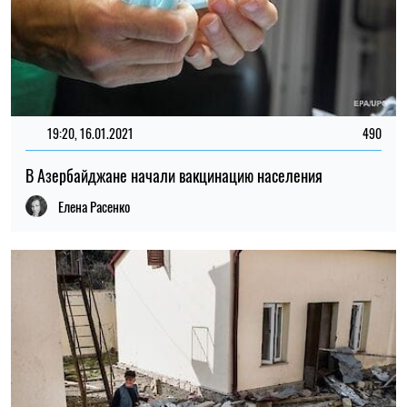
19:20, 16.01.2021
490
В Азербайджане начали вакцинацию населения
Елена Расенко