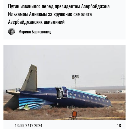
Путин извинился перед президентом Азербайджана
Ильхамом Алиевым за крушение самолета
Азербайджанских авиалиний
Марина Борисполец
13:00, 27.12.2024
18