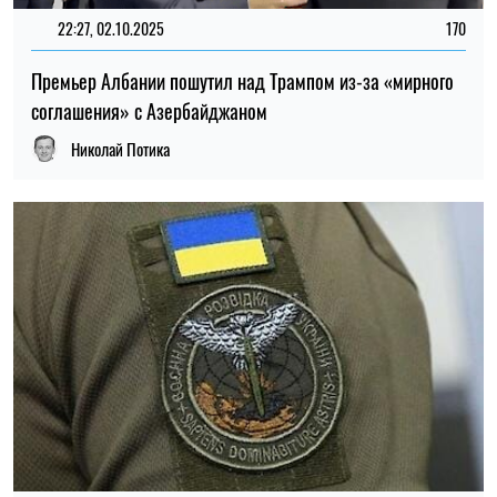
22:27, 02.10.2025
170
Премьер Албании пошутил над Трампом из-за «мирного
соглашения» с Азербайджаном
Николай Потика