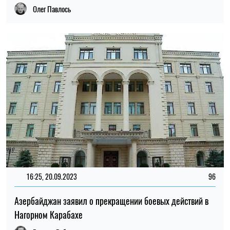
Олег Павлось
16:25, 20.09.2023
96
Азербайджан заявил о прекращении боевых действий в
Нагорном Карабахе