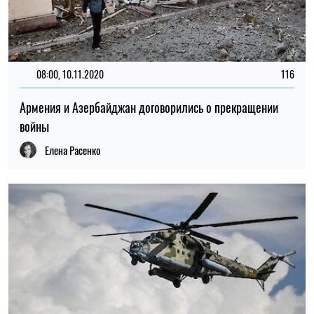
08:00, 10.11.2020
116
Армения и Азербайджан договорились о прекращении
войны
Елена Расенко