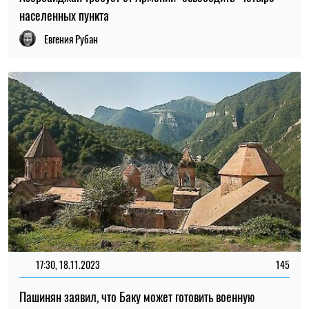
населенных пункта
Евгения Рубан
17:30, 18.11.2023
145
Пашинян заявил, что Баку может готовить военную