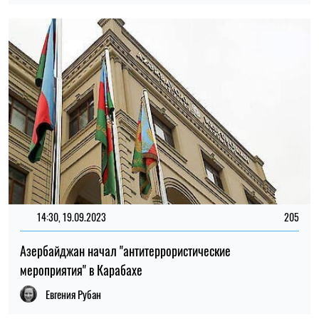
14:30, 19.09.2023
205
Азербайджан начал "антитеррористические
мероприятия" в Карабахе
Евгения Рубан