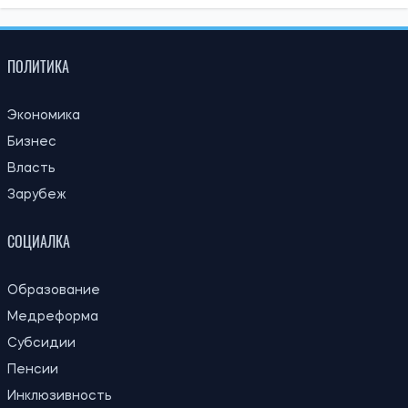
ПОЛИТИКА
Экономика
Бизнес
Власть
Зарубеж
СОЦИАЛКА
Образование
Медреформа
Субсидии
Пенсии
Инклюзивность