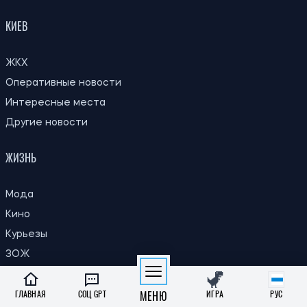
КИЕВ
ЖКХ
Оперативные новости
Интересные места
Другие новости
ЖИЗНЬ
Мода
Кино
Курьезы
ЗОЖ
Путешествия
ГЛАВНАЯ
СОЦ GPT
МЕНЮ
ИГРА
РУС