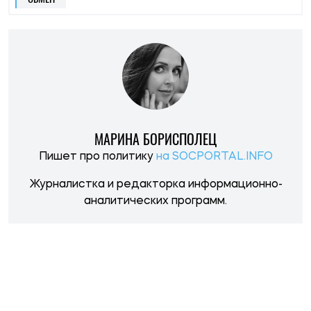
НОВОСТИ ПО ТЕМЕ