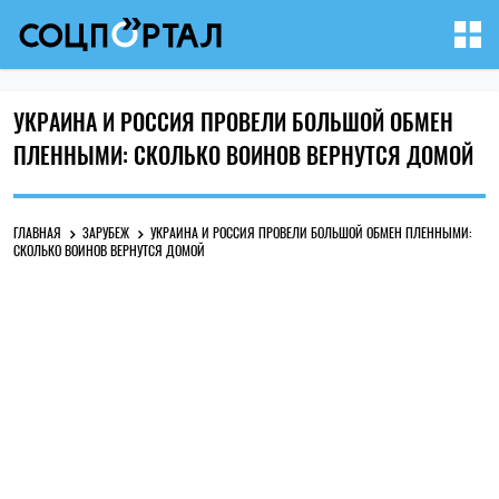
УКРАИНА И РОССИЯ ПРОВЕЛИ БОЛЬШОЙ ОБМЕН
ПЛЕННЫМИ: СКОЛЬКО ВОИНОВ ВЕРНУТСЯ ДОМОЙ
ГЛАВНАЯ
ЗАРУБЕЖ
УКРАИНА И РОССИЯ ПРОВЕЛИ БОЛЬШОЙ ОБМЕН ПЛЕННЫМИ:
СКОЛЬКО ВОИНОВ ВЕРНУТСЯ ДОМОЙ