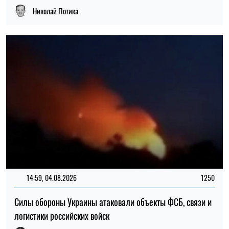
Силы обороны Украины атаковали объекты ФСБ, связи и
логистики российских войск
Ирина Де Люсто
14:30, 04.08.2026
1245