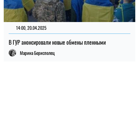
ПОПУЛЯРНЫЕ НОВОСТИ