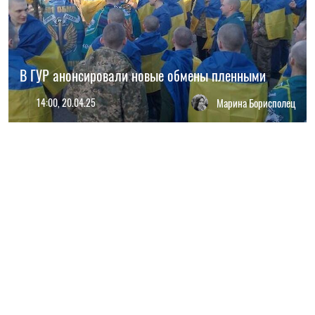
В ГУР анонсировали новые обмены пленными
14:00, 20.04.25
Марина Борисполец