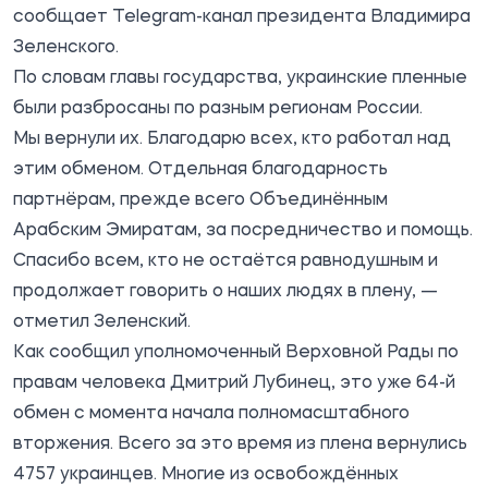
сообщает
Telegram-канал
президента Владимира
Зеленского.
По словам главы государства, украинские пленные
были разбросаны по разным регионам России.
Мы вернули их. Благодарю всех, кто работал над
этим обменом. Отдельная благодарность
партнёрам, прежде всего Объединённым
Арабским Эмиратам, за посредничество и помощь.
Спасибо всем, кто не остаётся равнодушным и
продолжает говорить о наших людях в плену, —
отметил Зеленский.
Как сообщил уполномоченный Верховной Рады по
правам человека Дмитрий Лубинец, это уже 64-й
обмен с момента начала полномасштабного
вторжения. Всего за это время из плена вернулись
4757 украинцев. Многие из освобождённых