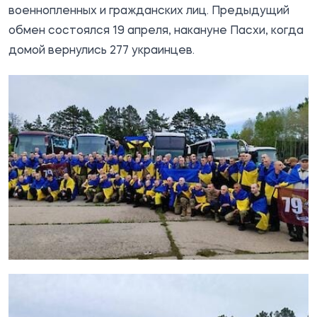
военнопленных и гражданских лиц. Предыдущий
обмен состоялся 19 апреля, накануне Пасхи, когда
домой вернулись 277 украинцев.