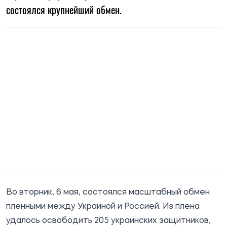
состоялся крупнейший обмен.
Во вторник, 6 мая, состоялся масштабный обмен
пленными между Украиной и Россией. Из плена
удалось освободить 205 украинских защитников,