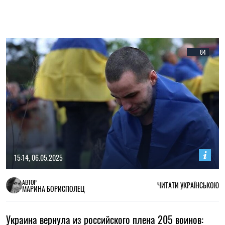
84
15:14, 06.05.2025
АВТОР
ЧИТАТИ УКРАЇНСЬКОЮ
МАРИНА БОРИСПОЛЕЦ
Украина вернула из российского плена 205 воинов: