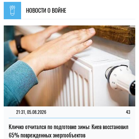
21:31, 05.08.2026
43
Кличко отчитался по подготовке зимы: Киев восстановил
65% поврежденных энергообъектов
Николай Потика
14:59, 04.08.2026
1250