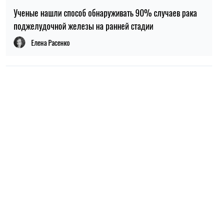
НОВОСТИ О ВОЙНЕ