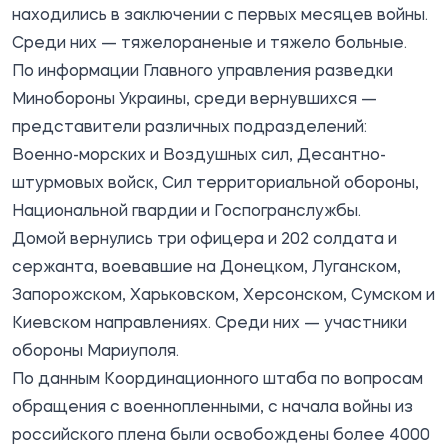
находились в заключении с первых месяцев войны.
Среди них — тяжелораненые и тяжело больные.
По информации Главного управления разведки
Минобороны Украины, среди вернувшихся —
представители различных подразделений:
Военно-морских и Воздушных сил, Десантно-
штурмовых войск, Сил территориальной обороны,
Национальной гвардии и Госпогранслужбы.
Домой вернулись три офицера и 202 солдата и
сержанта, воевавшие на Донецком, Луганском,
Запорожском, Харьковском, Херсонском, Сумском и
Киевском направлениях. Среди них — участники
обороны Мариуполя.
По данным Координационного штаба по вопросам
обращения с военнопленными, с начала войны из
российского плена были освобождены более 4000