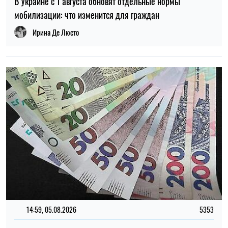
14:59, 05.08.2026
5353
В Украине готовят пенсионную реформу: что изменится в
выплатах, накоплениях и специальных пенсиях
Ирина Де Люсто