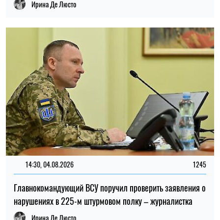
Главнокомандующий ВСУ поручил проверить заявления о
нарушениях в 225-м штурмовом полку – журналистка
Ирина Де Люсто
13:59, 03.08.2026
1035