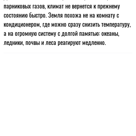
парниковых газов, климат не вернется к прежнему
состоянию быстро. Земля похожа не на комнату с
кондиционером, где можно сразу снизить температуру,
а на огромную систему с долгой памятью: океаны,
ледники, почвы и леса реагируют медленно.