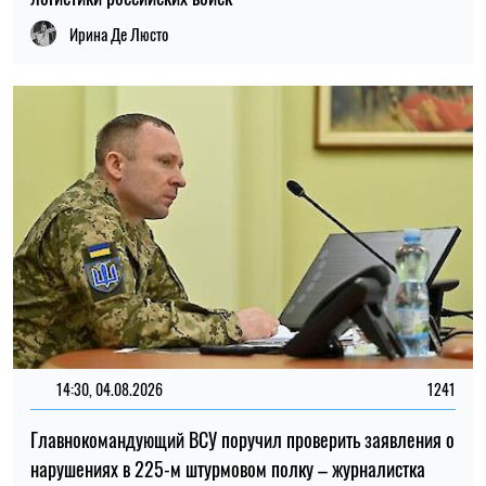
14:30, 04.08.2026
1241
Главнокомандующий ВСУ поручил проверить заявления о
нарушениях в 225-м штурмовом полку – журналистка
Ирина Де Люсто
13:59, 03.08.2026
1034