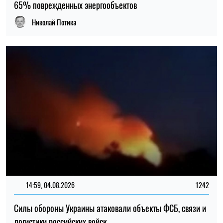
14:59, 04.08.2026
1242
Силы обороны Украины атаковали объекты ФСБ, связи и
логистики российских войск
Ирина Де Люсто