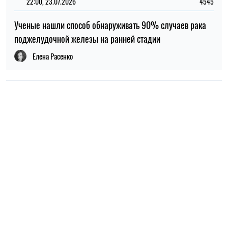
НОВОСТИ О ВОЙНЕ