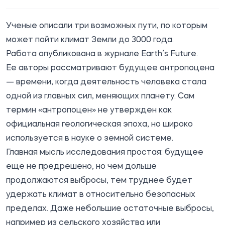
Ученые описали три возможных пути, по которым
может пойти климат Земли до 3000 года.
Работа
опубликована
в журнале Earth’s Future.
Ее авторы рассматривают будущее антропоцена
— времени, когда деятельность человека стала
одной из главных сил, меняющих планету. Сам
термин «антропоцен» не утвержден как
официальная геологическая эпоха, но широко
используется в науке о земной системе.
Главная мысль исследования простая: будущее
еще не предрешено, но чем дольше
продолжаются выбросы, тем труднее будет
удержать климат в относительно безопасных
пределах. Даже небольшие остаточные выбросы,
например из сельского хозяйства или