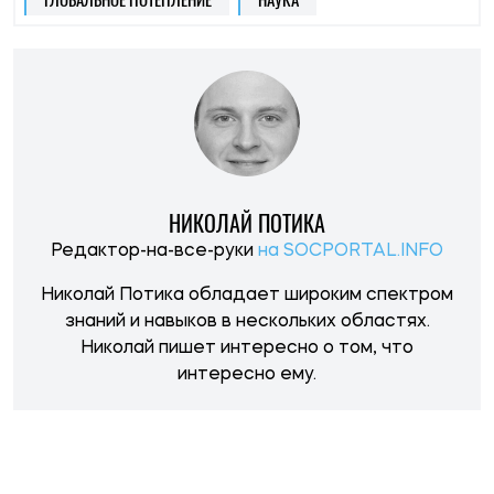
НОВОСТИ ПО ТЕМЕ