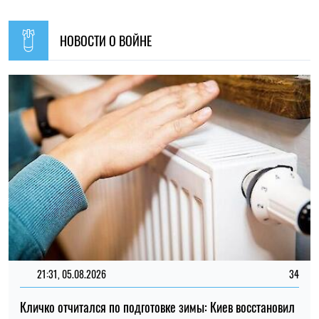
21:31, 05.08.2026
34
Кличко отчитался по подготовке зимы: Киев восстановил
65% поврежденных энергообъектов
Николай Потика