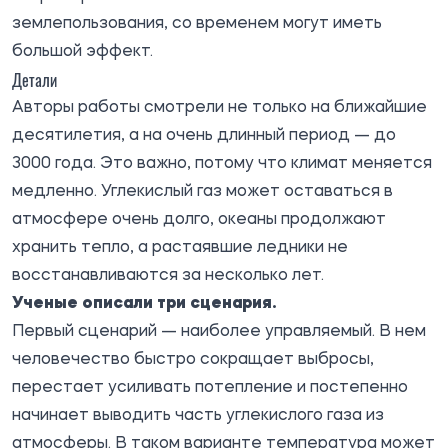
землепользования, со временем могут иметь
большой эффект.
Детали
Авторы работы смотрели не только на ближайшие
десятилетия, а на очень длинный период — до
3000 года. Это важно, потому что климат меняется
медленно. Углекислый газ может оставаться в
атмосфере очень долго, океаны продолжают
хранить тепло, а растаявшие ледники не
восстанавливаются за несколько лет.
Ученые описали три сценария.
Первый сценарий — наиболее управляемый. В нем
человечество быстро сокращает выбросы,
перестает усиливать потепление и постепенно
начинает выводить часть углекислого газа из
атмосферы. В таком варианте температура может