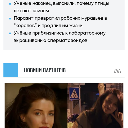
Ученые наконец выяснили, почему птицы
летают клином
Паразит превратил рабочих муравьев в
“королев” и продлил им жизнь
Учёные приблизились к лабораторному
выращиванию сперматозоидов