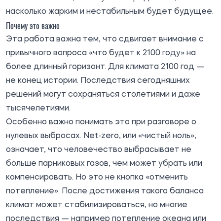
насколько жарким и нестабильным будет будущее.
Почему это важно
Эта работа важна тем, что сдвигает внимание с
привычного вопроса «что будет к 2100 году» на
более длинный горизонт. Для климата 2100 год —
не конец истории. Последствия сегодняшних
решений могут сохраняться столетиями и даже
тысячелетиями.
Особенно важно понимать это при разговоре о
нулевых выбросах. Net-zero, или «чистый ноль»,
означает, что человечество выбрасывает не
больше парниковых газов, чем может убрать или
компенсировать. Но это не кнопка «отменить
потепление». После достижения такого баланса
климат может стабилизироваться, но многие
последствия — например потепление океана или