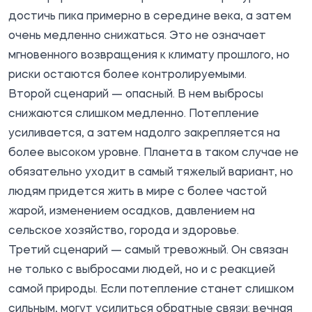
достичь пика примерно в середине века, а затем
очень медленно снижаться. Это не означает
мгновенного возвращения к климату прошлого, но
риски остаются более контролируемыми.
Второй сценарий — опасный. В нем выбросы
снижаются слишком медленно. Потепление
усиливается, а затем надолго закрепляется на
более высоком уровне. Планета в таком случае не
обязательно уходит в самый тяжелый вариант, но
людям придется жить в мире с более частой
жарой, изменением осадков, давлением на
сельское хозяйство, города и здоровье.
Третий сценарий — самый тревожный. Он связан
не только с выбросами людей, но и с реакцией
самой природы. Если потепление станет слишком
сильным, могут усилиться обратные связи: вечная