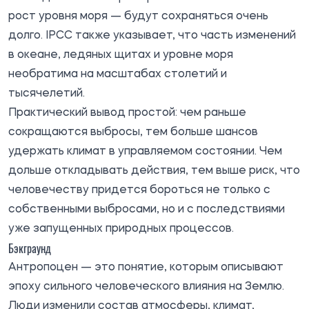
рост уровня моря — будут сохраняться очень
долго. IPCC также указывает, что часть изменений
в океане, ледяных щитах и уровне моря
необратима на масштабах столетий и
тысячелетий.
Практический вывод простой: чем раньше
сокращаются выбросы, тем больше шансов
удержать климат в управляемом состоянии. Чем
дольше откладывать действия, тем выше риск, что
человечеству придется бороться не только с
собственными выбросами, но и с последствиями
уже запущенных природных процессов.
Бэкграунд
Антропоцен — это понятие, которым описывают
эпоху сильного человеческого влияния на Землю.
Люди изменили состав атмосферы, климат,