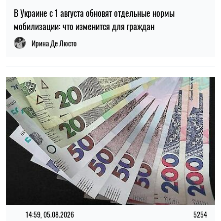
14:59, 05.08.2026
5254
В Украине готовят пенсионную реформу: что изменится в
выплатах, накоплениях и специальных пенсиях
Ирина Де Люсто