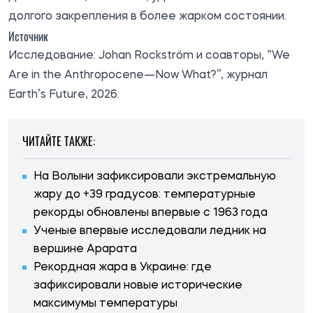
долгого закрепления в более жарком состоянии.
Источник
Исследование: Johan Rockström и соавторы, “We
Are in the Anthropocene—Now What?”, журнал
Earth’s Future, 2026.
ЧИТАЙТЕ ТАКЖЕ:
На Волыни зафиксировали экстремальную
жару до +39 градусов: температурные
рекорды обновлены впервые с 1963 года
Ученые впервые исследовали ледник на
вершине Арарата
Рекордная жара в Украине: где
зафиксировали новые исторические
максимумы температуры