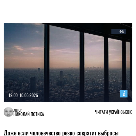
447
19:00, 10.06.2026
АВТОР
ЧИТАТИ УКРАЇНСЬКОЮ
НИКОЛАЙ ПОТИКА
Даже если человечество резко сократит выбросы