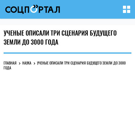
УЧЕНЫЕ ОПИСАЛИ ТРИ СЦЕНАРИЯ БУДУЩЕГО
ЗЕМЛИ ДО 3000 ГОДА
ГЛАВНАЯ
НАУКА
УЧЕНЫЕ ОПИСАЛИ ТРИ СЦЕНАРИЯ БУДУЩЕГО ЗЕМЛИ ДО 3000
ГОДА