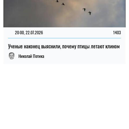
ПОПУЛЯРНЫЕ НОВОСТИ