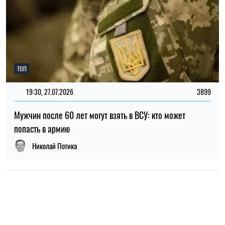
НОВОСТИ О ВОЙНЕ