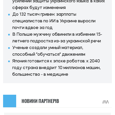
усилении защиты украинского языка: в каких
сферах будут изменения
До 132 тысяч гривен: зарплаты
специалистов по ИИ в Украине выросли
почти вдвое за год
В Польше мужчину обвинили в избиении 15-
летнего подростка из-за украинской речи
Ученые создали умный материал,
способный "обучаться" движениям
Япония готовится к эпохе роботов: к 2040
году страна внедрит 10 миллионов машин,
большинство - в медицине