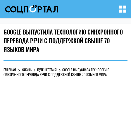
GOOGLE ВЫПУСТИЛА ТЕХНОЛОГИЮ СИНХРОННОГО
ПЕРЕВОДА РЕЧИ С ПОДДЕРЖКОЙ СВЫШЕ 70
ЯЗЫКОВ МИРА
ГЛАВНАЯ
ЖИЗНЬ
ПУТЕШЕСТВИЯ
GOOGLE ВЫПУСТИЛА ТЕХНОЛОГИЮ
СИНХРОННОГО ПЕРЕВОДА РЕЧИ С ПОДДЕРЖКОЙ СВЫШЕ 70 ЯЗЫКОВ МИРА