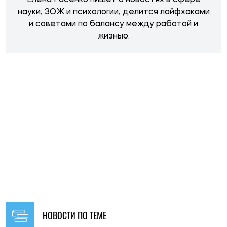
НОВОСТИ ПО ТЕМЕ
19:00, 08.08.2026
229