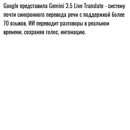
Google представила Gemini 3.5 Live Translate - систему
почти синхронного перевода речи с поддержкой более
70 языков. ИИ переводит разговоры в реальном
времени, сохраняя голос, интонацию.