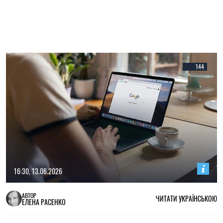
144
16:30, 13.06.2026
АВТОР
ЧИТАТИ УКРАЇНСЬКОЮ
ЕЛЕНА РАСЕНКО