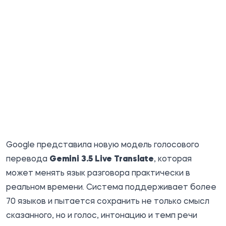
Google
представила
новую модель голосового
перевода
Gemini 3.5 Live Translate
, которая
может менять язык разговора практически в
реальном времени. Система поддерживает более
70 языков и пытается сохранить не только смысл
сказанного, но и голос, интонацию и темп речи