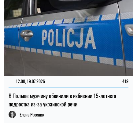
Елена Расенко
ПОПУЛЯРНЫЕ НОВОСТИ