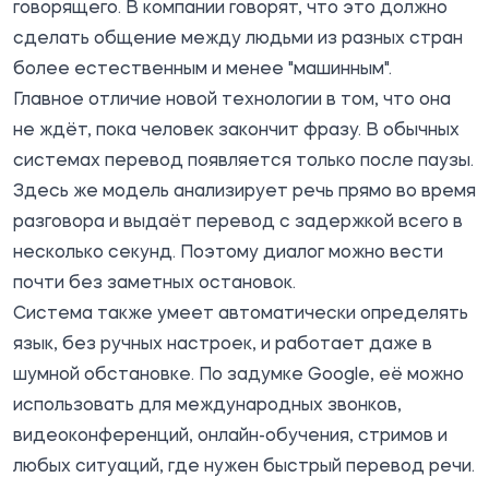
говорящего. В компании говорят, что это должно
сделать общение между людьми из разных стран
более естественным и менее "машинным".
Главное отличие новой технологии в том, что она
не ждёт, пока человек закончит фразу. В обычных
системах перевод появляется только после паузы.
Здесь же модель анализирует речь прямо во время
разговора и выдаёт перевод с задержкой всего в
несколько секунд. Поэтому диалог можно вести
почти без заметных остановок.
Система также умеет автоматически определять
язык, без ручных настроек, и работает даже в
шумной обстановке. По задумке Google, её можно
использовать для международных звонков,
видеоконференций, онлайн-обучения, стримов и
любых ситуаций, где нужен быстрый перевод речи.