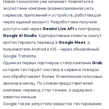
Новая технология уже начинает появляться в
экосистеме компании (взаимосвязанная сеть
сервисов, приложений и устройств, работающая
через единый аккаунт). Разработчики получили
доступ к ней через
Gemini Live API
и платформу
Google AI Studio
. Корпоративные клиенты смогут
протестировать перевод в
Google Meet
, а
пользователи Android и iOS - через обновлённый
Google Translate.
Одним из первых партнёров стала компания
Grab
,
которая тестирует систему в сервисе поездок:
она обрабатывает более 10 миллионов голосовых
звонков в месяц. По словам представителей
компании, перевод стал точнее, а задержка -
заметно меньше.
Google также запустила закрытое тестирование