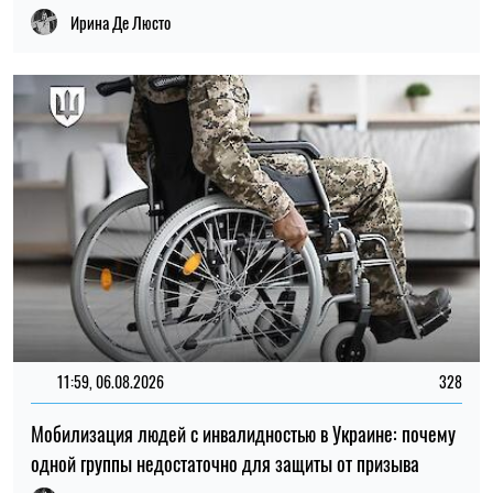
Мобилизация людей с инвалидностью в Украине: почему
одной группы недостаточно для защиты от призыва
Ирина Де Люсто
10:30, 06.08.2026
69