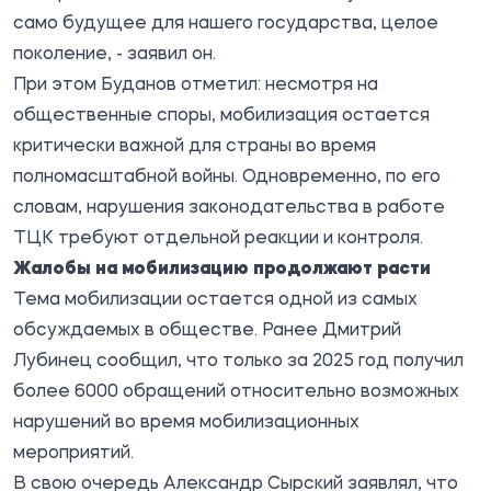
само будущее для нашего государства, целое
поколение, - заявил он.
При этом Буданов отметил: несмотря на
общественные споры, мобилизация остается
критически важной для страны во время
полномасштабной войны. Одновременно, по его
словам, нарушения законодательства в работе
ТЦК требуют отдельной реакции и контроля.
Жалобы на мобилизацию продолжают расти
Тема мобилизации остается одной из самых
обсуждаемых в обществе. Ранее Дмитрий
Лубинец сообщил, что только за 2025 год получил
более 6000 обращений относительно возможных
нарушений во время мобилизационных
мероприятий.
В свою очередь Александр Сырский заявлял, что