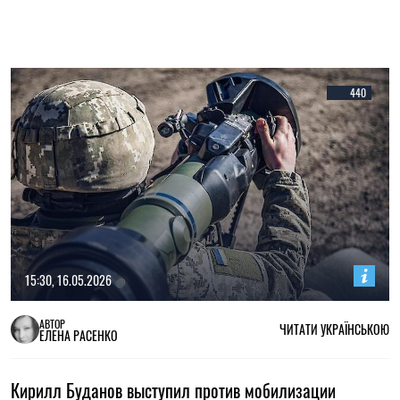
440
15:30, 16.05.2026
АВТОР
ЧИТАТИ УКРАЇНСЬКОЮ
ЕЛЕНА РАСЕНКО
Кирилл Буданов выступил против мобилизации