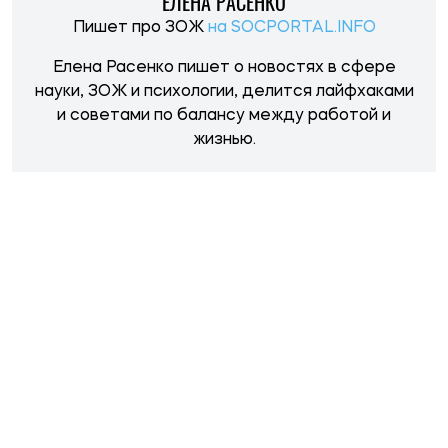
НОВОСТИ ПО ТЕМЕ