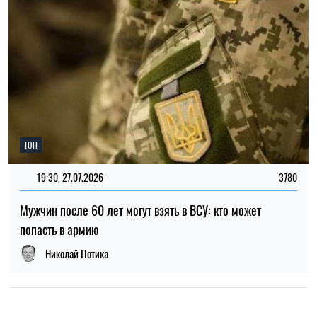
Николай Потика
НОВОСТИ О ВОЙНЕ