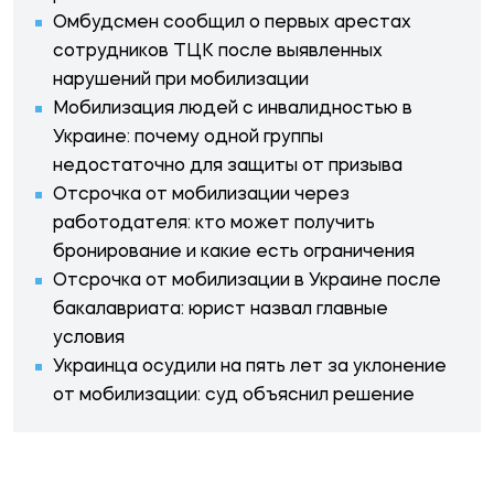
Омбудсмен сообщил о первых арестах
сотрудников ТЦК после выявленных
нарушений при мобилизации
Мобилизация людей с инвалидностью в
Украине: почему одной группы
недостаточно для защиты от призыва
Отсрочка от мобилизации через
работодателя: кто может получить
бронирование и какие есть ограничения
Отсрочка от мобилизации в Украине после
бакалавриата: юрист назвал главные
условия
Украинца осудили на пять лет за уклонение
от мобилизации: суд объяснил решение