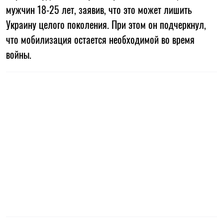
мужчин 18-25 лет, заявив, что это может лишить
Украину целого поколения. При этом он подчеркнул,
что мобилизация остается необходимой во время
войны.