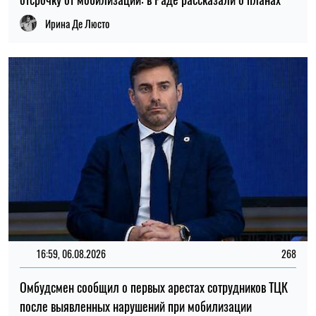
16:59, 06.08.2026
268
Омбудсмен сообщил о первых арестах сотрудников ТЦК
после выявленных нарушений при мобилизации
Ирина Де Люсто
11:59, 06.08.2026
328