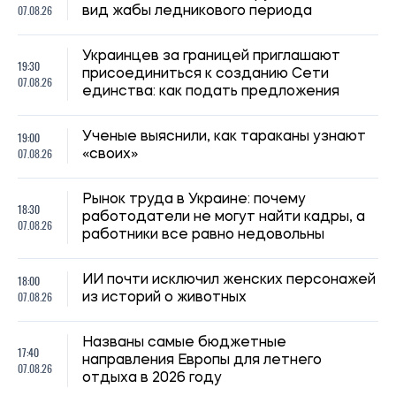
Названы самые бюджетные
17:40
направления Европы для летнего
07.08.26
отдыха в 2026 году