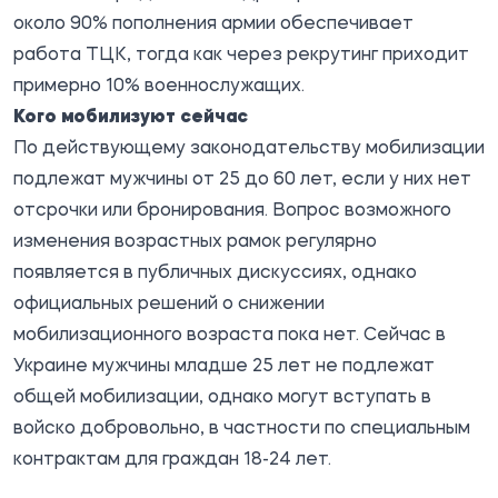
около 90% пополнения армии обеспечивает
работа ТЦК, тогда как через рекрутинг приходит
примерно 10% военнослужащих.
Кого мобилизуют сейчас
По действующему законодательству мобилизации
подлежат мужчины от 25 до 60 лет, если у них нет
отсрочки или бронирования. Вопрос возможного
изменения возрастных рамок регулярно
появляется в публичных дискуссиях, однако
официальных решений о снижении
мобилизационного возраста пока нет. Сейчас в
Украине мужчины младше 25 лет не подлежат
общей мобилизации, однако могут вступать в
войско добровольно, в частности по специальным
контрактам для граждан 18-24 лет.