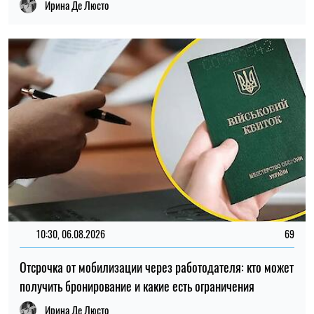
Отсрочка от мобилизации через работодателя: кто может
получить бронирование и какие есть ограничения
Ирина Де Люсто
ПОПУЛЯРНЫЕ НОВОСТИ