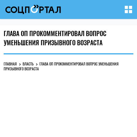
ГЛАВА ОП ПРОКОММЕНТИРОВАЛ ВОПРОС
УМЕНЬШЕНИЯ ПРИЗЫВНОГО ВОЗРАСТА
ГЛАВНАЯ
ВЛАСТЬ
ГЛАВА ОП ПРОКОММЕНТИРОВАЛ ВОПРОС УМЕНЬШЕНИЯ
ПРИЗЫВНОГО ВОЗРАСТА