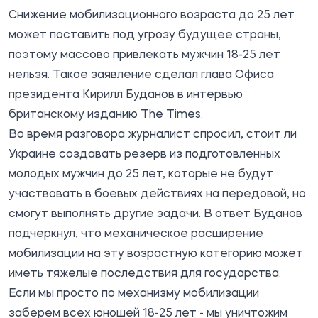
Снижение мобилизационного возраста до 25 лет
может поставить под угрозу будущее страны,
поэтому массово привлекать мужчин 18-25 лет
нельзя. Такое заявление сделал глава Офиса
президента Кирилл Буданов в
интервью
британскому изданию The Times.
Во время разговора журналист спросил, стоит ли
Украине создавать резерв из подготовленных
молодых мужчин до 25 лет, которые не будут
участвовать в боевых действиях на передовой, но
смогут выполнять другие задачи. В ответ Буданов
подчеркнул, что механическое расширение
мобилизации на эту возрастную категорию может
иметь тяжелые последствия для государства.
Если мы просто по механизму мобилизации
заберем всех юношей 18-25 лет - мы уничтожим