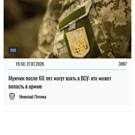
НОВОСТИ О ВОЙНЕ