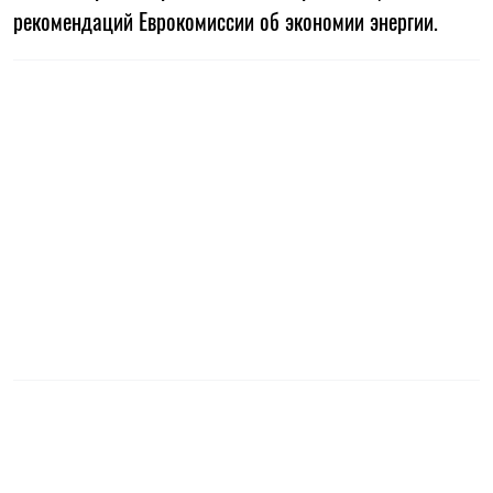
рекомендаций Еврокомиссии об экономии энергии.