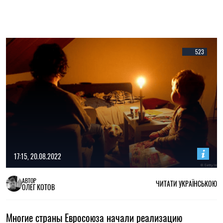
523
17:15, 20.08.2022
АВТОР
ЧИТАТИ УКРАЇНСЬКОЮ
ОЛЕГ КОТОВ
Многие страны Евросоюза начали реализацию