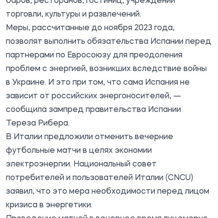
баров, ресторанов, гостиниц, учреждений
торговли, культуры и развлечений.
Меры, рассчитанные до ноября 2023 года,
позволят выполнить обязательства Испании перед
партнерами по Евросоюзу для преодоления
проблем с энергией, возникших вследствие войны
в Украине. И это при том, что сама Испания не
зависит от российских энергоносителей, —
сообщила зампред правительства Испании
Тереза Рибера.
В Италии предложили отменить вечерние
футбольные матчи в целях экономии
электроэнергии. Национальный совет
потребителей и пользователей Италии (CNCU)
заявил, что это мера необходимости перед лицом
кризиса в энергетики.