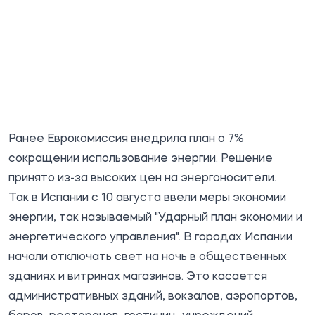
Ранее Еврокомиссия внедрила план о 7%
сокращении использование энергии. Решение
принято из-за высоких цен на энергоносители.
Так в Испании с 10 августа ввели меры экономии
энергии, так называемый "Ударный план экономии и
энергетического управления". В городах Испании
начали отключать свет на ночь в общественных
зданиях и витринах магазинов. Это касается
административных зданий, вокзалов, аэропортов,