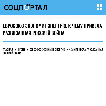
ЕВРОСОЮЗ ЭКОНОМИТ ЭНЕРГИЮ. К ЧЕМУ ПРИВЕЛА
РАЗВЯЗАННАЯ РОССИЕЙ ВОЙНА
ГЛАВНАЯ
ФРОНТ
ЕВРОСОЮЗ ЭКОНОМИТ ЭНЕРГИЮ. К ЧЕМУ ПРИВЕЛА РАЗВЯЗАННАЯ
РОССИЕЙ ВОЙНА