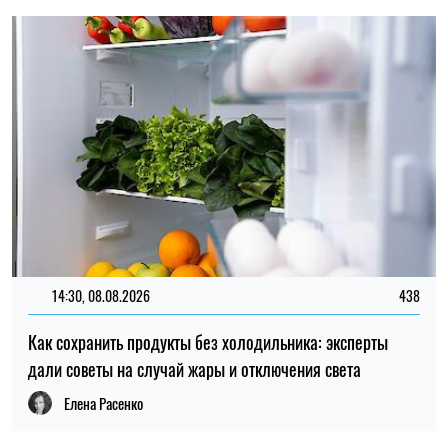
Елена Расенко
ПОПУЛЯРНЫЕ НОВОСТИ