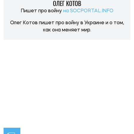
НОВОСТИ ПО ТЕМЕ
11:00, 09.08.2026
1383