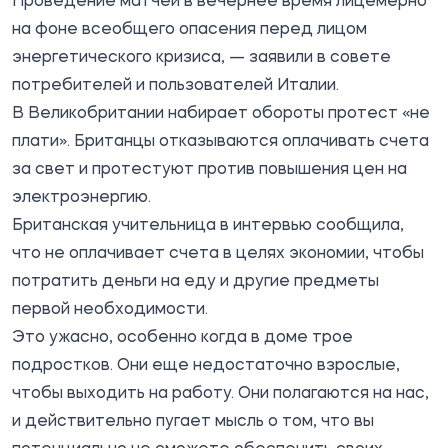
Проведение матчей в вечернее время лицемерно
на фоне всеобщего опасения перед лицом
энергетического кризиса, — заявили в совете
потребителей и пользователей Италии.
В Великобритании набирает обороты протест «не
плати». Британцы отказываются оплачивать счета
за свет и протестуют против повышения цен на
электроэнергию.
Британская учительница в интервью сообщила,
что не оплачивает счета в целях экономии, чтобы
потратить деньги на еду и другие предметы
первой необходимости.
Это ужасно, особенно когда в доме трое
подростков. Они еще недостаточно взрослые,
чтобы выходить на работу. Они полагаются на нас,
и действительно пугает мысль о том, что вы