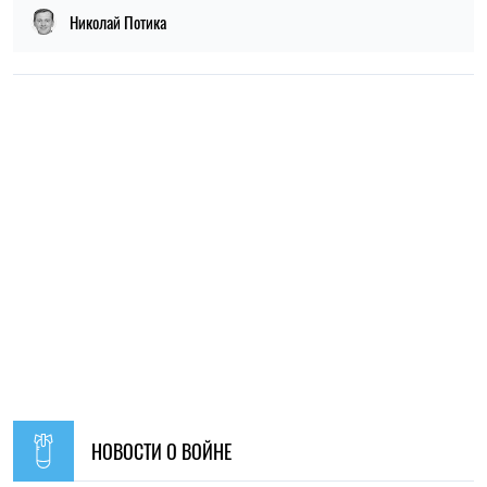
Николай Потика
НОВОСТИ О ВОЙНЕ