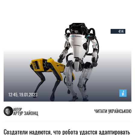
414
12:45, 19.01.2023
АВТОР
ЧИТАТИ УКРАЇНСЬКОЮ
АРТУР ЗАЙОНЦ
Создатели надеются, что робота удастся адаптировать