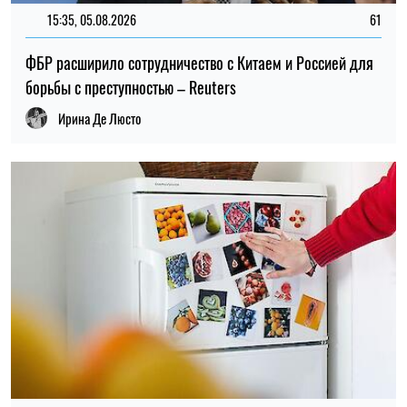
15:35, 05.08.2026
61
ФБР расширило сотрудничество с Китаем и Россией для
борьбы с преступностью – Reuters
Ирина Де Люсто