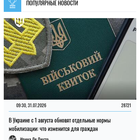
ПОПУЛЯРНЫЕ НОВОСТИ
09:30, 31.07.2026
28721
В Украине с 1 августа обновят отдельные нормы
мобилизации: что изменится для граждан
Ирина Де Люсто