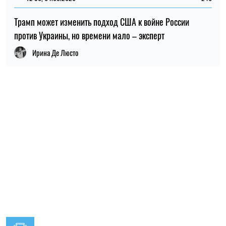
Трамп может изменить подход США к войне России
против Украины, но времени мало – эксперт
Ирина Де Люсто