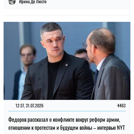
Ирина Де Люсто
12:37, 31.07.2026
4463
Федоров рассказал о конфликте вокруг реформ армии,
отношении к протестам и будущем войны – интервью NYT