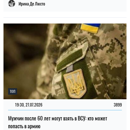
Ирина Де Люсто
ТОП
19:30, 27.07.2026
3899
Мужчин после 60 лет могут взять в ВСУ: кто может
попасть в армию