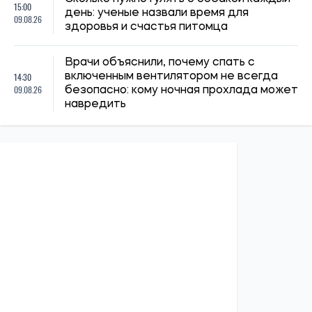
15:00
день: ученые назвали время для
09.08.26
здоровья и счастья питомца
Врачи объяснили, почему спать с
14:30
включенным вентилятором не всегда
09.08.26
безопасно: кому ночная прохлада может
навредить