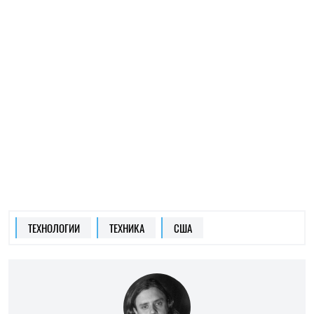
ТЕХНОЛОГИИ
ТЕХНИКА
США