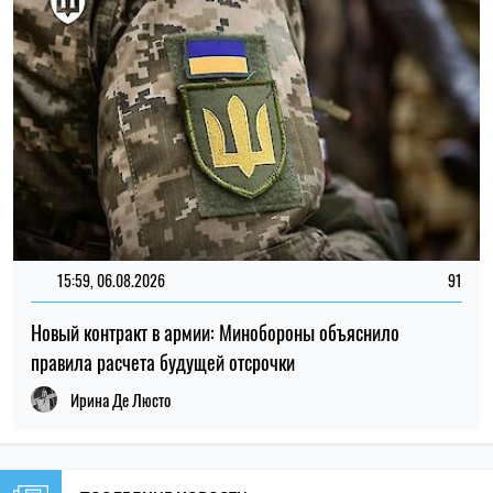
15:59, 06.08.2026
91
Новый контракт в армии: Минобороны объяснило
правила расчета будущей отсрочки
Ирина Де Люсто