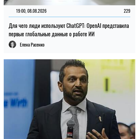
19:00, 08.08.2026
229
Для чего люди используют ChatGPT: OpenAI представила
первые глобальные данные о работе ИИ
Елена Расенко