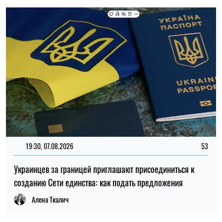
19:30, 07.08.2026
53
Украинцев за границей приглашают присоединиться к
созданию Сети единства: как подать предложения
Алена Ткалич