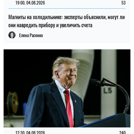
19:00, 04.08.2026
53
Магниты на холодильнике: эксперты объяснили, могут ли
они навредить прибору и увеличить счета
Елена Расенко
12:30, 04.08.2026
240