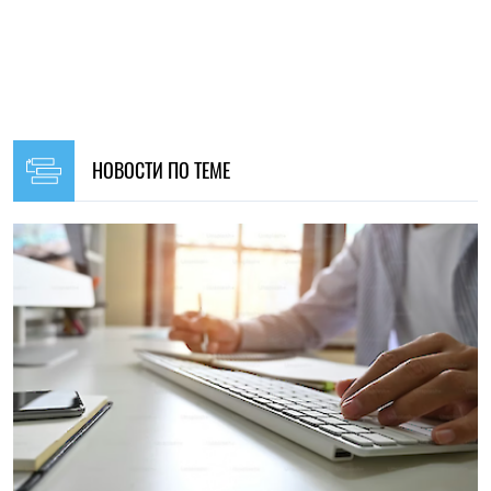
НОВОСТИ ПО ТЕМЕ