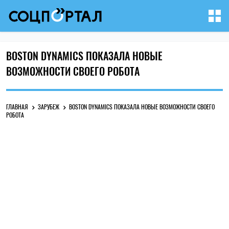
BOSTON DYNAMICS ПОКАЗАЛА НОВЫЕ
ВОЗМОЖНОСТИ СВОЕГО РОБОТА
ГЛАВНАЯ
ЗАРУБЕЖ
BOSTON DYNAMICS ПОКАЗАЛА НОВЫЕ ВОЗМОЖНОСТИ СВОЕГО
РОБОТА