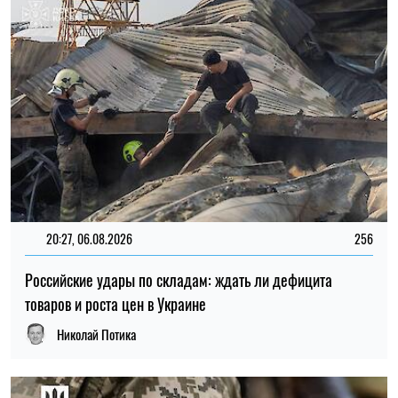
20:27, 06.08.2026
256
Российские удары по складам: ждать ли дефицита
товаров и роста цен в Украине
Николай Потика