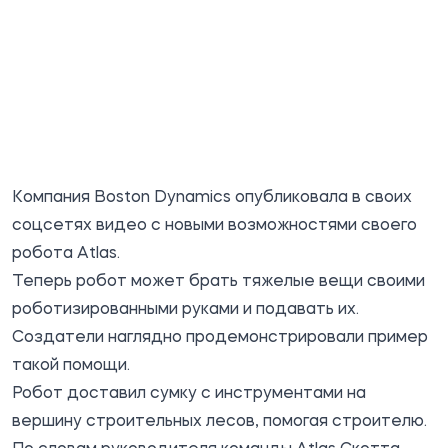
Компания Boston Dynamics опубликовала в своих
соцсетях видео с новыми возможностями своего
робота Atlas.
Теперь робот может брать тяжелые вещи своими
роботизированными руками и подавать их.
Создатели наглядно продемонстрировали пример
такой помощи.
Робот доставил сумку с инструментами на
вершину строительных лесов, помогая строителю.