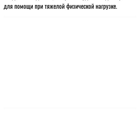
для помощи при тяжелой физической нагрузке.