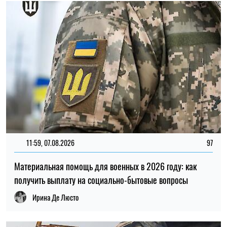
11:59, 07.08.2026
97
Материальная помощь для военных в 2026 году: как
получить выплату на социально-бытовые вопросы
Ирина Де Люсто