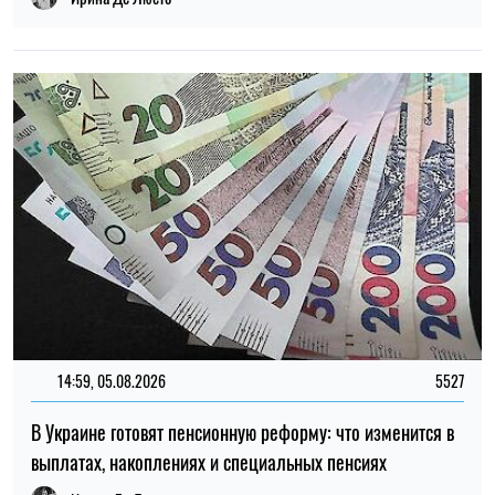
14:59, 05.08.2026
5527
В Украине готовят пенсионную реформу: что изменится в
выплатах, накоплениях и специальных пенсиях