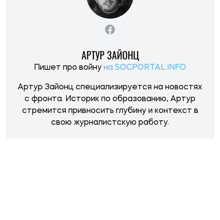
АРТУР ЗАЙОНЦ
Пишет про войну
на SOCPORTAL.INFO
Артур Зайонц специализируется на новостях
с фронта. Историк по образованию, Артур
стремится привносить глубину и контекст в
свою журналистскую работу.