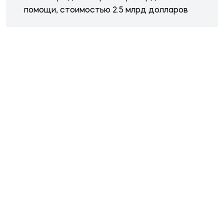
помощи, стоимостью 2.5 млрд долларов