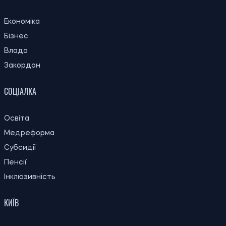
Економіка
Бізнес
Влада
Закордон
СОЦІАЛКА
Освіта
Медреформа
Субсидії
Пенсії
Інклюзивність
КИЇВ