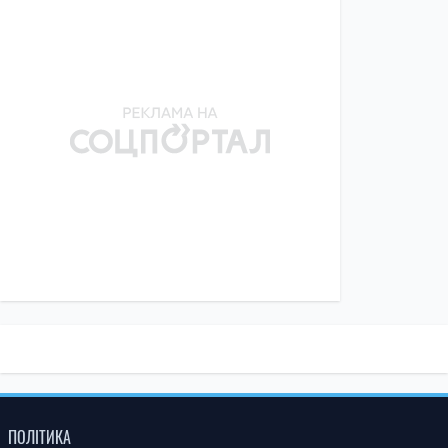
ПОЛІТИКА