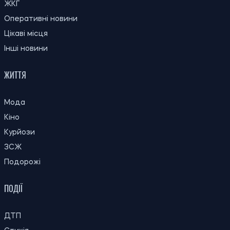
ЖКГ
Оперативні новини
Цікаві місця
Інші новини
ЖИТТЯ
Мода
Кіно
Курйози
ЗСЖ
Подорожі
ПОДІЇ
ДТП