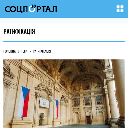
РАТИФІКАЦІЯ
ГОЛОВНА
ТЕГИ
РАТИФІКАЦІЯ