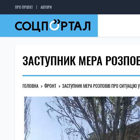
ПРО ПРОЕКТ
АВТОРИ
ЗАСТУПНИК МЕРА РОЗПОВ
ГОЛОВНА
ФРОНТ
ЗАСТУПНИК МЕРА РОЗПОВІВ ПРО СИТУАЦІЮ У