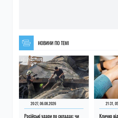
НОВИНИ ПО ТЕМІ
20:27, 06.08.2026
21:31, 0
Російські удари по складах: чи
Кличко від