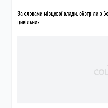
За словами місцевої влади, обстріли з б
цивільних.