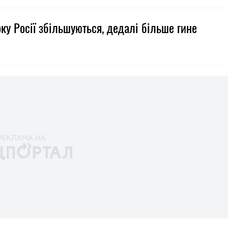
оку Росії збільшуються, дедалі більше гине