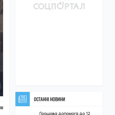
ОСТАННІ НОВИНИ
ОМ
Грошова допомога до 12