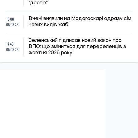
ПОЛІТИКА
Економіка
Бізнес