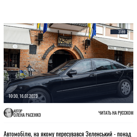
3189
10:30, 16.07.2023
АВТОР
ЧИТАТЬ НА РУССКОМ
ОЛЕНА РАСЕНКО
Автомобілю, на якому пересувався Зеленський - понад