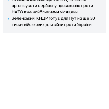
організувати серйозну провокацію проти
НАТО вже найближчими місяцями
Зеленський: КНДР готує для Путіна ще 30
тисяч військових для війни проти України