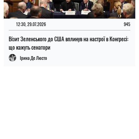
ПОПУЛЯРНІ НОВИНИ