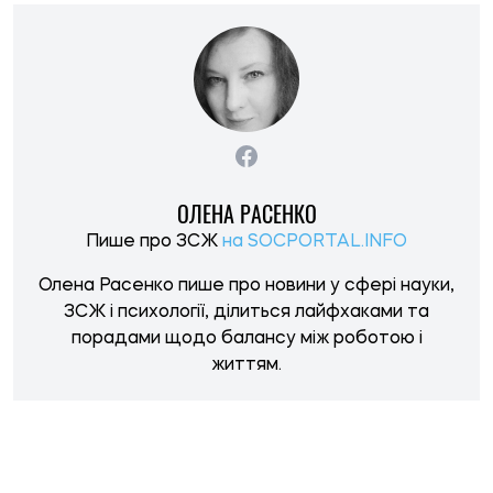
НОВИНИ ПО ТЕМІ