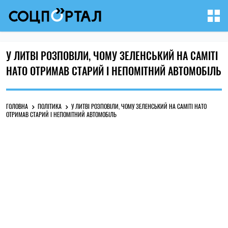
У ЛИТВІ РОЗПОВІЛИ, ЧОМУ ЗЕЛЕНСЬКИЙ НА САМІТІ
НАТО ОТРИМАВ СТАРИЙ І НЕПОМІТНИЙ АВТОМОБІЛЬ
ГОЛОВНА
ПОЛІТИКА
У ЛИТВІ РОЗПОВІЛИ, ЧОМУ ЗЕЛЕНСЬКИЙ НА САМІТІ НАТО
ОТРИМАВ СТАРИЙ І НЕПОМІТНИЙ АВТОМОБІЛЬ