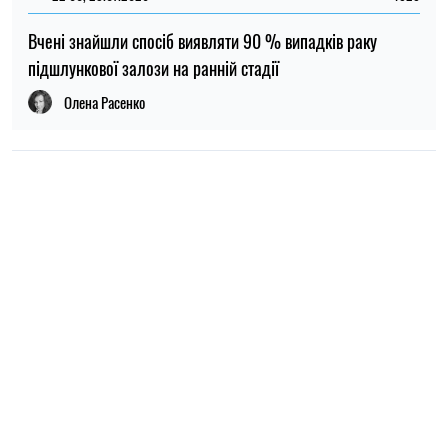
НОВИНИ ПРО ВІЙНУ