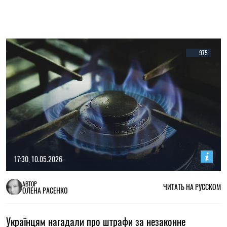
975
17:30, 10.05.2026
АВТОР
ЧИТАТЬ НА РУССКОМ
ОЛЕНА РАСЕНКО
Українцям нагадали про штрафи за незаконне