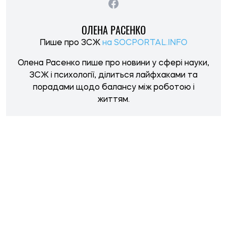
НОВИНИ ПО ТЕМІ