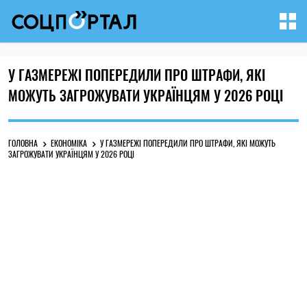
У ГАЗМЕРЕЖІ ПОПЕРЕДИЛИ ПРО ШТРАФИ, ЯКІ
МОЖУТЬ ЗАГРОЖУВАТИ УКРАЇНЦЯМ У 2026 РОЦІ
ГОЛОВНА
ЕКОНОМІКА
У ГАЗМЕРЕЖІ ПОПЕРЕДИЛИ ПРО ШТРАФИ, ЯКІ МОЖУТЬ
ЗАГРОЖУВАТИ УКРАЇНЦЯМ У 2026 РОЦІ