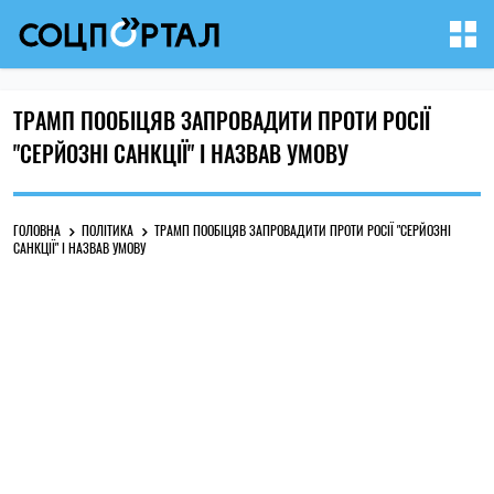
ТРАМП ПООБІЦЯВ ЗАПРОВАДИТИ ПРОТИ РОСІЇ
"СЕРЙОЗНІ САНКЦІЇ" І НАЗВАВ УМОВУ
ГОЛОВНА
ПОЛІТИКА
ТРАМП ПООБІЦЯВ ЗАПРОВАДИТИ ПРОТИ РОСІЇ "СЕРЙОЗНІ
САНКЦІЇ" І НАЗВАВ УМОВУ