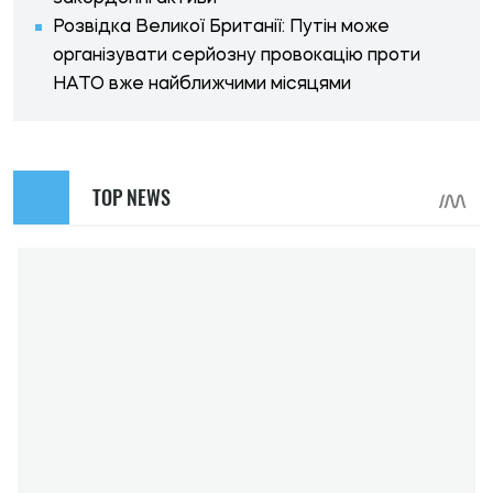
Розвідка Великої Британії: Путін може
організувати серйозну провокацію проти
НАТО вже найближчими місяцями