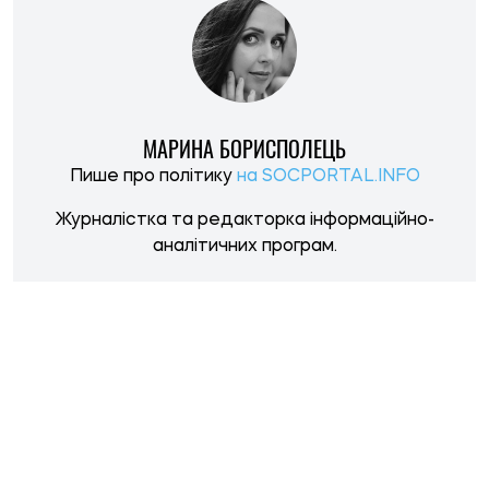
НОВИНИ ПО ТЕМІ