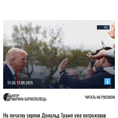
115
15:30, 13.09.2025
АВТОР
ЧИТАТЬ НА РУССКОМ
МАРИНА БОРИСПОЛЕЦЬ
На початку серпня Дональд Трамп уже погрожував