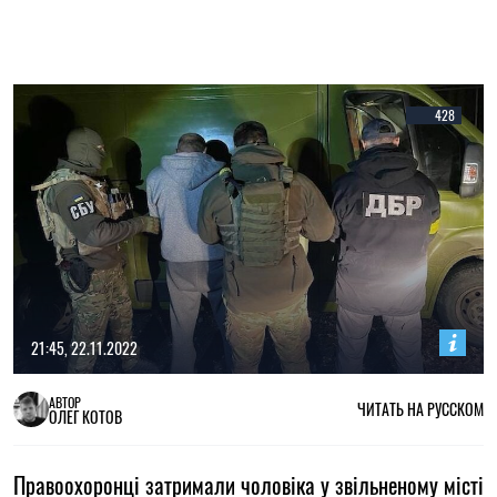
428
21:45, 22.11.2022
АВТОР
ЧИТАТЬ НА РУССКОМ
ОЛЕГ КОТОВ
Правоохоронці затримали чоловіка у звільненому місті