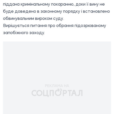
піддана кримінальному покаранню, доки її вину не
буде доведено в законному порядку і встановлено
обвинувальним вироком суду.
Вирішується питання про обрання підозрюваному
запобіжного заходу.