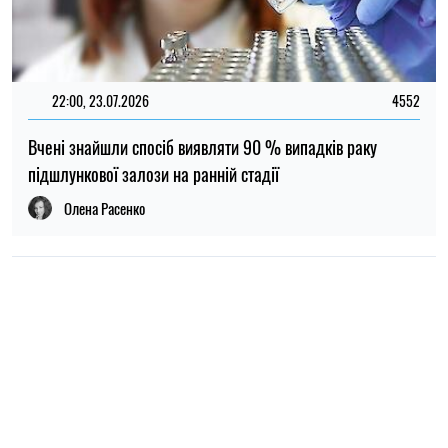
ПОПУЛЯРНІ НОВИНИ
09:30, 31.07.2026
28572