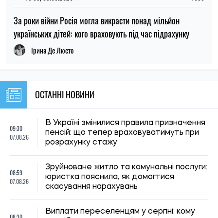
НОВИНИ ПРО ВІЙНУ
21:31, 05.08.2026
43