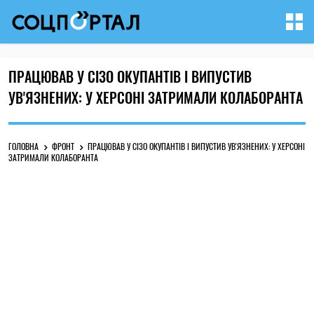
ПРАЦЮВАВ У СІЗО ОКУПАНТІВ І ВИПУСТИВ
УВ'ЯЗНЕНИХ: У ХЕРСОНІ ЗАТРИМАЛИ КОЛАБОРАНТА
ГОЛОВНА
ФРОНТ
ПРАЦЮВАВ У СІЗО ОКУПАНТІВ І ВИПУСТИВ УВ'ЯЗНЕНИХ: У ХЕРСОНІ
ЗАТРИМАЛИ КОЛАБОРАНТА