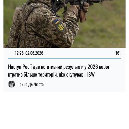
НОВИНИ ПО ТЕМІ