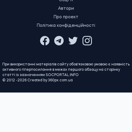
ПОЛІТИКА
Економіка
Бізнес
Влада
Закордон