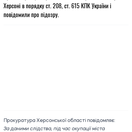
Херсоні в порядку ст. 208, ст. 615 КПК України і
повідомили про підозру.
Прокуратура Херсонської області
повідомляє
:
За даними слідства, під час окупації міста