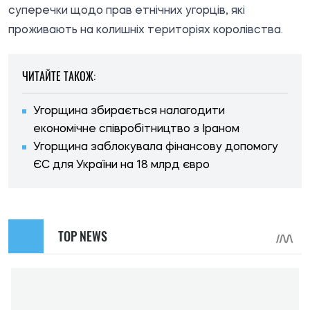
суперечки щодо прав етнічних угорців, які
проживають на колишніх територіях королівства.
ЧИТАЙТЕ ТАКОЖ:
Угорщина збирається налагодити
економічне співробітництво з Іраном
Угорщина заблокувала фінансову допомогу
ЄС для України на 18 млрд євро