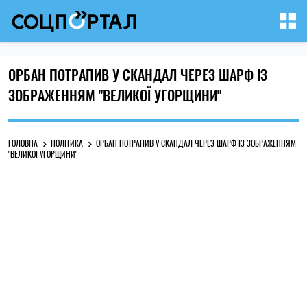
ОРБАН ПОТРАПИВ У СКАНДАЛ ЧЕРЕЗ ШАРФ ІЗ
ЗОБРАЖЕННЯМ "ВЕЛИКОЇ УГОРЩИНИ"
ГОЛОВНА
ПОЛІТИКА
ОРБАН ПОТРАПИВ У СКАНДАЛ ЧЕРЕЗ ШАРФ ІЗ ЗОБРАЖЕННЯМ
"ВЕЛИКОЇ УГОРЩИНИ"