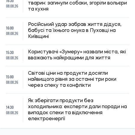
14:30
холодильника: експерти дали поради на
08.08.26
випадок спеки та відключення
електроенергії