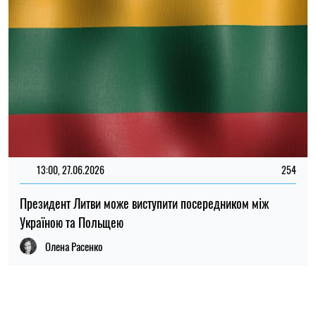
ПОПУЛЯРНІ НОВИНИ