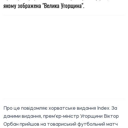
якому зображена "Велика Угорщина".
Про це повідомляє хорватське видання
Index
. За
даними видання, прем'єр-міністр Угорщини Віктор
Орбан прийшов на товариський футбольний матч