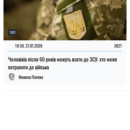
НОВИНИ ПРО ВІЙНУ