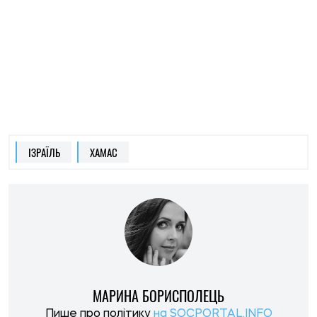
МАРИНА БОРИСПОЛЕЦЬ
Пише про політику
на SOCPORTAL.INFO
Журналістка та редакторка інформаційно-
аналітичних програм.