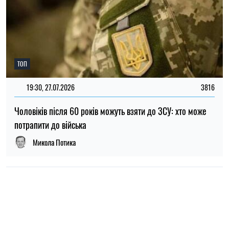
НОВИНИ ПРО ВІЙНУ