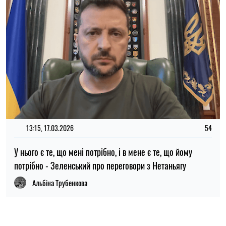
ПОПУЛЯРНІ НОВИНИ