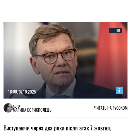
99
18:00, 07.10.2025
АВТОР
ЧИТАТЬ НА РУССКОМ
МАРИНА БОРИСПОЛЕЦЬ
Виступаючи через два роки після атак 7 жовтня,