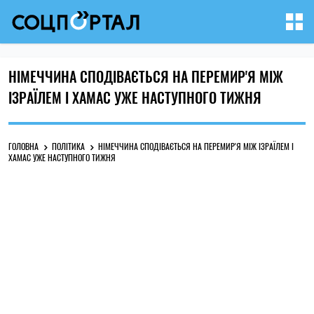
НІМЕЧЧИНА СПОДІВАЄТЬСЯ НА ПЕРЕМИР'Я МІЖ
ІЗРАЇЛЕМ І ХАМАС УЖЕ НАСТУПНОГО ТИЖНЯ
ГОЛОВНА
ПОЛІТИКА
НІМЕЧЧИНА СПОДІВАЄТЬСЯ НА ПЕРЕМИР'Я МІЖ ІЗРАЇЛЕМ І
ХАМАС УЖЕ НАСТУПНОГО ТИЖНЯ