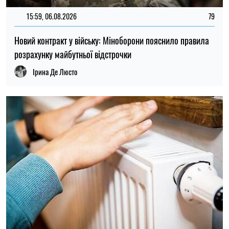
15:59, 06.08.2026
79
Новий контракт у війську: Міноборони пояснило правила
розрахунку майбутньої відстрочки
Ірина Де Люсто