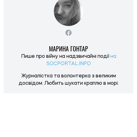
МАРИНА ГОНТАР
Пише про війну на надзвичайні події
на
SOCPORTAL.INFO
Журналістка та волонтерка з великим
досвідом. Любить шукати краплю в морі.