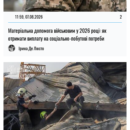
11:59, 07.08.2026
2
Матеріальна допомога військовим у 2026 році: як
отримати виплату на соціально-побутові потреби
Ірина Де Люсто