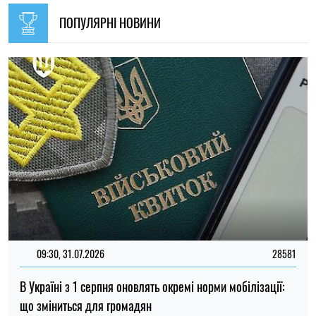
ПОПУЛЯРНІ НОВИНИ
09:30, 31.07.2026
28581
В Україні з 1 серпня оновлять окремі норми мобілізації:
що зміниться для громадян