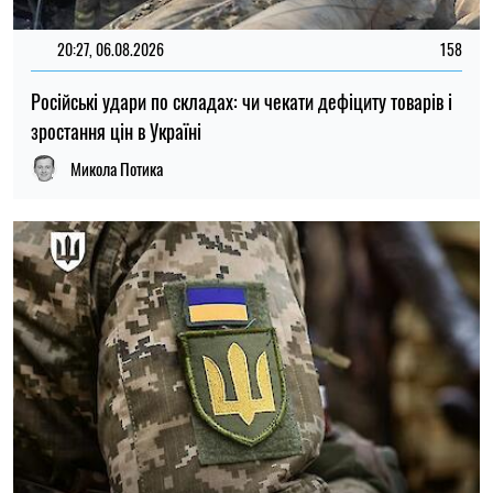
20:27, 06.08.2026
158
Російські удари по складах: чи чекати дефіциту товарів і
зростання цін в Україні
Микола Потика