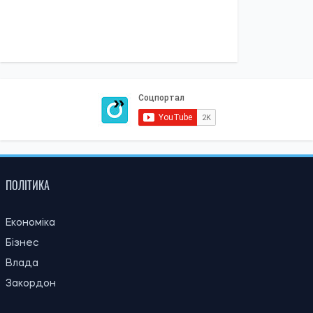
ПОЛІТИКА
Економіка
Бізнес
Влада
Закордон