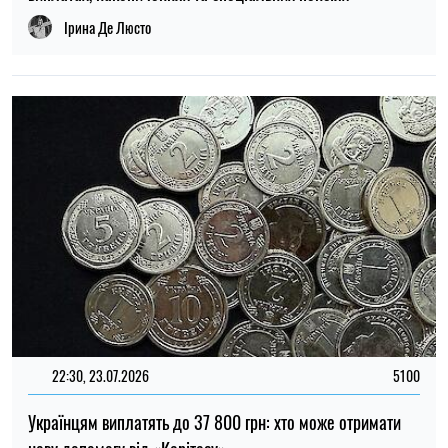
Ірина Де Люсто
22:30, 23.07.2026
5100
Українцям виплатять до 37 800 грн: хто може отримати