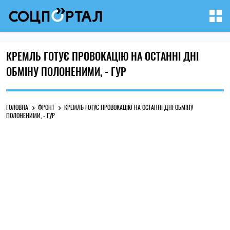
КРЕМЛЬ ГОТУЄ ПРОВОКАЦІЮ НА ОСТАННІ ДНІ
ОБМІНУ ПОЛОНЕНИМИ, - ГУР
ГОЛОВНА
ФРОНТ
КРЕМЛЬ ГОТУЄ ПРОВОКАЦІЮ НА ОСТАННІ ДНІ ОБМІНУ
ПОЛОНЕНИМИ, - ГУР