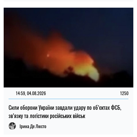
14:59, 04.08.2026
1250
Сили оборони України завдали удару по об’єктах ФСБ,
зв’язку та логістики російських військ
Ірина Де Люсто