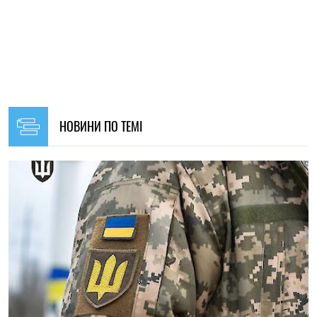
НОВИНИ ПО ТЕМІ