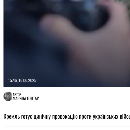
15:46, 16.06.2025
АВТОР
МАРИНА ГОНТАР
Кремль готує цинічну провокацію проти українських війсь