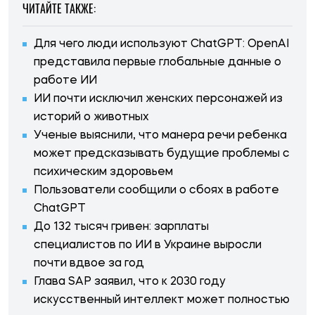
ЧИТАЙТЕ ТАКЖЕ:
Для чего люди используют ChatGPT: OpenAI
представила первые глобальные данные о
работе ИИ
ИИ почти исключил женских персонажей из
историй о животных
Ученые выяснили, что манера речи ребенка
может предсказывать будущие проблемы с
психическим здоровьем
Пользователи сообщили о сбоях в работе
ChatGPT
До 132 тысяч гривен: зарплаты
специалистов по ИИ в Украине выросли
почти вдвое за год
Глава SAP заявил, что к 2030 году
искусственный интеллект может полностью