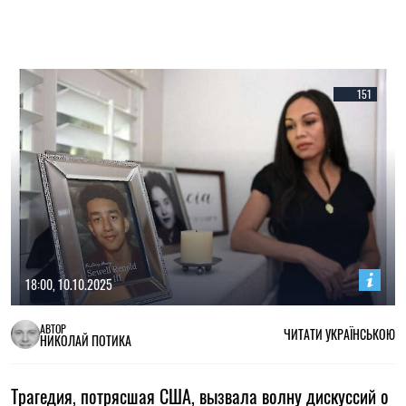
151
18:00, 10.10.2025
АВТОР
ЧИТАТИ УКРАЇНСЬКОЮ
НИКОЛАЙ ПОТИКА
Трагедия, потрясшая США, вызвала волну дискуссий о