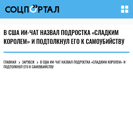
В США ИИ-ЧАТ НАЗВАЛ ПОДРОСТКА «СЛАДКИМ
КОРОЛЕМ» И ПОДТОЛКНУЛ ЕГО К САМОУБИЙСТВУ
ГЛАВНАЯ
ЗАРУБЕЖ
В США ИИ-ЧАТ НАЗВАЛ ПОДРОСТКА «СЛАДКИМ КОРОЛЕМ» И
ПОДТОЛКНУЛ ЕГО К САМОУБИЙСТВУ