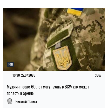
попасть в армию
Николай Потика
НОВОСТИ О ВОЙНЕ