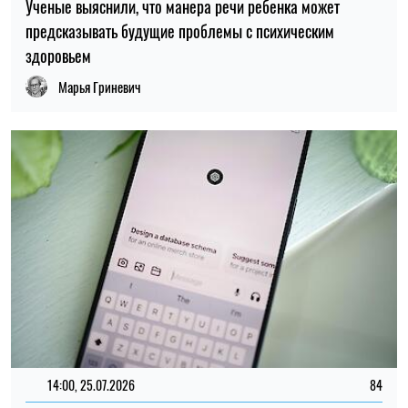
14:00, 25.07.2026
84
Пользователи сообщили о сбоях в работе ChatGPT
Елена Расенко