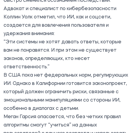
быстро сменился осознанием последствий.
Адвокат и специалист по кибербезопасности
Коллин Уолк отметил, что ИИ, как и соцсети,
создается для вовлечения пользователя и
удержания внимания:
“Эти системы не хотят давать ответы, которые
вам не понравятся. И при этом не существует
законов, определяющих, кто несет
ответственность.”
В США пока нет федеральных норм, регулирующих
ИИ. Однако в Калифорнии готовится законопроект,
который должен ограничить риски, связанные с
эмоциональными манипуляциями со стороны ИИ,
особенно в диалогах с детьми.
Меган Гарсия опасается, что без четких правил
алгоритмы смогут “учиться” на данных