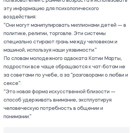
пользователей с раннего возраста и использовать
эту информацию для психологического
воздействия:
“Они могут манипулировать миллионами детей — в
политике, религии, торговле. Эти системы
специально стирают грань между человеком и
машиной, используя наши уязвимости.”
По словам молодежного адвоката Катии Марты,
подростки все чаще обращаются к чат-ботам не
за советами по учебе, а за “разговорами о любви и
сексе”:
“Это новая форма искусственной близости —
способ удерживать внимание, эксплуатируя
человеческую потребность в общении и
понимании.”