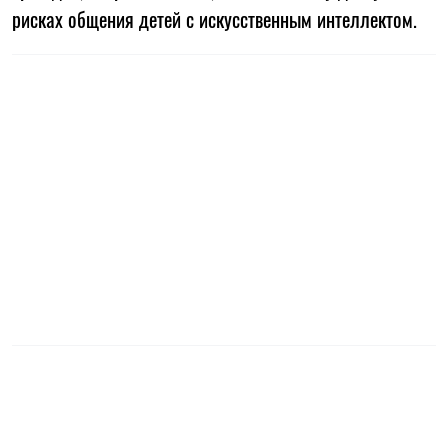
рисках общения детей с искусственным интеллектом.