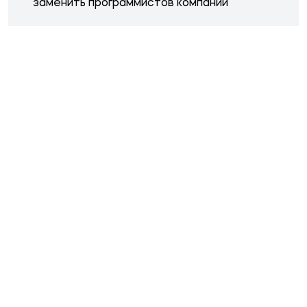
заменить программистов компании