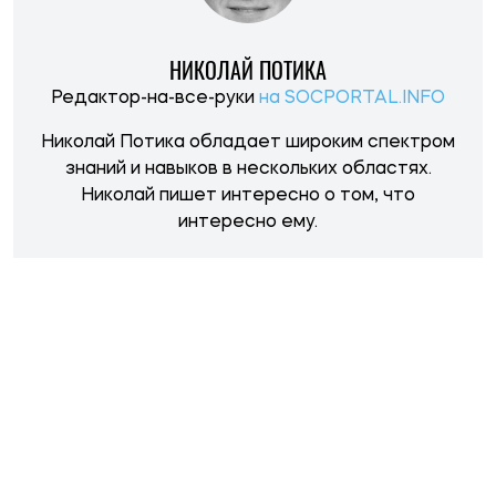
НОВОСТИ ПО ТЕМЕ