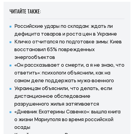
ЧИТАЙТЕ ТАКЖЕ:
Российские удары по складам: ждать ли
дефицита товаров и роста цен в Украине
Кличко отчитался по подготовке зимы: Киев
восстановил 65% поврежденных
энергообъектов
«Он рассказывает о смерти, а я не знаю, что
ответить»: психологи объяснили, как на
самом деле поддержать мужа-военного
Украинцам объяснили, что делать, если
дистанционное обследование
разрушенного жилья затягивается
«Дневник Екатерины Савенко»: вышла книга
о жизни Мариуполя во время российской
осады