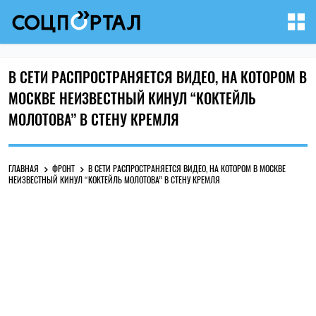
В СЕТИ РАСПРОСТРАНЯЕТСЯ ВИДЕО, НА КОТОРОМ В
МОСКВЕ НЕИЗВЕСТНЫЙ КИНУЛ “КОКТЕЙЛЬ
МОЛОТОВА” В СТЕНУ КРЕМЛЯ
ГЛАВНАЯ
ФРОНТ
В СЕТИ РАСПРОСТРАНЯЕТСЯ ВИДЕО, НА КОТОРОМ В МОСКВЕ
НЕИЗВЕСТНЫЙ КИНУЛ “КОКТЕЙЛЬ МОЛОТОВА” В СТЕНУ КРЕМЛЯ