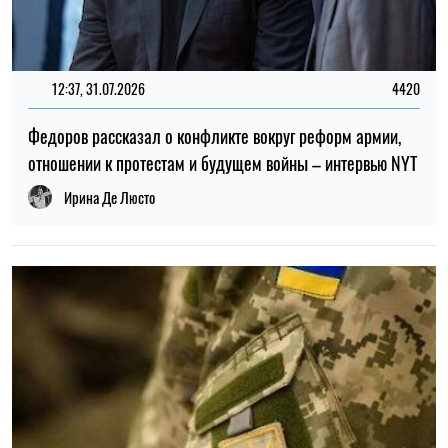
12:37, 31.07.2026
4420
Федоров рассказал о конфликте вокруг реформ армии,
отношении к протестам и будущем войны – интервью NYT
Ирина Де Люсто