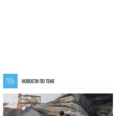
НОВОСТИ ПО ТЕМЕ