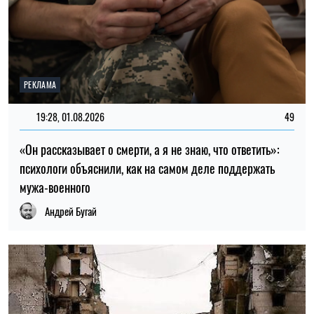
РЕКЛАМА
19:28, 01.08.2026
49
«Он рассказывает о смерти, а я не знаю, что ответить»:
психологи объяснили, как на самом деле поддержать
мужа-военного
Андрей Бугай