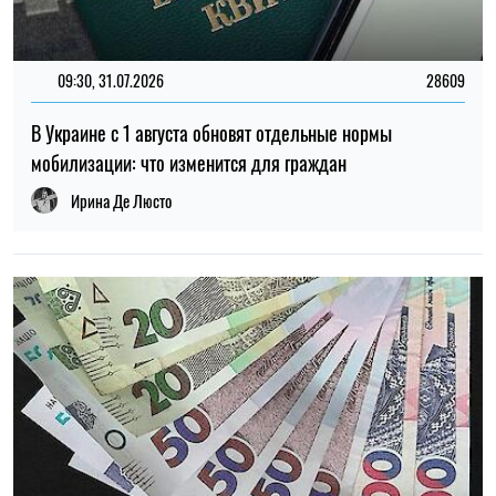
09:30, 31.07.2026
28609
В Украине с 1 августа обновят отдельные нормы
мобилизации: что изменится для граждан
Ирина Де Люсто