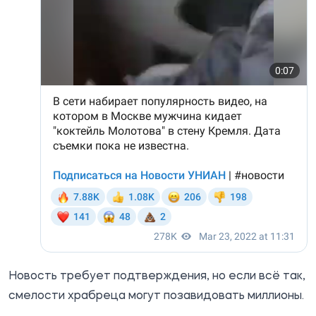
Новость требует подтверждения, но если всё так,
смелости храбреца могут позавидовать миллионы.