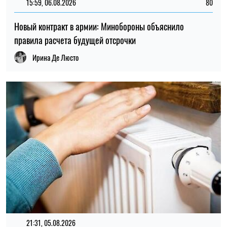
15:59, 06.08.2026
80
Новый контракт в армии: Минобороны объяснило
правила расчета будущей отсрочки
Ирина Де Люсто
21:31, 05.08.2026