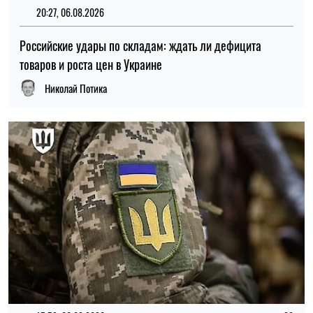
20:27, 06.08.2026
Российские удары по складам: ждать ли дефицита
товаров и роста цен в Украине
Николай Потика