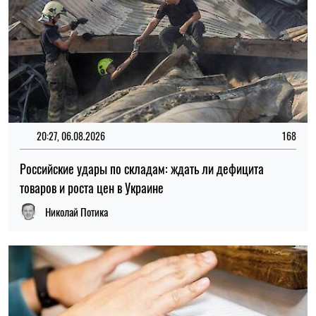
20:27, 06.08.2026
168
Российские удары по складам: ждать ли дефицита
товаров и роста цен в Украине
Николай Потика