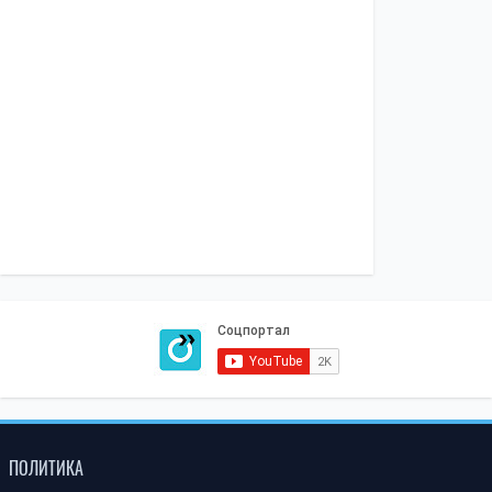
ПОЛИТИКА