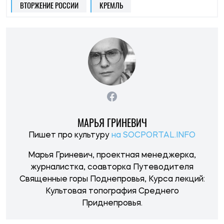
ВТОРЖЕНИЕ РОССИИ
КРЕМЛЬ
МАРЬЯ ГРИНЕВИЧ
Пишет про культуру
на SOCPORTAL.INFO
Марья Гриневич, проектная менеджерка,
журналистка, соавторка Путеводителя
Священные горы Поднепровья, Курса лекций:
Культовая топография Среднего
Приднепровья.