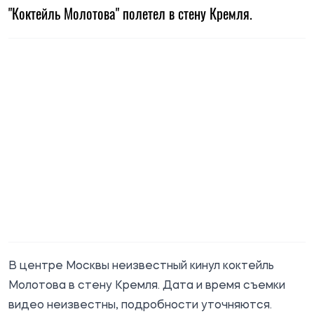
"Коктейль Молотова" полетел в стену Кремля.
В центре Москвы неизвестный кинул коктейль
Молотова в стену Кремля. Дата и время съемки
видео неизвестны, подробности уточняются.