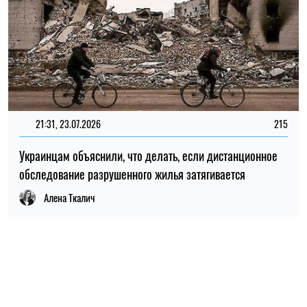
21:31, 23.07.2026
215
Украинцам объяснили, что делать, если дистанционное
обследование разрушенного жилья затягивается
Алена Ткалич