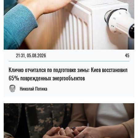
21:31, 05.08.2026
45
Кличко отчитался по подготовке зимы: Киев восстановил
65% поврежденных энергообъектов
Николай Потика