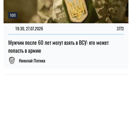
ТОП
19:30, 27.07.2026
3773
Мужчин после 60 лет могут взять в ВСУ: кто может
попасть в армию
Николай Потика