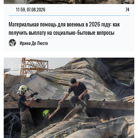
11:59, 07.08.2026
74
Материальная помощь для военных в 2026 году: как
получить выплату на социально-бытовые вопросы
Ирина Де Люсто