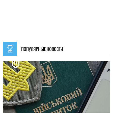
ПОПУЛЯРНЫЕ НОВОСТИ