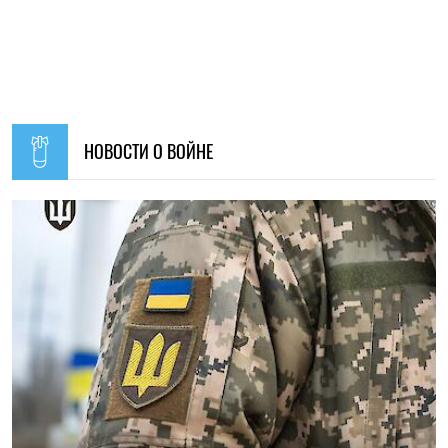
НОВОСТИ О ВОЙНЕ