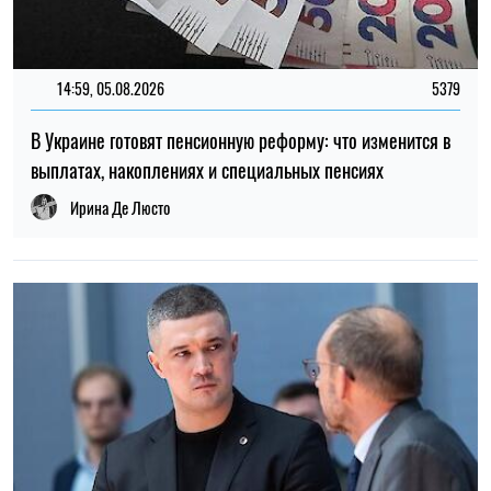
14:59, 05.08.2026
5379
В Украине готовят пенсионную реформу: что изменится в
выплатах, накоплениях и специальных пенсиях
Ирина Де Люсто