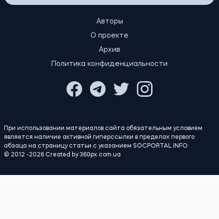
ПОЛИТИКА
Экономика
Бизнес