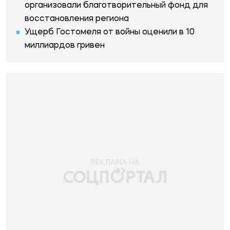
организовали благотворительный фонд для
восстановления региона
Ущерб Гостомеля от войны оценили в 10
миллиардов гривен