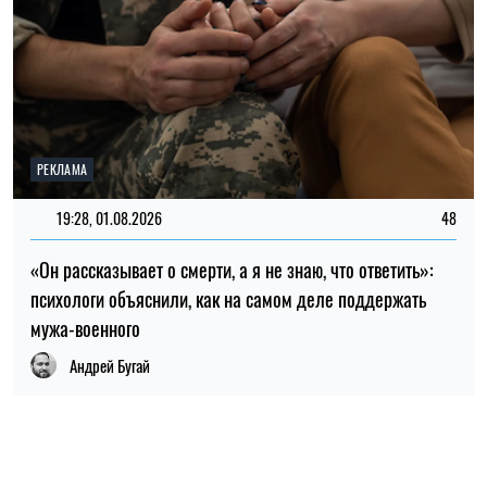
НОВОСТИ ПО ТЕМЕ