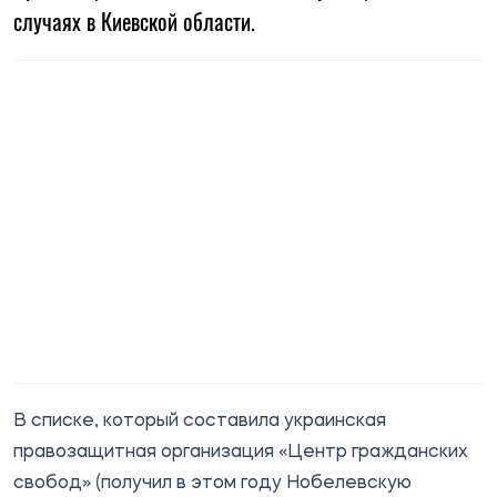
случаях в Киевской области.
В списке, который составила украинская
правозащитная организация «Центр гражданских
свобод» (получил в этом году Нобелевскую