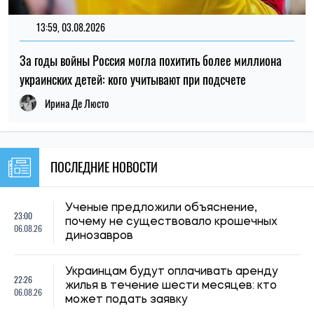
НОВОСТИ О ВОЙНЕ
21:31, 05.08.2026