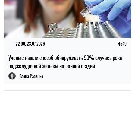
ПОПУЛЯРНЫЕ НОВОСТИ