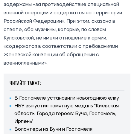
задержаны «за противодействие специальной
военной операции и содержатся на территории
Российской Федерации». При этом, сказано в
ответе, оба мужчины, которые, по словам
Кулаковской, не имели отношение к армии,
«содержатся в соответствии с требованиями
Женевской конвенции об обращении с
военнопленными».
ЧИТАЙТЕ ТАКЖЕ:
В Гостомеле установили новогоднюю елку
НБУ выпустил памятную медаль "Киевская
область. Города героев: Буча, Гостомель,
Ирпень"
Волонтеры из Бучи и Гостомеля