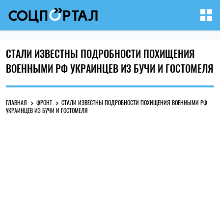
СТАЛИ ИЗВЕСТНЫ ПОДРОБНОСТИ ПОХИЩЕНИЯ
ВОЕННЫМИ РФ УКРАИНЦЕВ ИЗ БУЧИ И ГОСТОМЕЛЯ
ГЛАВНАЯ
ФРОНТ
СТАЛИ ИЗВЕСТНЫ ПОДРОБНОСТИ ПОХИЩЕНИЯ ВОЕННЫМИ РФ
УКРАИНЦЕВ ИЗ БУЧИ И ГОСТОМЕЛЯ