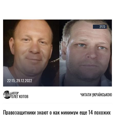
2173
22:15, 29.12.2022
АВТОР
ЧИТАТИ УКРАЇНСЬКОЮ
ОЛЕГ КОТОВ
Правозащитники знают о как минимум еще 14 похожих