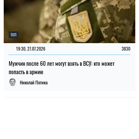
ТОП
19:30, 27.07.2026
3830
Мужчин после 60 лет могут взять в ВСУ: кто может
попасть в армию
Николай Потика