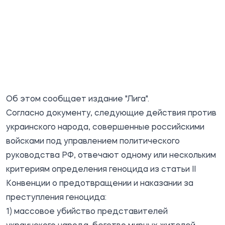
Об этом
сообщает
издание "Лига".
Согласно документу, следующие действия против
украинского народа, совершенные российскими
войсками под управлением политического
руководства РФ, отвечают одному или нескольким
критериям определения геноцида из статьи II
Конвенции о предотвращении и наказании за
преступления геноцида:
1) массовое убийство представителей