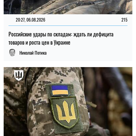
20:27, 06.08.2026
215
Российские удары по складам: ждать ли дефицита
товаров и роста цен в Украине
Николай Потика