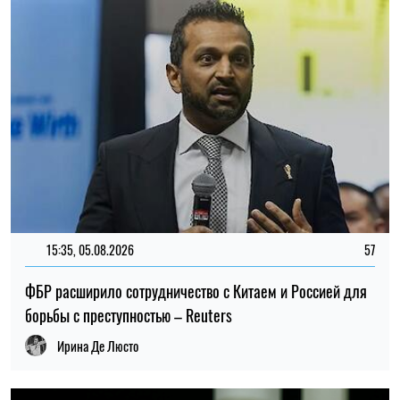
15:35, 05.08.2026
57
ФБР расширило сотрудничество с Китаем и Россией для
борьбы с преступностью – Reuters
Ирина Де Люсто