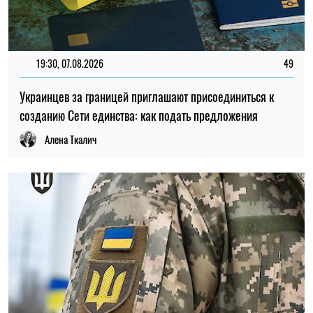
19:30, 07.08.2026
49
Украинцев за границей приглашают присоединиться к
созданию Сети единства: как подать предложения
Алена Ткалич