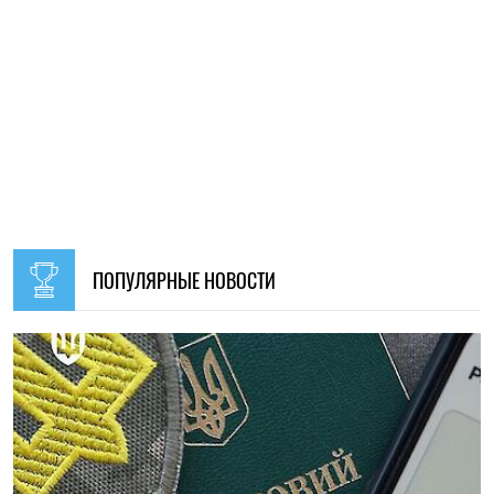
ПОПУЛЯРНЫЕ НОВОСТИ