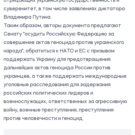
отрицающих украинскую государственность и
суверенитет, в том числе заявлениях диктатора
Владимира Путина.
Таким образом, авторы документа предлагают
Сенату "осудить Российскую Федерацию за
совершение актов геноцида против украинского
народа", обратиться к НАТО и ЕС с призывом
поддержать Украину для предотвращения
дальнейших актов геноцида России против
украинцев, а также поддержать международные
уголовные расследования для задержания
российских политических лидеров и
военнослужащих, ответственных за агрессивную
войну, военные преступления, преступления
против человечности и геноцид.