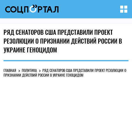
РЯД СЕНАТОРОВ США ПРЕДСТАВИЛИ ПРОЕКТ
РЕЗОЛЮЦИИ О ПРИЗНАНИИ ДЕЙСТВИЙ РОССИИ В
УКРАИНЕ ГЕНОЦИДОМ
ГЛАВНАЯ
ПОЛИТИКА
РЯД СЕНАТОРОВ США ПРЕДСТАВИЛИ ПРОЕКТ РЕЗОЛЮЦИИ О
ПРИЗНАНИИ ДЕЙСТВИЙ РОССИИ В УКРАИНЕ ГЕНОЦИДОМ