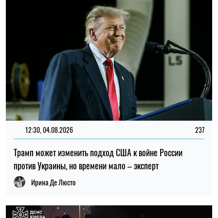
12:30, 04.08.2026
237
Трамп может изменить подход США к войне России
против Украины, но времени мало – эксперт
Ирина Де Люсто