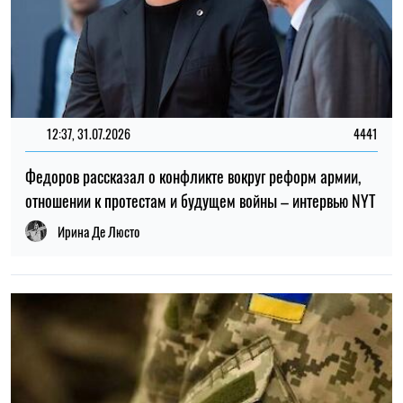
12:37, 31.07.2026
4441
Федоров рассказал о конфликте вокруг реформ армии,
отношении к протестам и будущем войны – интервью NYT
Ирина Де Люсто