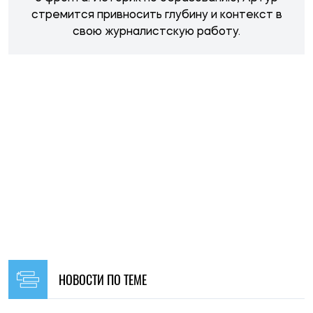
стремится привносить глубину и контекст в
свою журналистскую работу.
НОВОСТИ ПО ТЕМЕ