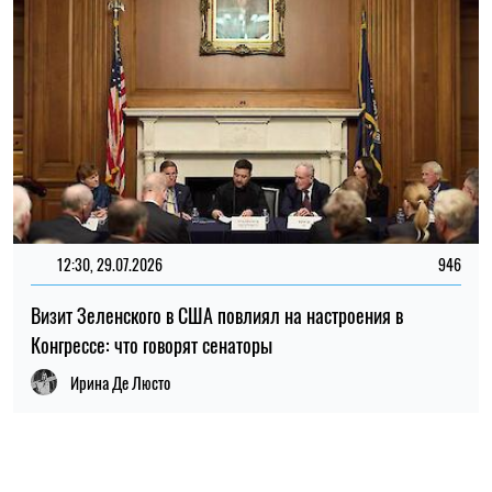
12:30, 29.07.2026
946
Визит Зеленского в США повлиял на настроения в
Конгрессе: что говорят сенаторы
Ирина Де Люсто