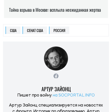
США
СЕНАТ США
РОССИЯ
АРТУР ЗАЙОНЦ
Пишет про войну
на SOCPORTAL.INFO
Артур Зайонц специализируется на новостях
с фронта. Историк по образованию, Артур