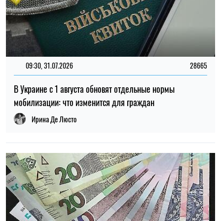
09:30, 31.07.2026
28665
В Украине с 1 августа обновят отдельные нормы
мобилизации: что изменится для граждан
Ирина Де Люсто