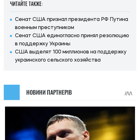
ЧИТАЙТЕ ТАКЖЕ:
Сенат США признал президента РФ Путина
военным преступником
Сенат США единогласно принял резолюцию
в поддержку Украины
США выделят 100 миллионов на поддержку
украинского сельского хозяйства