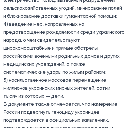
электричества, голод, вызванный разрушением
сельскохозяйственных угодий, минирование полей
и блокирование доставки гуманитарной помощи;
4) введение мер, направленных на
предотвращение рождаемости среди украинского
народа, о чем свидетельствуют
широкомасштабные и прямые обстрелы
российскими военными родильных домов и других
медицинских учреждений, а также
систематические удары по жилым районам;
5) насильственное массовое перемещение
миллионов украинских мирных жителей, сотни
тысяч из которых — дети.
В документе также отмечается, что намерение
России подвергнуть геноциду украинцев
подтверждается в официальных заявлениях,