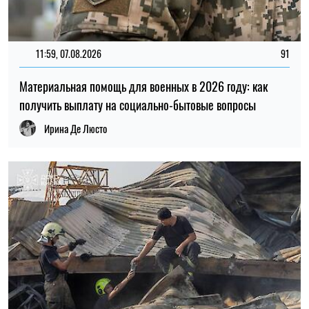
11:59, 07.08.2026
91
Материальная помощь для военных в 2026 году: как
получить выплату на социально-бытовые вопросы
Ирина Де Люсто