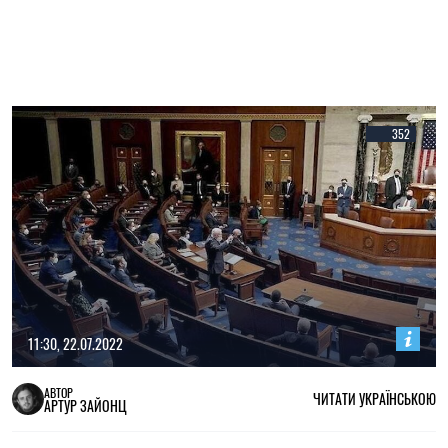
352
11:30, 22.07.2022
АВТОР
ЧИТАТИ УКРАЇНСЬКОЮ
АРТУР ЗАЙОНЦ