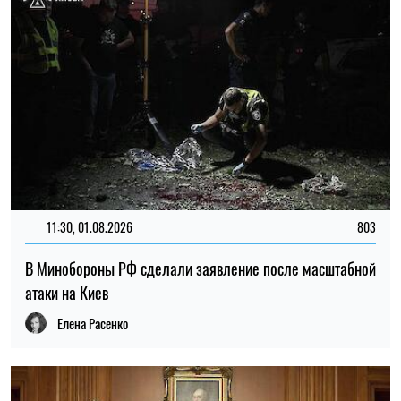
11:30, 01.08.2026
803
В Минобороны РФ сделали заявление после масштабной
атаки на Киев
Елена Расенко