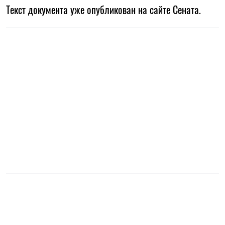
Текст документа уже опубликован на сайте Сената.