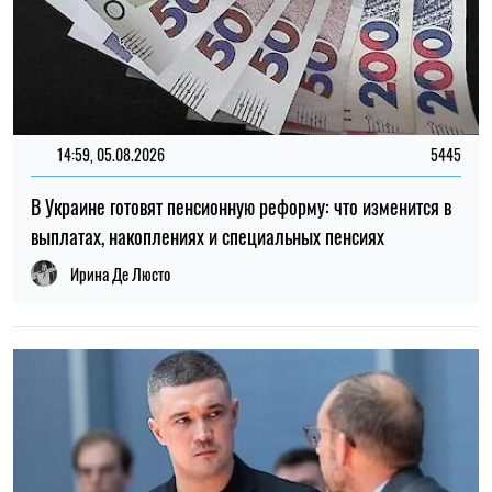
14:59, 05.08.2026
5445
В Украине готовят пенсионную реформу: что изменится в
выплатах, накоплениях и специальных пенсиях
Ирина Де Люсто