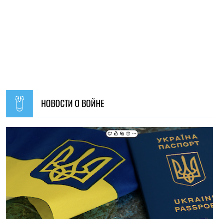
НОВОСТИ О ВОЙНЕ