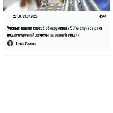
НОВОСТИ О ВОЙНЕ