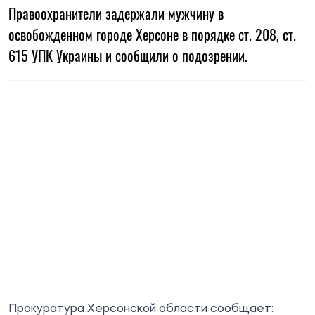
Правоохранители задержали мужчину в
освобожденном городе Херсоне в порядке ст. 208, ст.
615 УПК Украины и сообщили о подозрении.
Прокуратура Херсонской области
сообщает
: