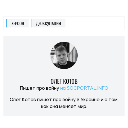
как она меняет мир.
НОВОСТИ ПО ТЕМЕ