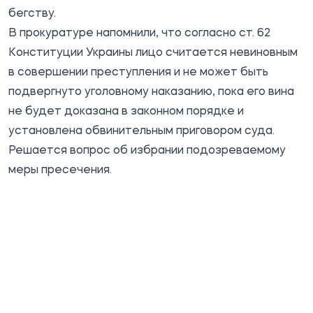
бегству.
В прокуратуре напомнили, что согласно ст. 62
Конституции Украины лицо считается невиновным
в совершении преступления и не может быть
подвергнуто уголовному наказанию, пока его вина
не будет доказана в законном порядке и
установлена ​​обвинительным приговором суда.
Решается вопрос об избрании подозреваемому
меры пресечения.