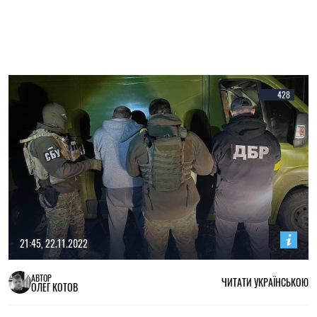
428
21:45, 22.11.2022
АВТОР
ЧИТАТИ УКРАЇНСЬКОЮ
ОЛЕГ КОТОВ