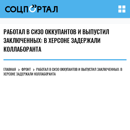
РАБОТАЛ В СИЗО ОККУПАНТОВ И ВЫПУСТИЛ
ЗАКЛЮЧЕННЫХ: В ХЕРСОНЕ ЗАДЕРЖАЛИ
КОЛЛАБОРАНТА
ГЛАВНАЯ
ФРОНТ
РАБОТАЛ В СИЗО ОККУПАНТОВ И ВЫПУСТИЛ ЗАКЛЮЧЕННЫХ: В
ХЕРСОНЕ ЗАДЕРЖАЛИ КОЛЛАБОРАНТА