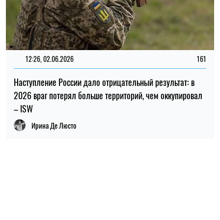
ПОПУЛЯРНЫЕ НОВОСТИ