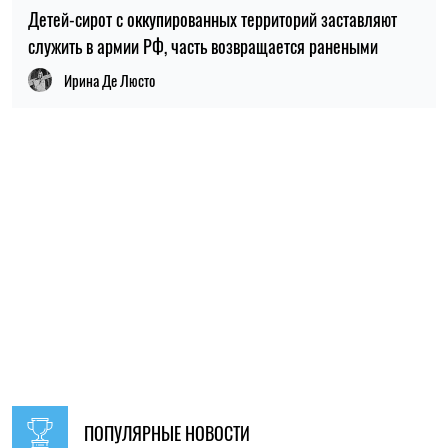
ПОПУЛЯРНЫЕ НОВОСТИ
09:30, 31.07.2026
28609