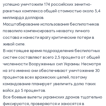
успешно уничтожили 174 российских зенитно-
ракетных комплекса общей стоимостью около 5,4
миллиарда долларов.
Масштабирование использования беспилотников
позволило компенсировать нехватку личного
состава и нанести врагу критические потери в
живой силе.
В настоящее время подразделения беспилотных
систем составляют всего 2,5 процента от общей
численности Вооруженных сил Украины. Несмотря
на это именно они обеспечивают уничтожение 30
процентов всех вражеских целей, поэтому
командование планирует увеличить долю таких
войск до 5 процентов.
Все боевые вылеты украинских дронов тщательно
фиксируются, проверяются и заносятся в