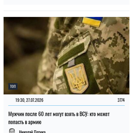
Мужчин после 60 лет могут взять в ВСУ: кто может
попасть в армию
Николай Потика