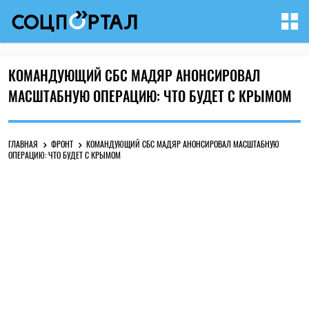
КОМАНДУЮЩИЙ СБС МАДЯР АНОНСИРОВАЛ
МАСШТАБНУЮ ОПЕРАЦИЮ: ЧТО БУДЕТ С КРЫМОМ
ГЛАВНАЯ
ФРОНТ
КОМАНДУЮЩИЙ СБС МАДЯР АНОНСИРОВАЛ МАСШТАБНУЮ
ОПЕРАЦИЮ: ЧТО БУДЕТ С КРЫМОМ