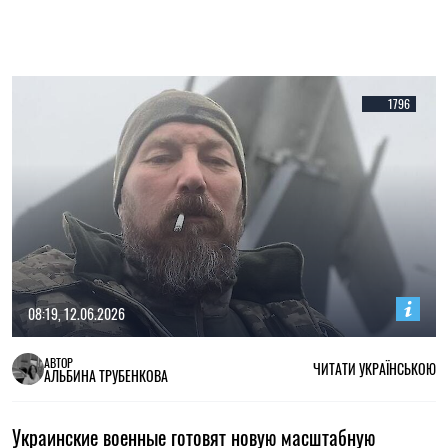
1796
08:19, 12.06.2026
АВТОР
ЧИТАТИ УКРАЇНСЬКОЮ
АЛЬБИНА ТРУБЕНКОВА
Украинские военные готовят новую масштабную