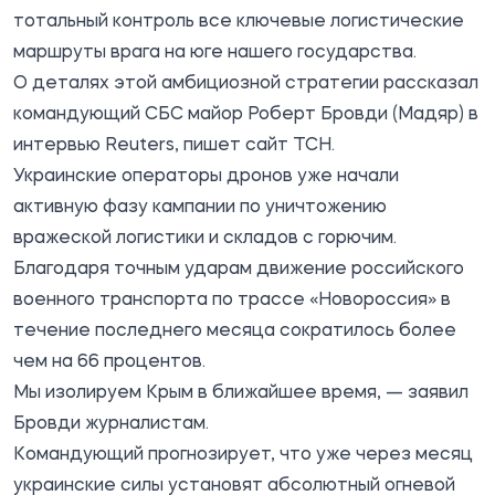
тотальный контроль все ключевые логистические
маршруты врага на юге нашего государства.
О деталях этой амбициозной стратегии рассказал
командующий СБС майор Роберт Бровди (Мадяр) в
интервью Reuters,
пишет
сайт ТСН.
Украинские операторы дронов уже начали
активную фазу кампании по уничтожению
вражеской логистики и складов с горючим.
Благодаря точным ударам движение российского
военного транспорта по трассе «Новороссия» в
течение последнего месяца сократилось более
чем на 66 процентов.
Мы изолируем Крым в ближайшее время, — заявил
Бровди журналистам.
Командующий прогнозирует, что уже через месяц
украинские силы установят абсолютный огневой