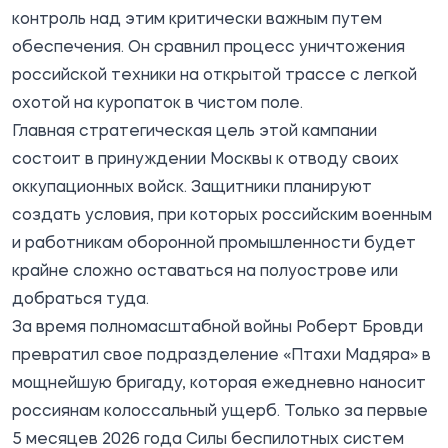
контроль над этим критически важным путем
обеспечения. Он сравнил процесс уничтожения
российской техники на открытой трассе с легкой
охотой на куропаток в чистом поле.
Главная стратегическая цель этой кампании
состоит в принуждении Москвы к отводу своих
оккупационных войск. Защитники планируют
создать условия, при которых российским военным
и работникам оборонной промышленности будет
крайне сложно оставаться на полуострове или
добраться туда.
За время полномасштабной войны Роберт Бровди
превратил свое подразделение «Птахи Мадяра» в
мощнейшую бригаду, которая ежедневно наносит
россиянам колоссальный ущерб. Только за первые
5 месяцев 2026 года Силы беспилотных систем