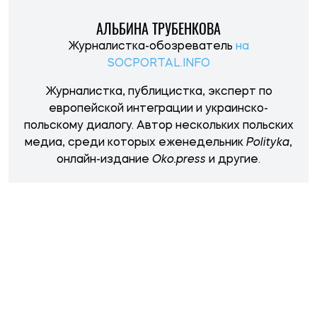
НОВОСТИ ПО ТЕМЕ