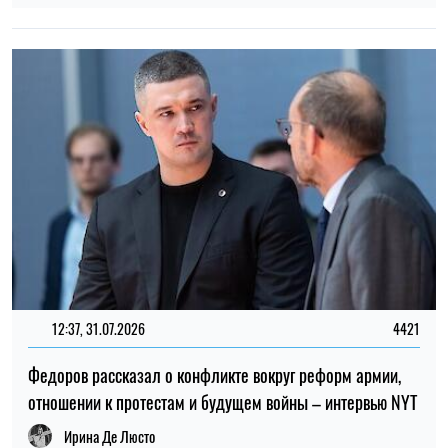
Федоров рассказал о конфликте вокруг реформ армии,
отношении к протестам и будущем войны – интервью NYT
Ирина Де Люсто
ТОП
19:30, 27.07.2026
3774