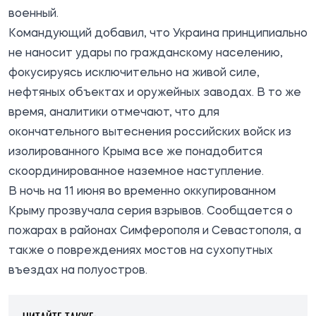
военный.
Командующий добавил, что Украина принципиально
не наносит удары по гражданскому населению,
фокусируясь исключительно на живой силе,
нефтяных объектах и оружейных заводах. В то же
время, аналитики отмечают, что для
окончательного вытеснения российских войск из
изолированного Крыма все же понадобится
скоординированное наземное наступление.
В ночь на 11 июня во временно оккупированном
Крыму прозвучала серия взрывов. Сообщается о
пожарах в районах Симферополя и Севастополя, а
также о повреждениях мостов на сухопутных
въездах на полуостров.