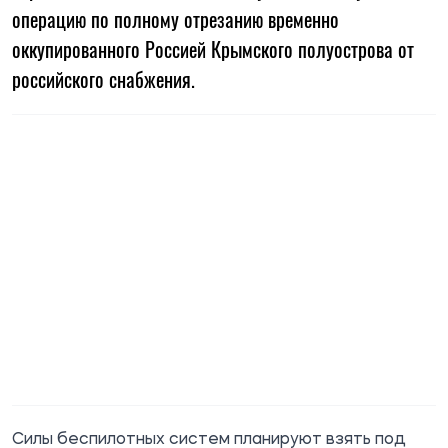
операцию по полному отрезанию временно
оккупированного Россией Крымского полуострова от
российского снабжения.
Силы беспилотных систем планируют взять под