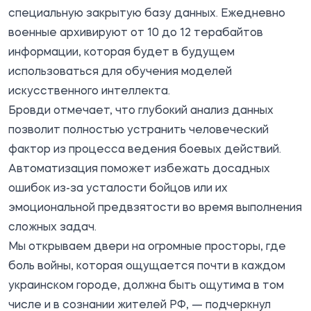
специальную закрытую базу данных. Ежедневно
военные архивируют от 10 до 12 терабайтов
информации, которая будет в будущем
использоваться для обучения моделей
искусственного интеллекта.
Бровди отмечает, что глубокий анализ данных
позволит полностью устранить человеческий
фактор из процесса ведения боевых действий.
Автоматизация поможет избежать досадных
ошибок из-за усталости бойцов или их
эмоциональной предвзятости во время выполнения
сложных задач.
Мы открываем двери на огромные просторы, где
боль войны, которая ощущается почти в каждом
украинском городе, должна быть ощутима в том
числе и в сознании жителей РФ, — подчеркнул