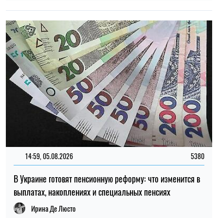
В Украине готовят пенсионную реформу: что изменится в
выплатах, накоплениях и специальных пенсиях
Ирина Де Люсто
12:37, 31.07.2026
4421