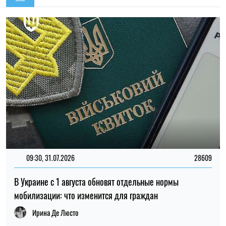
В Украине с 1 августа обновят отдельные нормы
мобилизации: что изменится для граждан
Ирина Де Люсто
14:59, 05.08.2026
5380