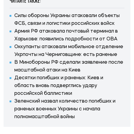
ЧИТАЙТЕ ТАКЖЕ:
Силы обороны Украины атаковали объекты
ФСБ, связи и логистики российских войск
Армия РФ атаковала почтовый терминал в
Харькове: появились подробности от ОВА
Оккупанты атаковали мобильное отделение
Укрпочты на Черниговщине: есть раненые
В Минобороны РФ сделали заявление после
масштабной атаки на Киев
Десятки погибших и раненых: Киев и
область вновь подверглись удару
российской баллистики
Зеленский назвал количество погибших и
раненых военных Украины с начала
полномасштабной войны